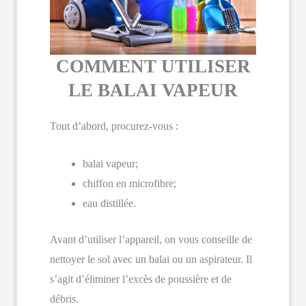
COMMENT UTILISER
LE BALAI VAPEUR
Tout d’abord, procurez-vous :
balai vapeur;
chiffon en microfibre;
eau distillée.
Avant d’utiliser l’appareil, on vous conseille de
nettoyer le sol avec un balai ou un aspirateur. Il
s’agit d’éliminer l’excès de poussière et de
débris.