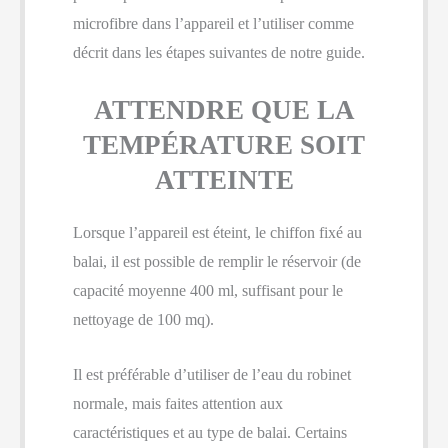
microfibre dans l’appareil et l’utiliser comme
décrit dans les étapes suivantes de notre guide.
ATTENDRE QUE LA
TEMPÉRATURE SOIT
ATTEINTE
Lorsque l’appareil est éteint, le chiffon fixé au
balai, il est possible de remplir le réservoir (de
capacité moyenne 400 ml, suffisant pour le
nettoyage de 100 mq).
Il est préférable d’utiliser de l’eau du robinet
normale, mais faites attention aux
caractéristiques et au type de balai. Certains