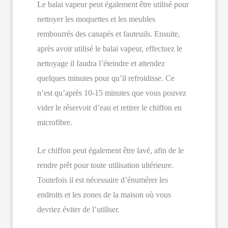
Le balai vapeur peut également être utilisé pour
nettoyer les moquettes et les meubles
rembourrés des canapés et fauteuils. Ensuite,
après avoir utilisé le balai vapeur, effectuez le
nettoyage il faudra l’éteindre et attendez
quelques minutes pour qu’il refroidisse. Ce
n’est qu’après 10-15 minutes que vous pouvez
vider le réservoir d’eau et retirer le chiffon en
microfibre.
Le chiffon peut également être lavé, afin de le
rendre prêt pour toute utilisation ultérieure.
Toutefois il est nécessaire d’énumérer les
endroits et les zones de la maison où vous
devriez éviter de l’utiliser.