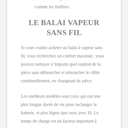
comme les fenêtres.
LE BALAI VAPEUR
SANS FIL
Si vous voulez acheter un balai à vapeur sans
fil, vous recherchez un confort maximal : vous
pouvez nettoyer n’importe quel endroit de la
pièce sans débrancher et rebrancher le câble
continuellement, en changeant de pièce.
Les meilleurs modèles sont ceux qui ont une
plus longue durée de vie pour recharger la
batterie, et plus légers que ceux avec fil. Le
temps de charge est un facteur important à