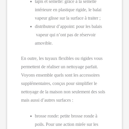
tapis et semelle: grâce à la semelle
intérieure en plastique rigide, le balai
vapeur glisse sur la surface à traiter ;
distributeur d’appoint: pour les balais
vapeur qui n’ont pas de réservoir
amovible.
En outre, les tuyaux flexibles ou rigides vous
permettent de réaliser un nettoyage parfait.
Voyons ensemble quels sont les accessoires
supplémentaires, conçus pour simplifier le
nettoyage de la maison non seulement des sols
mais aussi d’autres surfaces :
brosse ronde: petite brosse ronde à
poils. Pour une action mirée sur les