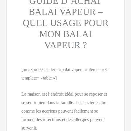
GUIDE D’ACHAT
BALAI VAPEUR –
QUEL USAGE POUR
MON BALAI
VAPEUR ?
[amazon bestseller= »balai vapeur » items= »3″
template= »table »]
La maison est l’endroit idéal pour se reposer et
se sentir bien dans la famille. Les bactéries tout
comme les acariens peuvent facilement se
former, des infections et des allergies peuvent
survenir.