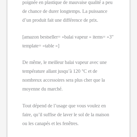
poignée en plastique de mauvaise qualité a peu
de chance de durer longtemps. La puissance
d’un produit fait une différence de prix.
[amazon bestseller= »balai vapeur » items= »3″
template= »table »]
De même, le meilleur balai vapeur avec une
température allant jusqu’à 120 °C et de
nombreux accessoires sera plus cher que la
moyenne du marché.
Tout dépend de l’usage que vous voulez en
faire, qu’il suffise de laver le sol de la maison
ou les canapés et les fenêtres.