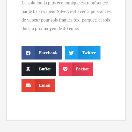
La solution la plus économique est représentée
par le balai vapeur Silvercrest avec 2 puissances
de vapeur pour sols fragiles (ex. parquet) et sols
durs, a prix moyen de 40 euros
Facebook
Twitter
Buffer
Pocket
Email