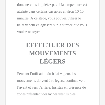
donc ne vous inquiétez pas si la température est
atteinte dans certains cas après environ 10-15
minutes. À ce stade, vous pouvez utiliser le
balai vapeur en agissant sur la surface que vous
voulez nettoyer.
EFFECTUER DES
MOUVEMENTS
LÉGERS
Pendant l’utilisation du balai vapeur, les
mouvements doivent être légers, continus vers
l’avant et vers l’arrière. Insistez en présence de
zones présentant des taches très visibles.