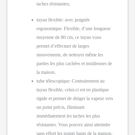
taches résistantes;
tuyau flexible: avec poignée
ergonomique. Flexible, d’une longueur
moyenne de 80 cm, ce tuyau vous
permet d’effectuer de larges
mouvements, de nettoyer même les
parties les plus cachées et insidieuses de
la maison.
tube télescopique: Contrairement au
tuyau flexible, celui-ci est en plastique
rigide et permet de diriger la vapeur vers
un point précis, éliminant
immédiatement les taches les plus
résistantes. Vous pouvez ainsi atteindre
sans effort les points hauts de la maison,