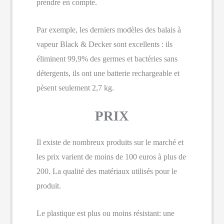
prendre en compte.
Par exemple, les derniers modèles des balais à
vapeur Black & Decker sont excellents : ils
éliminent 99,9% des germes et bactéries sans
détergents, ils ont une batterie rechargeable et
pèsent seulement 2,7 kg.
PRIX
Il existe de nombreux produits sur le marché et
les prix varient de moins de 100 euros à plus de
200. La qualité des matériaux utilisés pour le
produit.
Le plastique est plus ou moins résistant: une