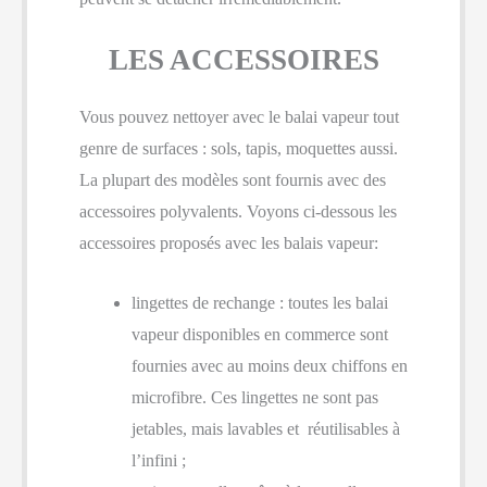
LES ACCESSOIRES
Vous pouvez nettoyer avec le balai vapeur tout
genre de surfaces : sols, tapis, moquettes aussi.
La plupart des modèles sont fournis avec des
accessoires polyvalents. Voyons ci-dessous les
accessoires proposés avec les balais vapeur:
lingettes de rechange : toutes les balai
vapeur disponibles en commerce sont
fournies avec au moins deux chiffons en
microfibre. Ces lingettes ne sont pas
jetables, mais lavables et réutilisables à
l’infini ;