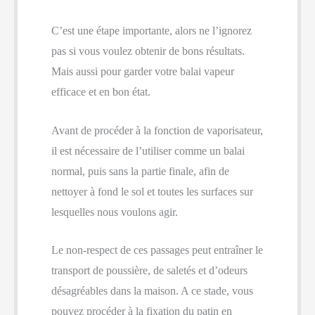
C’est une étape importante, alors ne l’ignorez
pas si vous voulez obtenir de bons résultats.
Mais aussi pour garder votre balai vapeur
efficace et en bon état.
Avant de procéder à la fonction de vaporisateur,
il est nécessaire de l’utiliser comme un balai
normal, puis sans la partie finale, afin de
nettoyer à fond le sol et toutes les surfaces sur
lesquelles nous voulons agir.
Le non-respect de ces passages peut entraîner le
transport de poussière, de saletés et d’odeurs
désagréables dans la maison. A ce stade, vous
pouvez procéder à la fixation du patin en