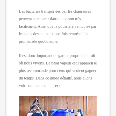
Les bactéries transportées par les chaussures
peuvent se repartir dans la maison très
facilement. Ainsi que la poussière véhiculée par
les poils des animaux une fois rentrés de la
promenade quotidienne.
Il est donc important de garder propre l’endroit
où nous vivons. Le balai vapeur est l’appareil le
plus recommandé pour ceux qui veulent gagner
du temps. Dans ce guide détaillé, nous allons
voir comment en utiliser un.