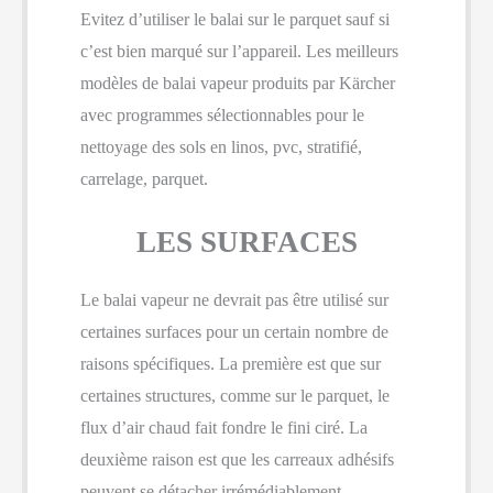
Evitez d’utiliser le balai sur le parquet sauf si
c’est bien marqué sur l’appareil. Les meilleurs
modèles de balai vapeur produits par Kärcher
avec programmes sélectionnables pour le
nettoyage des sols en linos, pvc, stratifié,
carrelage, parquet.
LES SURFACES
Le balai vapeur ne devrait pas être utilisé sur
certaines surfaces pour un certain nombre de
raisons spécifiques. La première est que sur
certaines structures, comme sur le parquet, le
flux d’air chaud fait fondre le fini ciré. La
deuxième raison est que les carreaux adhésifs
peuvent se détacher irrémédiablement.