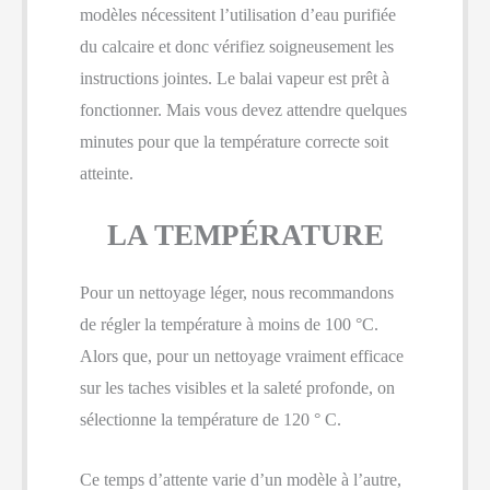
modèles nécessitent l’utilisation d’eau purifiée
du calcaire et donc vérifiez soigneusement les
instructions jointes. Le balai vapeur est prêt à
fonctionner. Mais vous devez attendre quelques
minutes pour que la température correcte soit
atteinte.
LA TEMPÉRATURE
Pour un nettoyage léger, nous recommandons
de régler la température à moins de 100 °C.
Alors que, pour un nettoyage vraiment efficace
sur les taches visibles et la saleté profonde, on
sélectionne la température de 120 ° C.
Ce temps d’attente varie d’un modèle à l’autre,