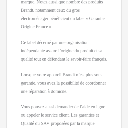
marque. Notez aussi que nombre des produits
Brandt, notamment ceux du gros
électroménager bénéficient du label « Garantie
Origine France ».
Ce label décerné par une organisation
indépendante assure l’origine du produit et sa
qualité tout en défendant le savoir-faire français.
Lorsque votre appareil Brandt n’est plus sous
garantie, vous avez la possibilité de coordonner
une réparation à domicile.
Vous pouvez aussi demander de l’aide en ligne
ou appeler le service client. Les garanties et
Qualité du SAV proposées par la marque