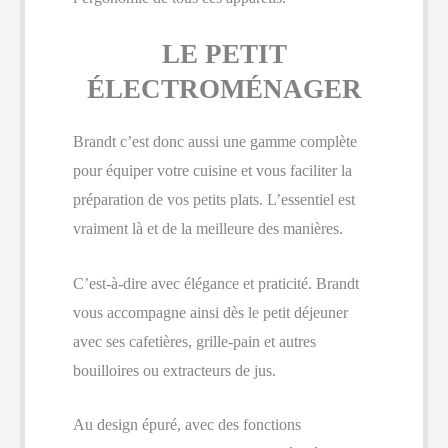
LE PETIT
ÉLECTROMÉNAGER
Brandt c’est donc aussi une gamme complète
pour équiper votre cuisine et vous faciliter la
préparation de vos petits plats. L’essentiel est
vraiment là et de la meilleure des manières.
C’est-à-dire avec élégance et praticité. Brandt
vous accompagne ainsi dès le petit déjeuner
avec ses cafetières, grille-pain et autres
bouilloires ou extracteurs de jus.
Au design épuré, avec des fonctions