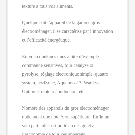
texture à tous vos aliments.
Quelque soit l’appareil de la gamme gros
électroménager, il se caractérise par l’innovation
et l’efficacité énergétique.
En voici quelques unes à titre d’exemple :
commande sensitives, four catalyse ou
pyrolyse, réglage électronique simple, quattro
system, horiZone, Aquaboost 3, Wattless,
Optitime, moteur à induction, etc.
Nombre des appareils du gros électroménager
obtiennent une note A ou supérieure. Enfin un
soin particulier est porté au design et à
l’ergonomie de tous ces appareils.