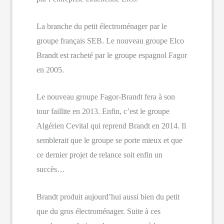
La branche du petit électroménager par le
groupe français SEB. Le nouveau groupe Elco
Brandt est racheté par le groupe espagnol Fagor
en 2005.
Le nouveau groupe Fagor-Brandt fera à son
tour faillite en 2013. Enfin, c’est le groupe
Algérien Cevital qui reprend Brandt en 2014. Il
semblerait que le groupe se porte mieux et que
ce dernier projet de relance soit enfin un
succès…
Brandt produit aujourd’hui aussi bien du petit
que du gros électroménager. Suite à ces