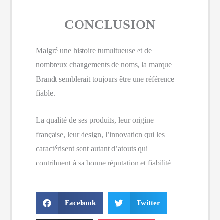
CONCLUSION
Malgré une histoire tumultueuse et de
nombreux changements de noms, la marque
Brandt semblerait toujours être une référence
fiable.
La qualité de ses produits, leur origine
française, leur design, l’innovation qui les
caractérisent sont autant d’atouts qui
contribuent à sa bonne réputation et fiabilité.
Facebook
Twitter