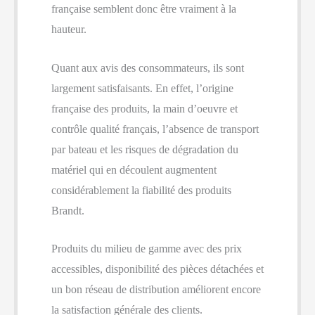
française semblent donc être vraiment à la
hauteur.
Quant aux avis des consommateurs, ils sont
largement satisfaisants. En effet, l’origine
française des produits, la main d’oeuvre et
contrôle qualité français, l’absence de transport
par bateau et les risques de dégradation du
matériel qui en découlent augmentent
considérablement la fiabilité des produits
Brandt.
Produits du milieu de gamme avec des prix
accessibles, disponibilité des pièces détachées et
un bon réseau de distribution améliorent encore
la satisfaction générale des clients.