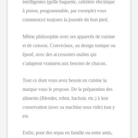
intelligentes (grille baguette, cafetière électrique
à piston, programmable, par exemple) vous
commencez toujours la journée du bon pied.
Même philosophie avec ses appareils de cuisine
et de cuisson. Conviviaux, au design tonique ou
épuré, avec des accessoires malins qui
s’adaptent vraiment aux besoins de chacun.
Tout ce dont vous avez besoin en cuisine la
marque vous le propose. De la préparation des
aliments (Blender, robot, hachoir, etc.) à leur
conservation (avec sa machine sous vide) tout y
est.
Enfin, pour des repas en famille ou entre amis,