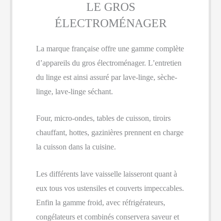
LE GROS
ÉLECTROMÉNAGER
La marque française offre une gamme complète
d’appareils du gros électroménager. L’entretien
du linge est ainsi assuré par lave-linge, sèche-
linge, lave-linge séchant.
Four, micro-ondes, tables de cuisson, tiroirs
chauffant, hottes, gazinières prennent en charge
la cuisson dans la cuisine.
Les différents lave vaisselle laisseront quant à
eux tous vos ustensiles et couverts impeccables.
Enfin la gamme froid, avec réfrigérateurs,
congélateurs et combinés conservera saveur et