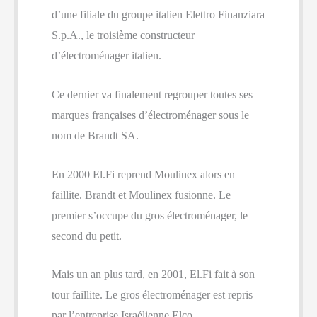
d’une filiale du groupe italien Elettro Finanziara
S.p.A., le troisième constructeur
d’électroménager italien.
Ce dernier va finalement regrouper toutes ses
marques françaises d’électroménager sous le
nom de Brandt SA.
En 2000 El.Fi reprend Moulinex alors en
faillite. Brandt et Moulinex fusionne. Le
premier s’occupe du gros électroménager, le
second du petit.
Mais un an plus tard, en 2001, El.Fi fait à son
tour faillite. Le gros électroménager est repris
par l’entreprise Israélienne Elco.