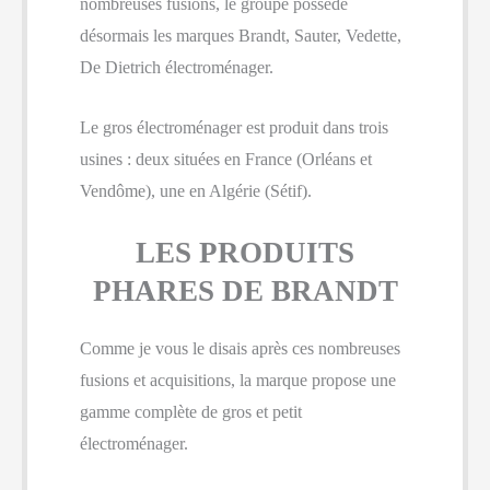
nombreuses fusions, le groupe possède
désormais les marques Brandt, Sauter, Vedette,
De Dietrich électroménager.
Le gros électroménager est produit dans trois
usines : deux situées en France (Orléans et
Vendôme), une en Algérie (Sétif).
LES PRODUITS
PHARES DE BRANDT
Comme je vous le disais après ces nombreuses
fusions et acquisitions, la marque propose une
gamme complète de gros et petit
électroménager.