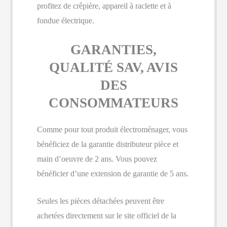
profitez de crêpière, appareil à raclette et à
fondue électrique.
GARANTIES,
QUALITÉ SAV, AVIS
DES
CONSOMMATEURS
Comme pour tout produit électroménager, vous
bénéficiez de la garantie distributeur pièce et
main d’oeuvre de 2 ans. Vous pouvez
bénéficier d’une extension de garantie de 5 ans.
Seules les pièces détachées peuvent être
achetées directement sur le site officiel de la