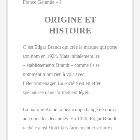
France Garantie » ?
ORIGINE ET
HISTOIRE
C’est Edgar Brandt qui créé la marque qui porte
son nom en 1924. Mais initialement les
« établissements Brandt » comme ils se
nomment n’ont rien à voir avec
l’électroménager. La société est en effet
spécialisée dans l’armement léger.
La marque Brandt a beaucoup changé de noms
au cours des décennies. En 1956, Edgar Brandt
rachète ainsi Hotchkiss (armement et voiture).