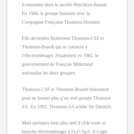
Il renomme alors la société Hotchkiss-Brandt.
En 1966, le groupe fusionne avec la
Compagnie Française Thomson-Houston.
Elle deviendra finalement Thomson-CSF et
Thomson-Brandt qui se consacre à
l’électroménager. Finalement en 1982, le
gouvernement de François Mitterrand
nationalise les deux groupes.
Thomson-CSF et Thomson-Brandt fusionnent
pour ne former plus q’un seul groupe Thomson
SA. En 1992, Thomson SA achète De Dietrich.
Mais quelques mois plus tard il cède toute sa
branche électroménager à El.Fi SpA. Il s’agit