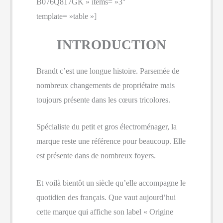
B076Q817GK » items= »3″
template= »table »]
INTRODUCTION
Brandt c’est une longue histoire. Parsemée de
nombreux changements de propriétaire mais
toujours présente dans les cœurs tricolores.
Spécialiste du petit et gros électroménager, la
marque reste une référence pour beaucoup. Elle
est présente dans de nombreux foyers.
Et voilà bientôt un siècle qu’elle accompagne le
quotidien des français. Que vaut aujourd’hui
cette marque qui affiche son label « Origine