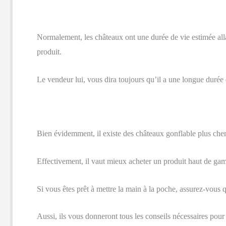
Normalement, les châteaux ont une durée de vie estimée alla
produit.
Le vendeur lui, vous dira toujours qu’il a une longue durée 
Bien évidemment, il existe des châteaux gonflable plus chers 
Effectivement, il vaut mieux acheter un produit haut de ga
Si vous êtes prêt à mettre la main à la poche, assurez-vous qu
Aussi, ils vous donneront tous les conseils nécessaires pour l