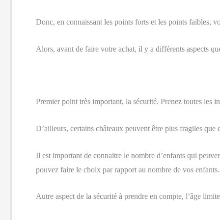
Donc, en connaissant les points forts et les points faibles, 
Alors, avant de faire votre achat, il y a différents aspects
Premier point très important, la sécurité. Prenez toutes les
D’ailleurs, certains châteaux peuvent être plus fragiles que 
Il est important de connaitre le nombre d’enfants qui peuvent
pouvez faire le choix par rapport au nombre de vos enfants.
Autre aspect de la sécurité à prendre en compte, l’âge limite