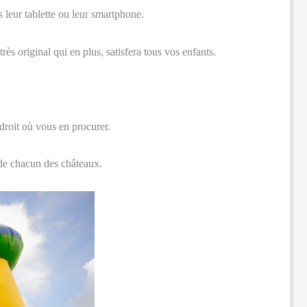
 leur tablette ou leur smartphone.
rès original qui en plus, satisfera tous vos enfants.
droit où vous en procurer.
 de chacun des châteaux.