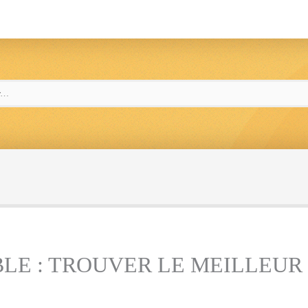
E : TROUVER LE MEILLEUR