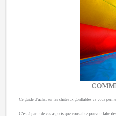
COMME
Ce guide d’achat sur les châteaux gonflables va vous permet
C’est à partir de ces aspects que vous allez pouvoir faire de