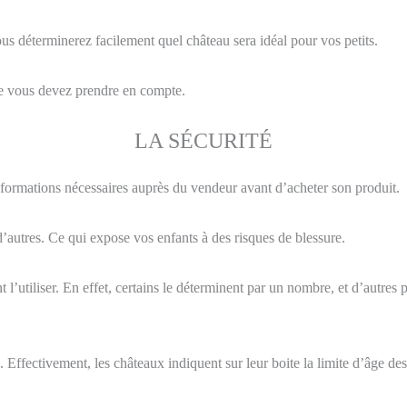
vous déterminerez facilement quel château sera idéal pour vos petits.
 que vous devez prendre en compte.
LA SÉCURITÉ
 informations nécessaires auprès du vendeur avant d’acheter son produit.
d’autres. Ce qui expose vos enfants à des risques de blessure.
 l’utiliser. En effet, certains le déterminent par un nombre, et d’autres 
. Effectivement, les châteaux indiquent sur leur boite la limite d’âge des