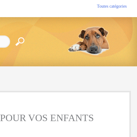
Toutes catégories
 POUR VOS ENFANTS