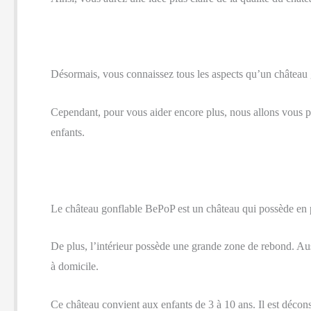
Désormais, vous connaissez tous les aspects qu’un château g
Cependant, pour vous aider encore plus, nous allons vous prés
enfants.
Le château gonflable BePoP est un château qui possède en plu
De plus, l’intérieur possède une grande zone de rebond. Aussi
à domicile.
Ce château convient aux enfants de 3 à 10 ans. Il est décons