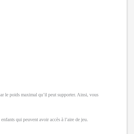
par le poids maximal qu’il peut supporter. Ainsi, vous
 enfants qui peuvent avoir accès à l’aire de jeu.