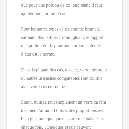
que pour une portion de riz long blanc il faut
ajouter une portion d’eau.
Pour les autres types de riz comme basmati,
surinam, thai, arborio, rond, gluant, le rapport
une portion de riz pour une portion et demie
d’eau est la norme.
Dans la plupart des cas, dosette, verre mesureur
ou autres ustensiles comparables sont fournis
avec votre cuiseur de riz.
Sinon, utilisez tout simplement un verre ça fera
très bien l’affaire. Utilisez des proportions est
bien plus pratique que de sortir une balance à
chaque fois…Quelques essais peuvent