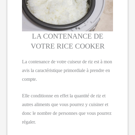
LA CONTENANCE DE
VOTRE RICE COOKER
La contenance de votre cuiseur de riz est à mon
avis la caractéristique primordiale à prendre en
compte.
Elle conditionne en effet la quantité de riz et
autres aliments que vous pourrez y cuisiner et
donc le nombre de personnes que vous pourrez
régaler.