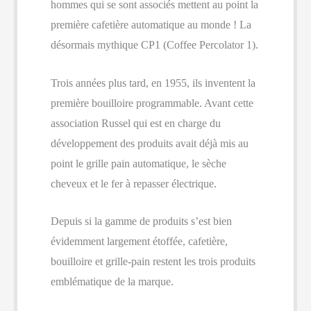
hommes qui se sont associés mettent au point la
première cafetière automatique au monde ! La
désormais mythique CP1 (Coffee Percolator 1).
Trois années plus tard, en 1955, ils inventent la
première bouilloire programmable. Avant cette
association Russel qui est en charge du
développement des produits avait déjà mis au
point le grille pain automatique, le sèche
cheveux et le fer à repasser électrique.
Depuis si la gamme de produits s’est bien
évidemment largement étoffée, cafetière,
bouilloire et grille-pain restent les trois produits
emblématique de la marque.