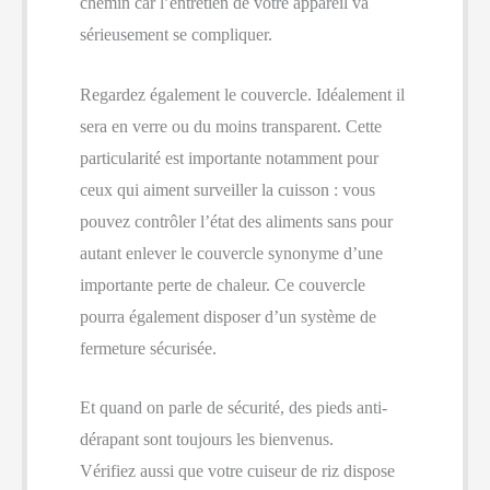
chemin car l’entretien de votre appareil va
sérieusement se compliquer.
Regardez également le couvercle. Idéalement il
sera en verre ou du moins transparent. Cette
particularité est importante notamment pour
ceux qui aiment surveiller la cuisson : vous
pouvez contrôler l’état des aliments sans pour
autant enlever le couvercle synonyme d’une
importante perte de chaleur. Ce couvercle
pourra également disposer d’un système de
fermeture sécurisée.
Et quand on parle de sécurité, des pieds anti-
dérapant sont toujours les bienvenus.
Vérifiez aussi que votre cuiseur de riz dispose