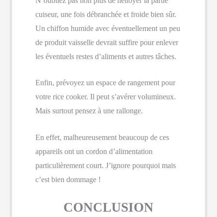
N’oubliez pas non plus de nettoyer la partie
cuiseur, une fois débranchée et froide bien sûr.
Un chiffon humide avec éventuellement un peu
de produit vaisselle devrait suffire pour enlever
les éventuels restes d’aliments et autres tâches.
Enfin, prévoyez un espace de rangement pour
votre rice cooker. Il peut s’avérer volumineux.
Mais surtout pensez à une rallonge.
En effet, malheureusement beaucoup de ces
appareils ont un cordon d’alimentation
particulièrement court. J’ignore pourquoi mais
c’est bien dommage !
CONCLUSION