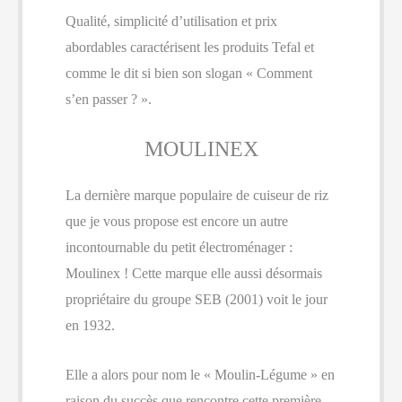
Qualité, simplicité d’utilisation et prix
abordables caractérisent les produits Tefal et
comme le dit si bien son slogan « Comment
s’en passer ? ».
MOULINEX
La dernière marque populaire de cuiseur de riz
que je vous propose est encore un autre
incontournable du petit électroménager :
Moulinex ! Cette marque elle aussi désormais
propriétaire du groupe SEB (2001) voit le jour
en 1932.
Elle a alors pour nom le « Moulin-Légume » en
raison du succès que rencontre cette première