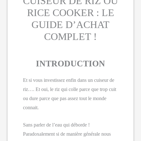
CUISEUR DE RIZ OU
RICE COOKER : LE
GUIDE D’ACHAT
COMPLET !
INTRODUCTION
Et si vous investissez enfin dans un cuiseur de
riz…. Et oui, le riz qui colle parce que trop cuit
ou dure parce que pas assez tout le monde
connait.
Sans parler de l’eau qui déborde !
Paradoxalement si de manière générale nous