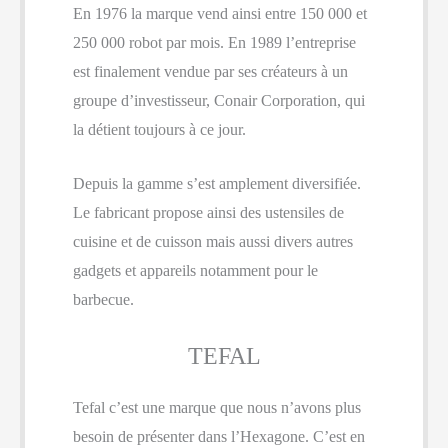
En 1976 la marque vend ainsi entre 150 000 et
250 000 robot par mois. En 1989 l’entreprise
est finalement vendue par ses créateurs à un
groupe d’investisseur, Conair Corporation, qui
la détient toujours à ce jour.
Depuis la gamme s’est amplement diversifiée.
Le fabricant propose ainsi des ustensiles de
cuisine et de cuisson mais aussi divers autres
gadgets et appareils notamment pour le
barbecue.
TEFAL
Tefal c’est une marque que nous n’avons plus
besoin de présenter dans l’Hexagone. C’est en