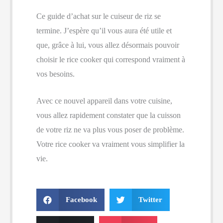
Ce guide d’achat sur le cuiseur de riz se
termine. J’espère qu’il vous aura été utile et
que, grâce à lui, vous allez désormais pouvoir
choisir le rice cooker qui correspond vraiment à
vos besoins.
Avec ce nouvel appareil dans votre cuisine,
vous allez rapidement constater que la cuisson
de votre riz ne va plus vous poser de problème.
Votre rice cooker va vraiment vous simplifier la
vie.
Facebook
Twitter