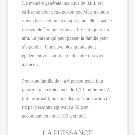
De manière générale une cuve de 0,8 L est
suffisante pour deux personnes. Mais même si
vous vivez seul ou en couple, une telle capacité
me semble être une erreur… Il y a toujours un
ami, un parent qui peut passer, la famille peut
s’agrandir ! Une cuve plus grande peut
également vous permettre de cuire du riz en
avance…
Pour une famille de 4 à 6 personnes, il faut
penser à une contenance de 1,5 L minimum. A
titre informatif, on considère qu’une portion de
riz par personne équivaut à 50 g en
accompagnement et 100 g en plat.
LA PUISSANCE