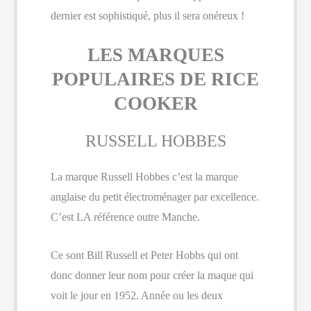
dernier est sophistiqué, plus il sera onéreux !
LES MARQUES
POPULAIRES DE RICE
COOKER
RUSSELL HOBBES
La marque Russell Hobbes c’est la marque
anglaise du petit électroménager par excellence.
C’est LA référence outre Manche.
Ce sont Bill Russell et Peter Hobbs qui ont
donc donner leur nom pour créer la maque qui
voit le jour en 1952. Année ou les deux