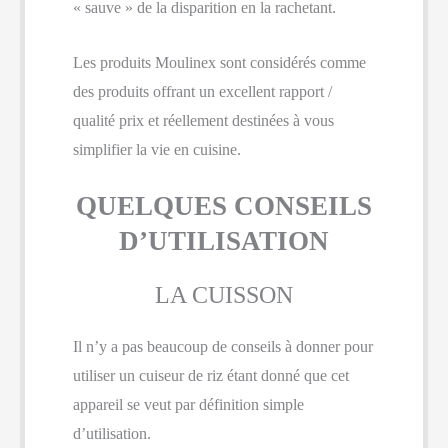
« sauve » de la disparition en la rachetant.
Les produits Moulinex sont considérés comme
des produits offrant un excellent rapport /
qualité prix et réellement destinées à vous
simplifier la vie en cuisine.
QUELQUES CONSEILS
D’UTILISATION
LA CUISSON
Il n’y a pas beaucoup de conseils à donner pour
utiliser un cuiseur de riz étant donné que cet
appareil se veut par définition simple
d’utilisation.