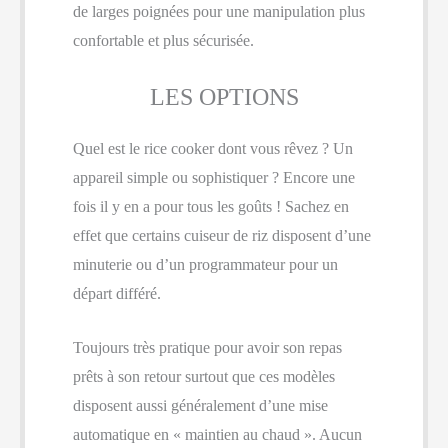
de larges poignées pour une manipulation plus
confortable et plus sécurisée.
LES OPTIONS
Quel est le rice cooker dont vous rêvez ? Un
appareil simple ou sophistiquer ? Encore une
fois il y en a pour tous les goûts ! Sachez en
effet que certains cuiseur de riz disposent d’une
minuterie ou d’un programmateur pour un
départ différé.
Toujours très pratique pour avoir son repas
prêts à son retour surtout que ces modèles
disposent aussi généralement d’une mise
automatique en « maintien au chaud ». Aucun