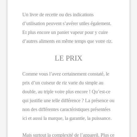
Un livre de recette ou des indications
d’utilisation peuvent s’avérer utiles également.
Et plus encore un panier vapeur pour y cuire
d’autres aliments en même temps que votre riz.
LE PRIX
Comme vous l’avez certainement constaté, le
prix d’un cuiseur de riz varie du simple au
double, au triple voire plus encore ! Qu’est-ce
qui justifie une telle différence ? La présence ou
non des différentes caractéristiques présentées
ici et aussi la marque, la garantie, la puissance.
Mais surtout la complexité de l’appareil. Plus ce