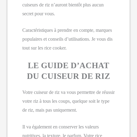
cuiseurs de riz n’auront bientôt plus aucun
secret pour vous.
Caractéristiques à prendre en compte, marques
populaires et conseils d’utilisations. Je vous dis
tout sur les rice cooker.
LE GUIDE D’ACHAT
DU CUISEUR DE RIZ
Votre cuiseur de riz va vous permettre de réussir
votre riz à tous les coups, quelque soit le type
de riz, mais pas uniquement.
Il va également en conserver les valeurs
nutritives, la texture, le parfum. Votre rice