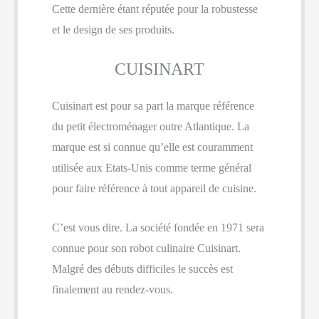
Cette dernière étant réputée pour la robustesse
et le design de ses produits.
CUISINART
Cuisinart est pour sa part la marque référence
du petit électroménager outre Atlantique. La
marque est si connue qu’elle est couramment
utilisée aux Etats-Unis comme terme général
pour faire référence à tout appareil de cuisine.
C’est vous dire. La société fondée en 1971 sera
connue pour son robot culinaire Cuisinart.
Malgré des débuts difficiles le succès est
finalement au rendez-vous.