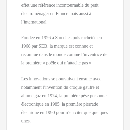
effet une référence incontournable du petit
électroménager en France mais aussi à
l’international.
Fondée en 1956 à Sarcelles puis rachetée en
1968 par SEB, la marque est connue et
reconnue dans le monde comme l’inventrice de
la première « poêle qui n’attache pas ».
Les innovations se poursuivent ensuite avec
notamment l’invention du croque gaufre et
allume gaz en 1974, la première pèse personne
électronique en 1985, la première pierrade
électrique en 1990 pour n’en citer que quelques
unes.