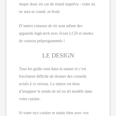
risque donc en cas de retard imprévu : votre riz
ne sera ni cramé, ni froid.
D’autres cuiseurs de riz sont même des
appareils high-tech avec écran LCD et modes
de cuisson préprogrammés !
LE DESIGN
Tous les goûts sont dans la nature et c’est
forcément difficile de donner des conseils
avisés à ce niveau. Le mieux est donc
d’imaginer le rendu de tel ou tel modèle dans
votre cuisine.
Si votre rice cooker se marie bien avec vos