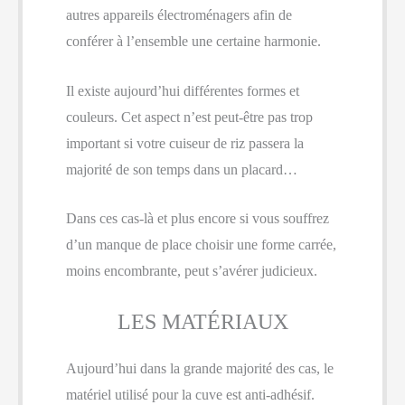
autres appareils électroménagers afin de
conférer à l’ensemble une certaine harmonie.
Il existe aujourd’hui différentes formes et
couleurs. Cet aspect n’est peut-être pas trop
important si votre cuiseur de riz passera la
majorité de son temps dans un placard…
Dans ces cas-là et plus encore si vous souffrez
d’un manque de place choisir une forme carrée,
moins encombrante, peut s’avérer judicieux.
LES MATÉRIAUX
Aujourd’hui dans la grande majorité des cas, le
matériel utilisé pour la cuve est anti-adhésif.