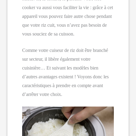
cooker va aussi vous faciliter la vie : grâce à cet
appareil vous pouvez faire autre chose pendant
que votre riz cuit, vous n’avez pas besoin de
vous souciez de sa cuisson.
Comme votre cuiseur de riz doit être branché
sur secteur, il libère également votre
cuisinière… Et suivant les modèles bien
d’autres avantages existent ! Voyons donc les
caractéristiques à prendre en compte avant
d’arrêter votre choix.