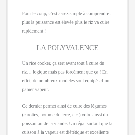
Pour le coup, c’est assez simple à comprendre :
plus la puissance est élevée plus le riz va cuire
rapidement !
LA POLYVALENCE
Un rice cooker, ça sert avant tout à cuire du
riz… logique mais pas forcément que ça ! En
effet, de nombreux modèles sont équipés d’un
panier vapeur.
Ce dernier permet ainsi de cuire des légumes
(carottes, pomme de terre, etc.) voire aussi du
poisson ou de la viande. Un régal surtout que la
cuisson à la vapeur est diététique et excellente