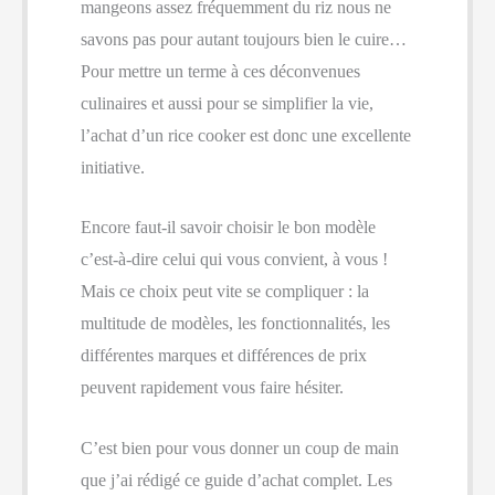
mangeons assez fréquemment du riz nous ne
savons pas pour autant toujours bien le cuire…
Pour mettre un terme à ces déconvenues
culinaires et aussi pour se simplifier la vie,
l’achat d’un rice cooker est donc une excellente
initiative.
Encore faut-il savoir choisir le bon modèle
c’est-à-dire celui qui vous convient, à vous !
Mais ce choix peut vite se compliquer : la
multitude de modèles, les fonctionnalités, les
différentes marques et différences de prix
peuvent rapidement vous faire hésiter.
C’est bien pour vous donner un coup de main
que j’ai rédigé ce guide d’achat complet. Les