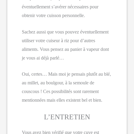
éventuellement s’avérer nécessaires pour
obtenir votre cuisson personnelle.
Sachez aussi que vous pouvez éventuellement
utiliser votre cuiseur à riz pour d’autres
aliments. Vous pensez au panier à vapeur dont
je vous ai déjà parlé…
Oui, certes… Mais moi je pensais plutôt au blé,
au millet, au boulgour, à la semoule de
couscous ! Ces possibilités sont rarement
mentionnées mais elles existent bel et bien.
L’ENTRETIEN
Vous avez bien vérifié que votre cuve est