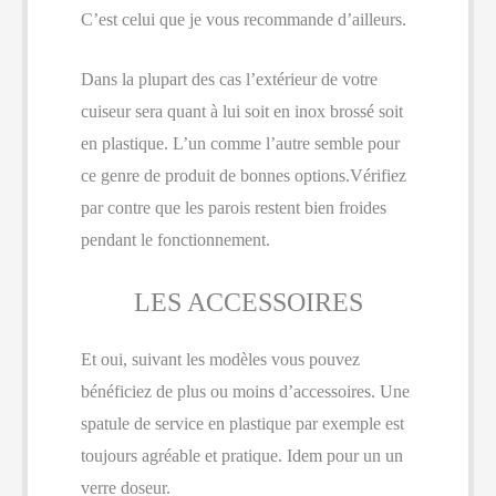
C’est celui que je vous recommande d’ailleurs.
Dans la plupart des cas l’extérieur de votre
cuiseur sera quant à lui soit en inox brossé soit
en plastique. L’un comme l’autre semble pour
ce genre de produit de bonnes options.Vérifiez
par contre que les parois restent bien froides
pendant le fonctionnement.
LES ACCESSOIRES
Et oui, suivant les modèles vous pouvez
bénéficiez de plus ou moins d’accessoires. Une
spatule de service en plastique par exemple est
toujours agréable et pratique. Idem pour un un
verre doseur.