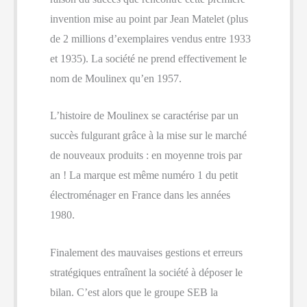
invention mise au point par Jean Matelet (plus
de 2 millions d’exemplaires vendus entre 1933
et 1935). La société ne prend effectivement le
nom de Moulinex qu’en 1957.
L’histoire de Moulinex se caractérise par un
succès fulgurant grâce à la mise sur le marché
de nouveaux produits : en moyenne trois par
an ! La marque est même numéro 1 du petit
électroménager en France dans les années
1980.
Finalement des mauvaises gestions et erreurs
stratégiques entraînent la société à déposer le
bilan. C’est alors que le groupe SEB la