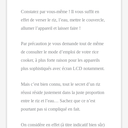
Constatez par vous-même ! Il vous suffit en
effet de verser le riz, l’eau, mettre le couvercle,
allumer l’appareil et laisser faire !
Par précaution je vous demande tout de même
de consulter le mode d’emploi de votre rice
cooker, à plus forte raison pour les appareils
plus sophistiqués avec écran LCD notamment.
Mais c’est bien connu, tout le secret d’un riz
réussi réside justement dans la juste proportion
entre le riz et l’eau… Sachez que ce n’est
pourtant pas si compliqué en fait.
On considère en effet (à titre indicatif bien sûr)