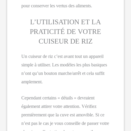
pour conserver les vertus des aliments.
L’UTILISATION ET LA
PRATICITÉ DE VOTRE
CUISEUR DE RIZ
Un cuiseur de riz c’est avant tout un appareil
simple à utiliser. Les modèles les plus basiques
n’ont qu’un bouton marche/arrêt et cela suffit
amplement.
Cependant certains « détails » devraient
également attirer votre attention. Vérifiez
premièrement que la cuve est amovible. Si ce
n’est pas le cas je vous conseille de passer votre