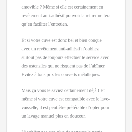
amovible ? Même si elle est certainement en
revêtement anti-adhésif pouvoir la retirer ne fera
qu’en faciliter l’entretien.
Et si votre cuve est donc bel et bien conçue
avec un revêtement anti-adhésif n’oubliez
surtout pas de toujours effectuer le service avec
des ustensiles qui ne risquent pas de l’abîmer.
Evitez à tous prix les couverts métalliques.
Mais ça vous le saviez certainement déjà ! Et
même si votre cuve est compatible avec le lave-
vaisselle, il est peut-être préférable d’opter pour
un lavage manuel plus en douceur.