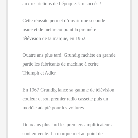
aux restrictions de l’époque. Un succès !
Cette réussite permet d’ouvrir une seconde
usine et de mettre au point la première
télévision de la marque, en 1952.
Quatre ans plus tard, Grundig rachète en grande
partie les fabricants de machine à écrire
Triumph et Adler.
En 1967 Grundig lance sa gamme de télévision
couleur et son premier radio cassette puis un
modèle adapté pour les voitures.
Deux ans plus tard les premiers amplificateurs
sont en vente. La marque met au point de