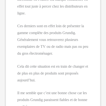
effet tout juste à percer chez les distributeurs en
ligne.
Ces derniers sont en effet loin de présenter la
gamme complète des produits Grundig.
Généralement vous retrouverez plusieurs
exemplaires de TV ou de radio mais pas ou peu
du gros électroménager.
Cela dit cette situation est en train de changer et
de plus en plus de produits sont proposés
aujourd’hui.
Il me semble que c’est une bonne chose car les
produits Grundig paraissent fiables et de bonne