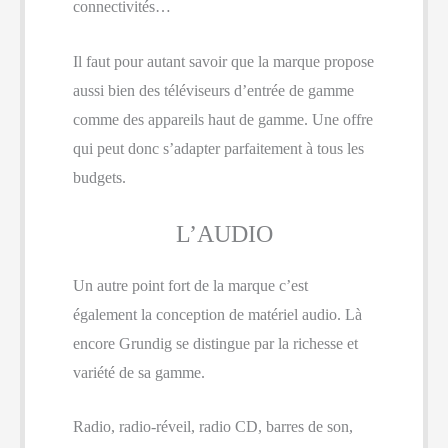
connectivités…
Il faut pour autant savoir que la marque propose
aussi bien des téléviseurs d’entrée de gamme
comme des appareils haut de gamme. Une offre
qui peut donc s’adapter parfaitement à tous les
budgets.
L’AUDIO
Un autre point fort de la marque c’est
également la conception de matériel audio. Là
encore Grundig se distingue par la richesse et
variété de sa gamme.
Radio, radio-réveil, radio CD, barres de son,