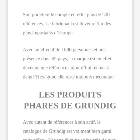
Son portefeuille compte en effet plus de 500
références. Le fabriquant est devenu l’un des
plus importants d’Europe.
Avec un effectif de 1600 personnes et une
présence dans 65 pays, la marque est en effet
devenue une référence aujourd’hui même si
dans l’Hexagone elle reste toujours méconnue.
LES PRODUITS
PHARES DE GRUNDIG
Avec autant de références à son actif, le
catalogue de Grundig est vraiment bien garni