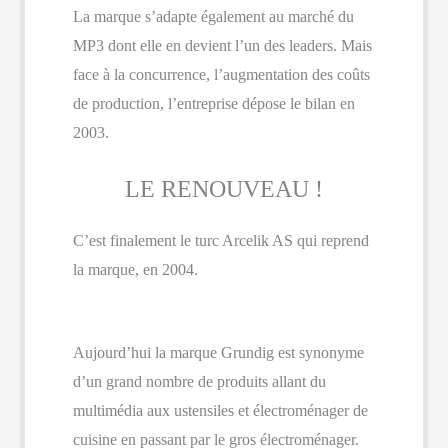
La marque s’adapte également au marché du
MP3 dont elle en devient l’un des leaders. Mais
face à la concurrence, l’augmentation des coûts
de production, l’entreprise dépose le bilan en
2003.
LE RENOUVEAU !
C’est finalement le turc Arcelik AS qui reprend
la marque, en 2004.
Aujourd’hui la marque Grundig est synonyme
d’un grand nombre de produits allant du
multimédia aux ustensiles et électroménager de
cuisine en passant par le gros électroménager.