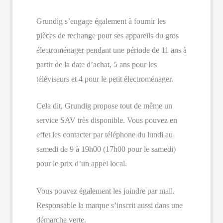
Grundig s’engage également à fournir les
pièces de rechange pour ses appareils du gros
électroménager pendant une période de 11 ans à
partir de la date d’achat, 5 ans pour les
téléviseurs et 4 pour le petit électroménager.
Cela dit, Grundig propose tout de même un
service SAV très disponible. Vous pouvez en
effet les contacter par téléphone du lundi au
samedi de 9 à 19h00 (17h00 pour le samedi)
pour le prix d’un appel local.
Vous pouvez également les joindre par mail.
Responsable la marque s’inscrit aussi dans une
démarche verte.