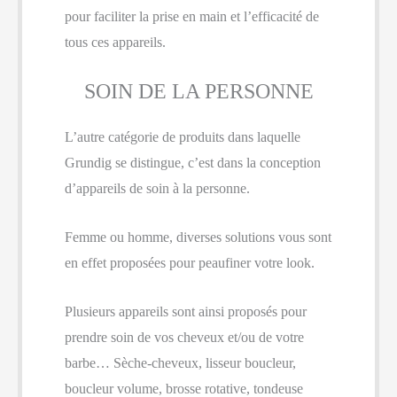
pour faciliter la prise en main et l’efficacité de
tous ces appareils.
SOIN DE LA PERSONNE
L’autre catégorie de produits dans laquelle
Grundig se distingue, c’est dans la conception
d’appareils de soin à la personne.
Femme ou homme, diverses solutions vous sont
en effet proposées pour peaufiner votre look.
Plusieurs appareils sont ainsi proposés pour
prendre soin de vos cheveux et/ou de votre
barbe… Sèche-cheveux, lisseur boucleur,
boucleur volume, brosse rotative, tondeuse