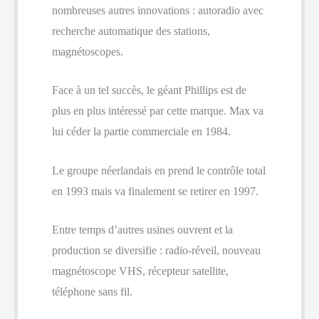
nombreuses autres innovations : autoradio avec
recherche automatique des stations,
magnétoscopes.
Face à un tel succès, le géant Phillips est de
plus en plus intéressé par cette marque. Max va
lui céder la partie commerciale en 1984.
Le groupe néerlandais en prend le contrôle total
en 1993 mais va finalement se retirer en 1997.
Entre temps d’autres usines ouvrent et la
production se diversifie : radio-réveil, nouveau
magnétoscope VHS, récepteur satellite,
téléphone sans fil.