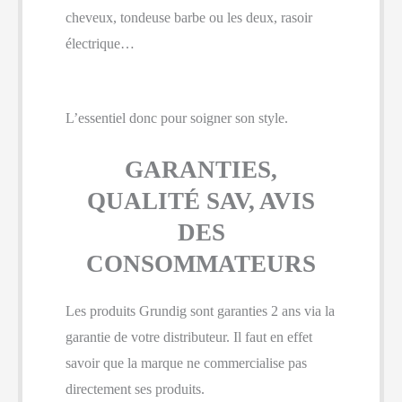
cheveux, tondeuse barbe ou les deux, rasoir
électrique…
L’essentiel donc pour soigner son style.
GARANTIES,
QUALITÉ SAV, AVIS
DES
CONSOMMATEURS
Les produits Grundig sont garanties 2 ans via la
garantie de votre distributeur. Il faut en effet
savoir que la marque ne commercialise pas
directement ses produits.