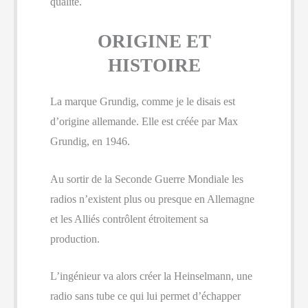
qualité.
ORIGINE ET
HISTOIRE
La marque Grundig, comme je le disais est
d’origine allemande. Elle est créée par Max
Grundig, en 1946.
Au sortir de la Seconde Guerre Mondiale les
radios n’existent plus ou presque en Allemagne
et les Alliés contrôlent étroitement sa
production.
L’ingénieur va alors créer la Heinselmann, une
radio sans tube ce qui lui permet d’échapper