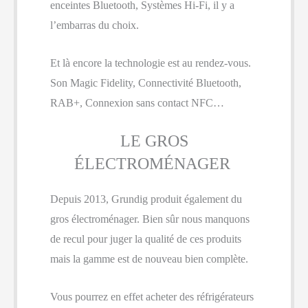
enceintes Bluetooth, Systèmes Hi-Fi, il y a
l’embarras du choix.
Et là encore la technologie est au rendez-vous.
Son Magic Fidelity, Connectivité Bluetooth,
RAB+, Connexion sans contact NFC…
LE GROS
ÉLECTROMÉNAGER
Depuis 2013, Grundig produit également du
gros électroménager. Bien sûr nous manquons
de recul pour juger la qualité de ces produits
mais la gamme est de nouveau bien complète.
Vous pourrez en effet acheter des réfrigérateurs