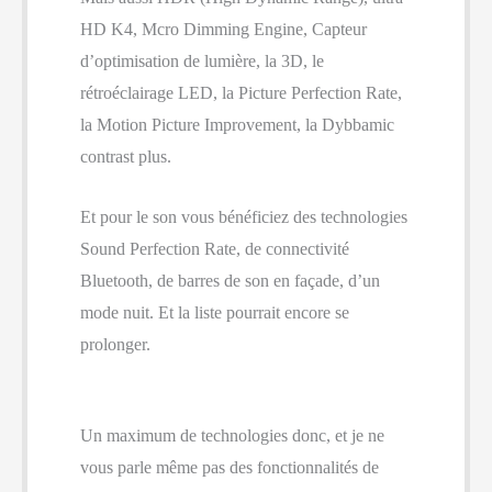
HD K4, Mcro Dimming Engine, Capteur
d’optimisation de lumière, la 3D, le
rétroéclairage LED, la Picture Perfection Rate,
la Motion Picture Improvement, la Dybbamic
contrast plus.
Et pour le son vous bénéficiez des technologies
Sound Perfection Rate, de connectivité
Bluetooth, de barres de son en façade, d’un
mode nuit. Et la liste pourrait encore se
prolonger.
Un maximum de technologies donc, et je ne
vous parle même pas des fonctionnalités de