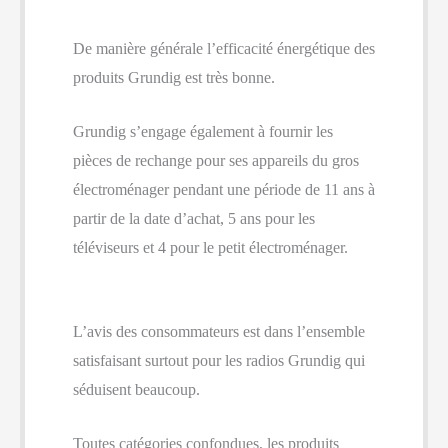
De manière générale l’efficacité énergétique des
produits Grundig est très bonne.
Grundig s’engage également à fournir les
pièces de rechange pour ses appareils du gros
électroménager pendant une période de 11 ans à
partir de la date d’achat, 5 ans pour les
téléviseurs et 4 pour le petit électroménager.
L’avis des consommateurs est dans l’ensemble
satisfaisant surtout pour les radios Grundig qui
séduisent beaucoup.
Toutes catégories confondues, les produits