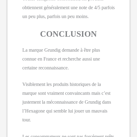
obtiennent généralement une note de 4/5 parfois
un peu plus, parfois un peu moins.
CONCLUSION
La marque Grundig demande à être plus
connue en France et recherche aussi une
certaine reconnaissance.
Visiblement les produits historiques de la
marque sont vraiment convaincants mais c’est
justement la méconnaissance de Grundig dans
l’Hexagone qui semble lui jouer un mauvais
tour.
Les consommateurs ne sont pas forcément prêts