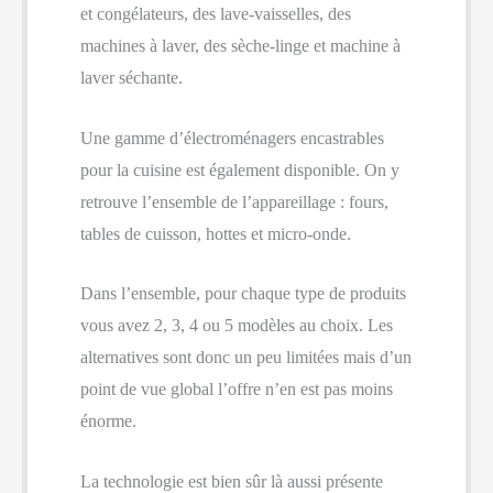
et congélateurs, des lave-vaisselles, des
machines à laver, des sèche-linge et machine à
laver séchante.
Une gamme d’électroménagers encastrables
pour la cuisine est également disponible. On y
retrouve l’ensemble de l’appareillage : fours,
tables de cuisson, hottes et micro-onde.
Dans l’ensemble, pour chaque type de produits
vous avez 2, 3, 4 ou 5 modèles au choix. Les
alternatives sont donc un peu limitées mais d’un
point de vue global l’offre n’en est pas moins
énorme.
La technologie est bien sûr là aussi présente