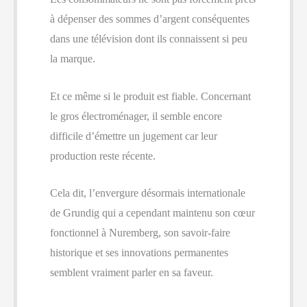
à dépenser des sommes d’argent conséquentes
dans une télévision dont ils connaissent si peu
la marque.
Et ce même si le produit est fiable. Concernant
le gros électroménager, il semble encore
difficile d’émettre un jugement car leur
production reste récente.
Cela dit, l’envergure désormais internationale
de Grundig qui a cependant maintenu son cœur
fonctionnel à Nuremberg, son savoir-faire
historique et ses innovations permanentes
semblent vraiment parler en sa faveur.