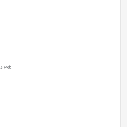
 le web.