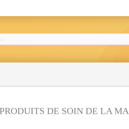
 PRODUITS DE SOIN DE LA M