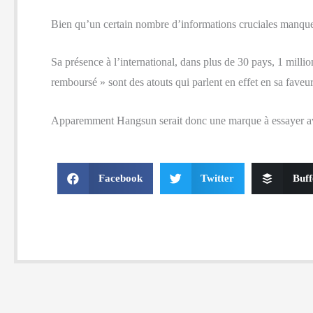
Bien qu’un certain nombre d’informations cruciales manqu
Sa présence à l’international, dans plus de 30 pays, 1 millio
remboursé » sont des atouts qui parlent en effet en sa faveur
Apparemment Hangsun serait donc une marque à essayer avec 
Facebook
Twitter
Buff