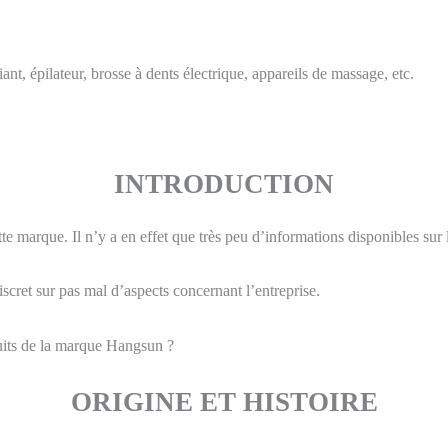
ant, épilateur, brosse à dents électrique, appareils de massage, etc.
INTRODUCTION
ette marque. Il n’y a en effet que très peu d’informations disponibles sur
discret sur pas mal d’aspects concernant l’entreprise.
duits de la marque Hangsun ?
ORIGINE ET HISTOIRE