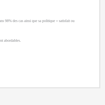
ans 98% des cas ainsi que sa politique « satisfait ou
nt abordables.