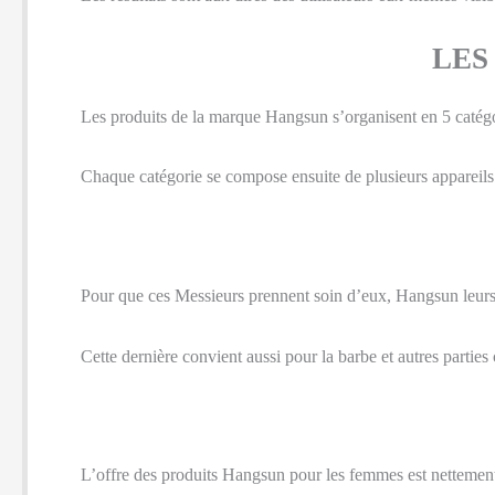
LES
Les produits de la marque Hangsun s’organisent en 5 catégo
Chaque catégorie se compose ensuite de plusieurs appareils
Pour que ces Messieurs prennent soin d’eux, Hangsun leurs 
Cette dernière convient aussi pour la barbe et autres parties 
L’offre des produits Hangsun pour les femmes est nettement