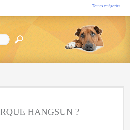
Toutes catégories
ARQUE HANGSUN ?