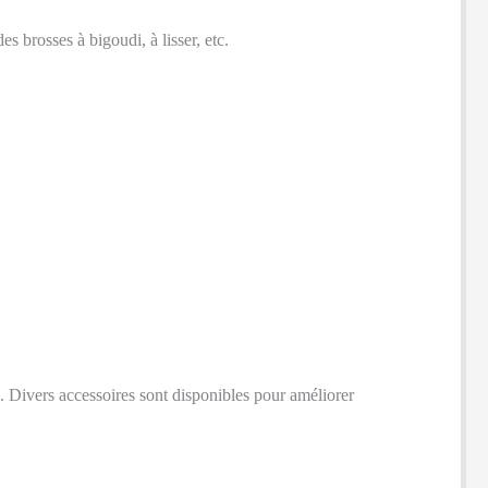
 brosses à bigoudi, à lisser, etc.
s. Divers accessoires sont disponibles pour améliorer