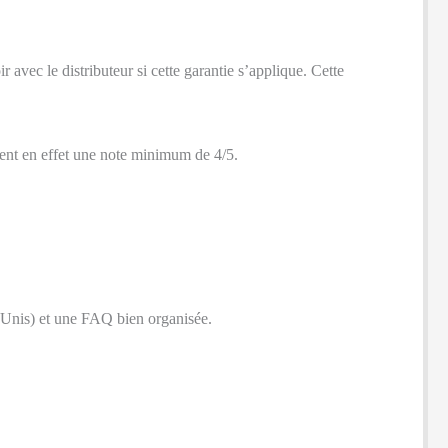
avec le distributeur si cette garantie s’applique. Cette
nnent en effet une note minimum de 4/5.
-Unis) et une FAQ bien organisée.