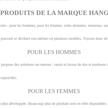
 PRODUITS DE LA MARQUE HAN
ries : pour les hommes, pour les femmes, soins dentaires, masseurs, san
 pouvant se décliner eux-mêmes en plusieurs modèles. Voyons donc de pl
POUR LES HOMMES
propose des solutions sur-mesure : rasoir et laveur de dos et tondeuse 
corporelles.
POUR LES FEMMES
 plus développée. Beaucoup plus de produits sont en effet disponibles.