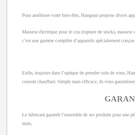
Pour améliorer votre bien-être, Hangsun propose divers app
Masseur électrique pour le cou (rupture de stock), masseur 
c’est une gamme complète d’appareils spécialement conçus
Enfin, toujours dans l’optique de prendre soin de vous, Han
coussin chauffant. Simple mais efficace, ils vous garantissen
GARANT
Le fabricant garantit l’ensemble de ses produits pour une pér
mois.