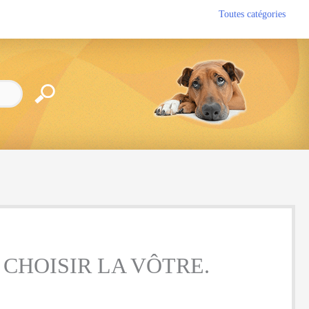
Toutes catégories
CHOISIR LA VÔTRE.