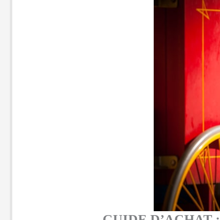
GUIDE D’ACHAT 