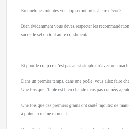
En quelques minutes vos pop seront prêts à être dévorés.
Bien évidemment vous devez respecter les recommandations d
sucre, le sel ou tout autre condiment.
Et pour le coup ce n’est pas aussi simple qu’avec une mach
Dans un premier temps, dans une poêle, vous allez faire cha
Une fois que l’huile est bien chaude mais pas cramée, ajout
Une fois que ces premiers grains ont sauté rajoutez de maniè
à point au même moment.