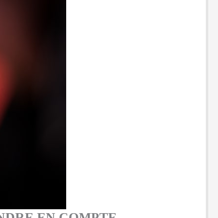
ENDRE EN COMPTE