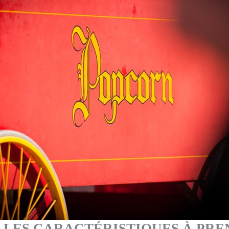
: LES CARACTÉRISTIQUES À PR