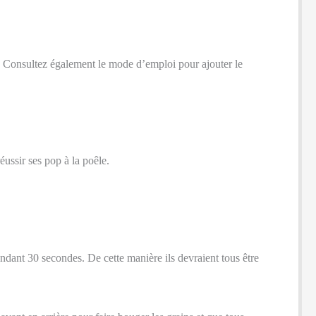
. Consultez également le mode d’emploi pour ajouter le
ussir ses pop à la poêle.
ndant 30 secondes. De cette manière ils devraient tous être