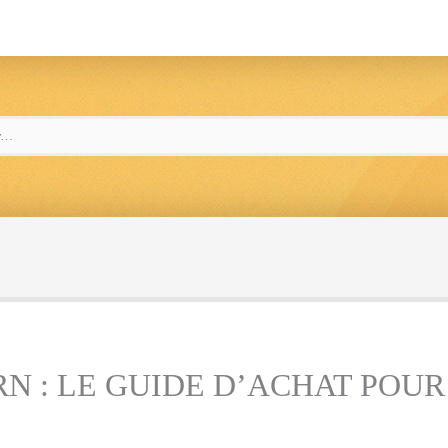
N : LE GUIDE D’ACHAT POUR 