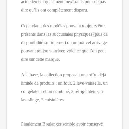
actuellement quasiment inexistants pour ne pas
dire qu’ils ont complètement disparu.
Cependant, des modèles pouvant toujours être
présents dans les succursales physiques (plus de
disponibilité sur internet) ou un nouvel arrivage
pouvant toujours arriver, voici ce que l’on peut
dire sur cette marque.
A la base, la collection proposait une offre déjà
limitée de produits : un four, 2 lave-vaisselle, un
congélateur et un combiné, 2 réfrigérateurs, 5
lave-linge, 3 cuisinières.
Finalement Boulanger semble avoir conservé