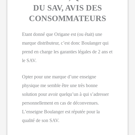
DU SAV, AVIS DES
CONSOMMATEURS
Etant donné que Origane est (ou était) une
marque distributeur, c’est donc Boulanger qui
prend en charge les garanties légales de 2 ans et
le SAV.
Opter pour une marque d’une enseigne
physique me semble être une très bonne
solution pour avoir quelqu’un à qui s’adresser
personnellement en cas de déconvenues.
L’enseigne Boulanger est réputée pour la
qualité de son SAV.