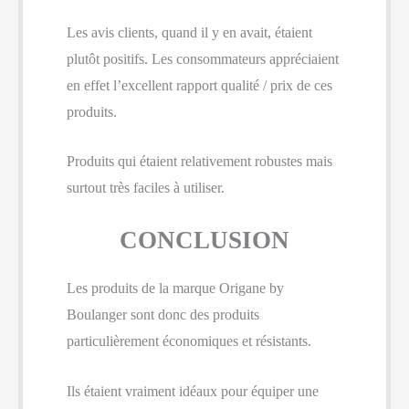
Les avis clients, quand il y en avait, étaient
plutôt positifs. Les consommateurs appréciaient
en effet l’excellent rapport qualité / prix de ces
produits.
Produits qui étaient relativement robustes mais
surtout très faciles à utiliser.
CONCLUSION
Les produits de la marque Origane by
Boulanger sont donc des produits
particulièrement économiques et résistants.
Ils étaient vraiment idéaux pour équiper une