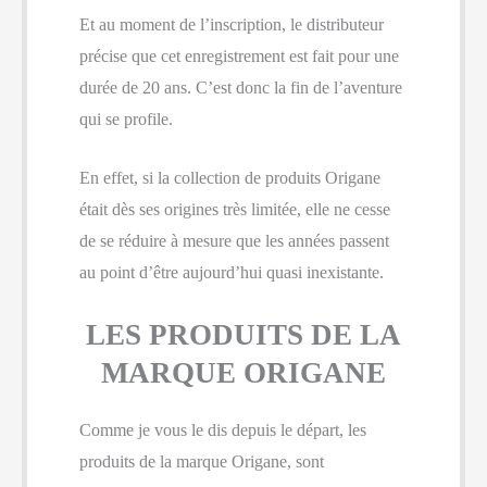
Et au moment de l’inscription, le distributeur
précise que cet enregistrement est fait pour une
durée de 20 ans. C’est donc la fin de l’aventure
qui se profile.
En effet, si la collection de produits Origane
était dès ses origines très limitée, elle ne cesse
de se réduire à mesure que les années passent
au point d’être aujourd’hui quasi inexistante.
LES PRODUITS DE LA
MARQUE ORIGANE
Comme je vous le dis depuis le départ, les
produits de la marque Origane, sont