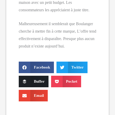
maison avec un petit budget. Les
consommateurs les appréciaient à juste titre.
Malheureusement il semblerait que Boulanger
cherche à mettre fin à cette marque, L’offre tend
effectivement à disparaître. Presque plus aucun
produit n’existe aujourd’hui.
Facebook
Twitter
Buffer
Pocket
Email