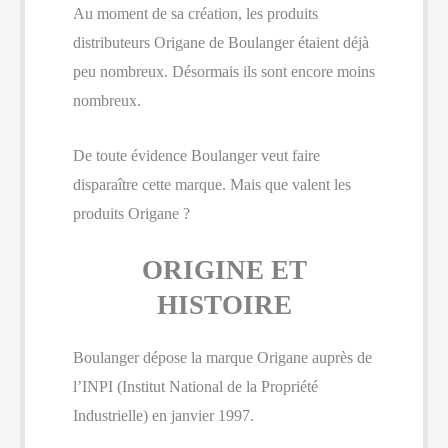
Au moment de sa création, les produits
distributeurs Origane de Boulanger étaient déjà
peu nombreux. Désormais ils sont encore moins
nombreux.
De toute évidence Boulanger veut faire
disparaître cette marque. Mais que valent les
produits Origane ?
ORIGINE ET
HISTOIRE
Boulanger dépose la marque Origane auprès de
l’INPI (Institut National de la Propriété
Industrielle) en janvier 1997.