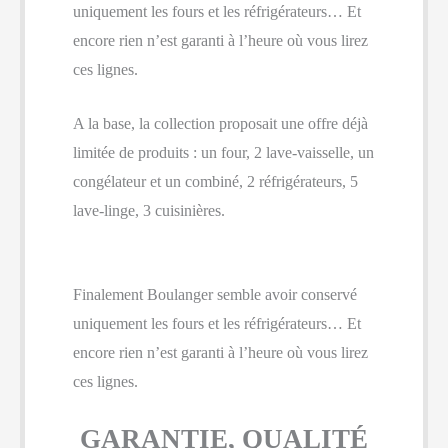
uniquement les fours et les réfrigérateurs… Et
encore rien n’est garanti à l’heure où vous lirez
ces lignes.
A la base, la collection proposait une offre déjà
limitée de produits : un four, 2 lave-vaisselle, un
congélateur et un combiné, 2 réfrigérateurs, 5
lave-linge, 3 cuisinières.
Finalement Boulanger semble avoir conservé
uniquement les fours et les réfrigérateurs… Et
encore rien n’est garanti à l’heure où vous lirez
ces lignes.
GARANTIE, QUALITÉ