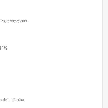
les, réfrigérateurs.
ES
es de l’induction.