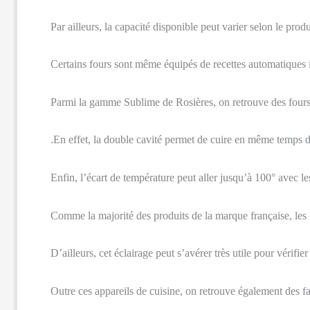
Par ailleurs, la capacité disponible peut varier selon le produ
Certains fours sont même équipés de recettes automatiques 
Parmi la gamme Sublime de Rosières, on retrouve des fours 
.En effet, la double cavité permet de cuire en même temps d
Enfin, l’écart de température peut aller jusqu’à 100° avec le
Comme la majorité des produits de la marque française, les
D’ailleurs, cet éclairage peut s’avérer très utile pour vérifie
Outre ces appareils de cuisine, on retrouve également des fab