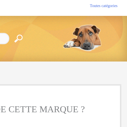
Toutes catégories
DE CETTE MARQUE ?