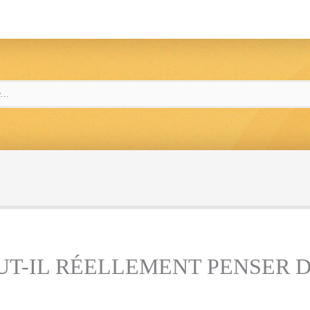
AUT-IL RÉELLEMENT PENSER 