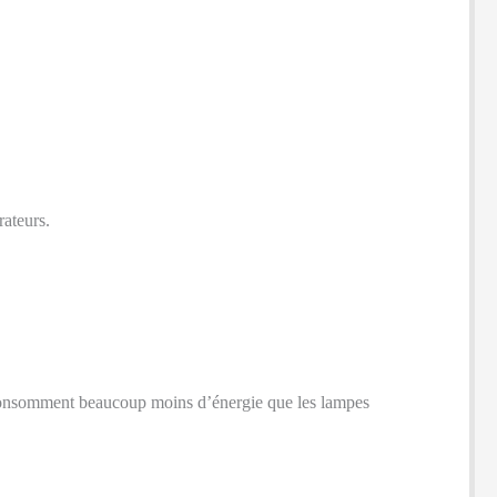
rateurs.
ui consomment beaucoup moins d’énergie que les lampes