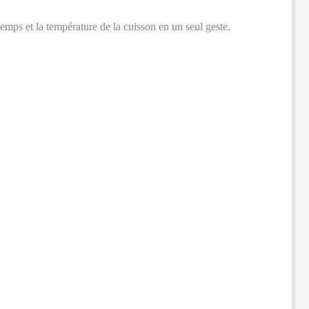
e temps et la température de la cuisson en un seul geste.