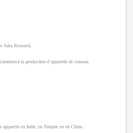
de Jules Roussel).
et commence la production d’appareils de cuisson.
s appareils en Italie, en Turquie ou en Chine.