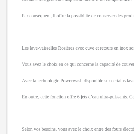
Par conséquent, il offre la possibilité de conserver des pro
Les lave-vaisselles Rosières avec cuve et retours en inox sont
Vous avez le choix en ce qui concerne la capacité de couver
Avec la technologie Powerwash disponible sur certains lave-
En outre, cette fonction offre 6 jets d’eau ultra-puissants. 
Selon vos besoins, vous avez le choix entre des fours électr