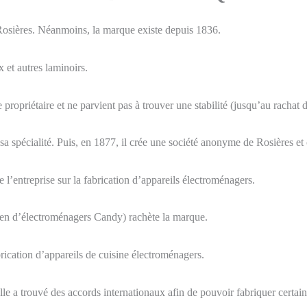
 Rosières. Néanmoins, la marque existe depuis 1836.
 et autres laminoirs.
propriétaire et ne parvient pas à trouver une stabilité (jusqu’au rachat 
t sa spécialité. Puis, en 1877, il crée une société anonyme de Rosières 
l’entreprise sur la fabrication d’appareils électroménagers.
alien d’électroménagers Candy) rachète la marque.
abrication d’appareils de cuisine électroménagers.
lle a trouvé des accords internationaux afin de pouvoir fabriquer certain