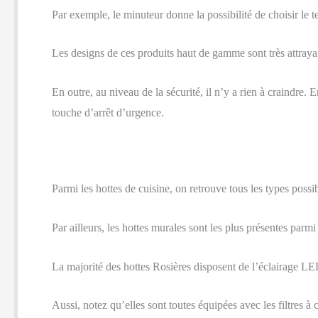
Par exemple, le minuteur donne la possibilité de choisir le 
Les designs de ces produits haut de gamme sont très attrayan
En outre, au niveau de la sécurité, il n’y a rien à craindre.
touche d’arrêt d’urgence.
Parmi les hottes de cuisine, on retrouve tous les types possibl
Par ailleurs, les hottes murales sont les plus présentes pa
La majorité des hottes Rosières disposent de l’éclairage LE
Aussi, notez qu’elles sont toutes équipées avec les filtres à