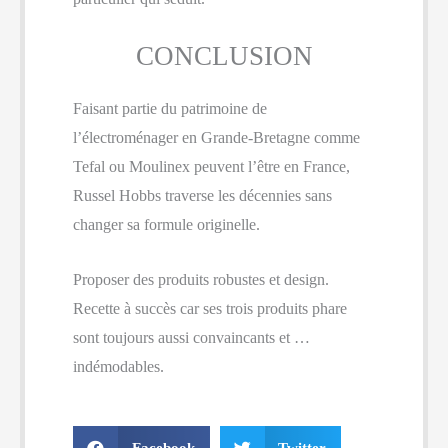
CONCLUSION
Faisant partie du patrimoine de
l’électroménager en Grande-Bretagne comme
Tefal ou Moulinex peuvent l’être en France,
Russel Hobbs traverse les décennies sans
changer sa formule originelle.
Proposer des produits robustes et design.
Recette à succès car ses trois produits phare
sont toujours aussi convaincants et …
indémodables.