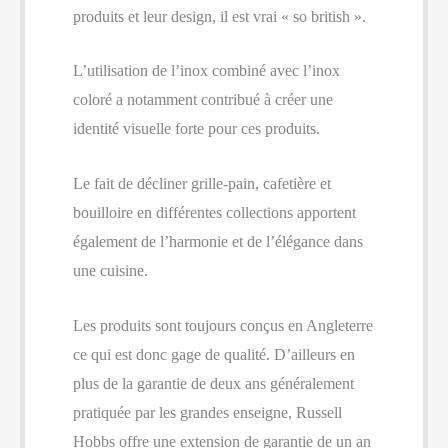
produits et leur design, il est vrai « so british ».
L’utilisation de l’inox combiné avec l’inox
coloré a notamment contribué à créer une
identité visuelle forte pour ces produits.
Le fait de décliner grille-pain, cafetière et
bouilloire en différentes collections apportent
également de l’harmonie et de l’élégance dans
une cuisine.
Les produits sont toujours conçus en Angleterre
ce qui est donc gage de qualité. D’ailleurs en
plus de la garantie de deux ans généralement
pratiquée par les grandes enseigne, Russell
Hobbs offre une extension de garantie de un an