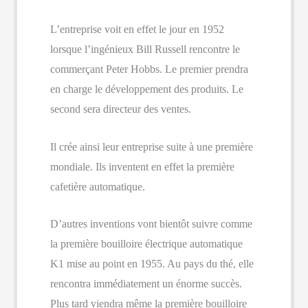
L’entreprise voit en effet le jour en 1952
lorsque l’ingénieux Bill Russell rencontre le
commerçant Peter Hobbs. Le premier prendra
en charge le développement des produits. Le
second sera directeur des ventes.
Il crée ainsi leur entreprise suite à une première
mondiale. Ils inventent en effet la première
cafetière automatique.
D’autres inventions vont bientôt suivre comme
la première bouilloire électrique automatique
K1 mise au point en 1955. Au pays du thé, elle
rencontra immédiatement un énorme succès.
Plus tard viendra même la première bouilloire