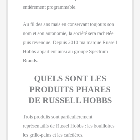
entièrement programmable.
Au fil des ans mais en conservant toujours son
nom et son autonomie, la société sera rachetée
puis revendue. Depuis 2010 ma marque Russell
Hobbs appartient ainsi au groupe Spectrum
Brands.
QUELS SONT LES
PRODUITS PHARES
DE RUSSELL HOBBS
Trois produits sont particulièrement
représentatifs de Russel Hobbs : les bouilloires,
les grille-pains et les cafetières.