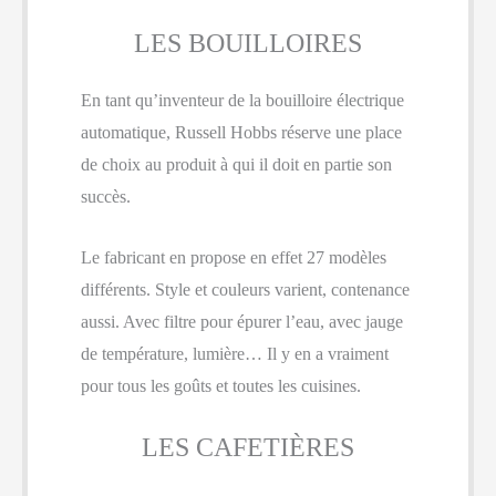
LES BOUILLOIRES
En tant qu’inventeur de la bouilloire électrique
automatique, Russell Hobbs réserve une place
de choix au produit à qui il doit en partie son
succès.
Le fabricant en propose en effet 27 modèles
différents. Style et couleurs varient, contenance
aussi. Avec filtre pour épurer l’eau, avec jauge
de température, lumière… Il y en a vraiment
pour tous les goûts et toutes les cuisines.
LES CAFETIÈRES