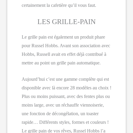
certainement la cafetière qu’il vous faut.
LES GRILLE-PAIN
Le grille pain est également un produit phare
pour Russel Hobbs. Avant son association avec
Hobbs, Russell avait en effet déjà contribué à
mettre au point un grille pain automatique.
Aujourd’hui c’est une gamme complète qui est
disponible avec là encore 28 modèles au choix !
Plus ou moins puissant, avec des fentes plus ou
moins large, avec un réchauffe viennoiserie,
une fonction de décongélation, un toaster
rapide… Différents styles, formes et couleurs !
Le grille pain de vos rêves, Russel Hobbs l’a