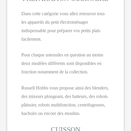
Dans cette catégorie vous allez retrouver tous
les appareils du petit électroménager
indispensable pour préparer vos petits plats
facilement.
Pour chaque ustensiles en question au moins
deux modèles différents sont disponibles en
fonction notamment de la collection.
Russell Hobbs vous propose ainsi des blenders,
des mixeurs plongeant, des batteurs, des robots
pâtissier, robots multifonction, centrifugeuses,
hachoirs ou encore des moulins.
CUISSON