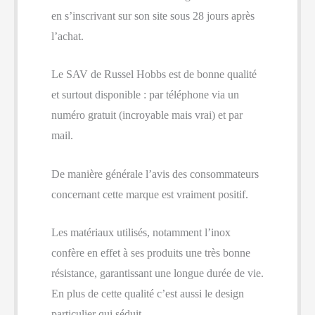
en s’inscrivant sur son site sous 28 jours après
l’achat.
Le SAV de Russel Hobbs est de bonne qualité
et surtout disponible : par téléphone via un
numéro gratuit (incroyable mais vrai) et par
mail.
De manière générale l’avis des consommateurs
concernant cette marque est vraiment positif.
Les matériaux utilisés, notamment l’inox
confère en effet à ses produits une très bonne
résistance, garantissant une longue durée de vie.
En plus de cette qualité c’est aussi le design
particulier qui séduit.