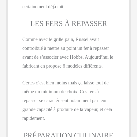
certainement déjà fait.
LES FERS À REPASSER
Comme avec le grille-pain, Russel avait
controibué à mettre au point un fer à repasser
avant de s’associer avec Hobbs. Aujourd’hui le
fabricant en propose 6 modèles différents.
Certes c’est bien moins mais ça laisse tout de
même un minimum de choix. Ces fers à
repasser se caractérisent notamment par leur
grande capacité à produite de la vapeur, et cela
rapidement.
PRÉPARATION CULINAIRE