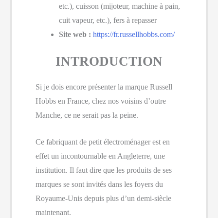
etc.), cuisson (mijoteur, machine à pain,
cuit vapeur, etc.), fers à repasser
Site web :
https://fr.russellhobbs.com/
INTRODUCTION
Si je dois encore présenter la marque Russell
Hobbs en France, chez nos voisins d’outre
Manche, ce ne serait pas la peine.
Ce fabriquant de petit électroménager est en
effet un incontournable en Angleterre, une
institution. Il faut dire que les produits de ses
marques se sont invités dans les foyers du
Royaume-Unis depuis plus d’un demi-siècle
maintenant.