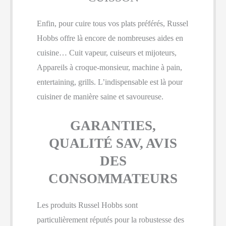
Enfin, pour cuire tous vos plats préférés, Russel
Hobbs offre là encore de nombreuses aides en
cuisine… Cuit vapeur, cuiseurs et mijoteurs,
Appareils à croque-monsieur, machine à pain,
entertaining, grills. L’indispensable est là pour
cuisiner de manière saine et savoureuse.
GARANTIES,
QUALITÉ SAV, AVIS
DES
CONSOMMATEURS
Les produits Russel Hobbs sont
particulièrement réputés pour la robustesse des