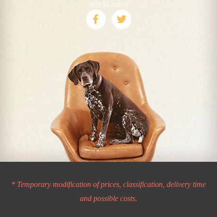
SUIVRE-NOUS
* Temporary modification of prices, classification, delivery time
and possible costs.