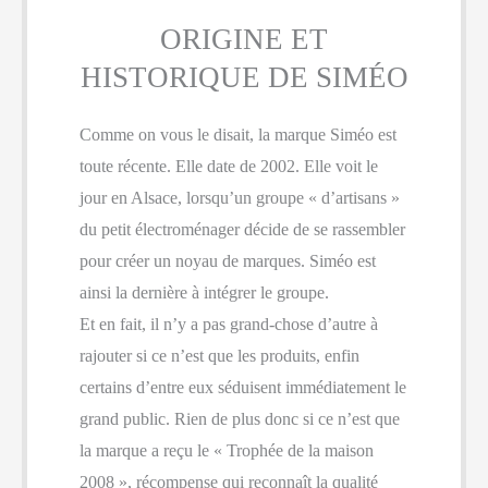
ORIGINE ET
HISTORIQUE DE SIMÉO
Comme on vous le disait, la marque Siméo est
toute récente. Elle date de 2002. Elle voit le
jour en Alsace, lorsqu’un groupe « d’artisans »
du petit électroménager décide de se rassembler
pour créer un noyau de marques. Siméo est
ainsi la dernière à intégrer le groupe.
Et en fait, il n’y a pas grand-chose d’autre à
rajouter si ce n’est que les produits, enfin
certains d’entre eux séduisent immédiatement le
grand public. Rien de plus donc si ce n’est que
la marque a reçu le « Trophée de la maison
2008 », récompense qui reconnaît la qualité