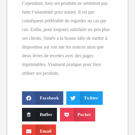
Cependant, tous ses produits ne semblent pas
faire l’unanimité pour autant. Il est par
conséquent préférable de regarder au cas par
cas. Enfin, pour toujours satisfaire un peu plus
ses clients, Siméo a la bonne idée de mettre à
disposition sur son site les notices ainsi que
deux livres de recettes avec des pages
imprimables. Vraiment pratique pour bien
utiliser ses produits.
Facebook
Twitter
Buffer
Pocket
Email