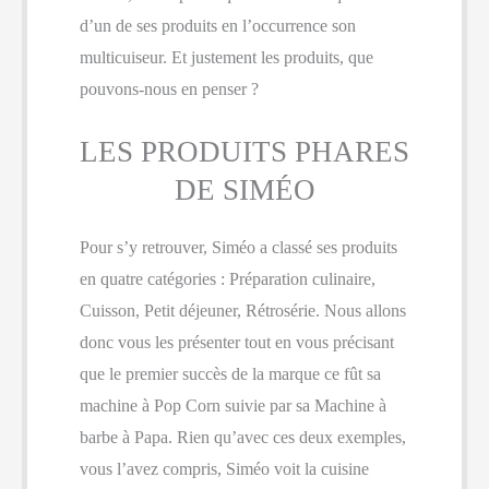
d’un de ses produits en l’occurrence son
multicuiseur. Et justement les produits, que
pouvons-nous en penser ?
LES PRODUITS PHARES
DE SIMÉO
Pour s’y retrouver, Siméo a classé ses produits
en quatre catégories : Préparation culinaire,
Cuisson, Petit déjeuner, Rétrosérie. Nous allons
donc vous les présenter tout en vous précisant
que le premier succès de la marque ce fût sa
machine à Pop Corn suivie par sa Machine à
barbe à Papa. Rien qu’avec ces deux exemples,
vous l’avez compris, Siméo voit la cuisine