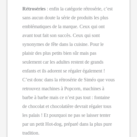
Rétroséries
: enfin la catégorie rétrosérie, c’est
sans aucun doute la série de produits les plus
emblématiques de la marque. Ceux qui ont
avant tout fait son succès. Ceux qui sont
synonymes de fête dans la cuisine. Pour le
plaisir des plus petits bien sûr mais pas
seulement car les adultes restent de grands
enfants et ils adorent se régaler également !
C’est donc dans la rétrosérie de Siméo que vous
retrouvez machines à Popcorn, machines à
barbe à barbe mais ce n’est pas tout : fontaine
de chocolat et chocolatière devrait régaler tous
les palais ! Et pourquoi ne pas se laisser tenter
par un petit Hot-dog, préparé dans la plus pure
tradition.