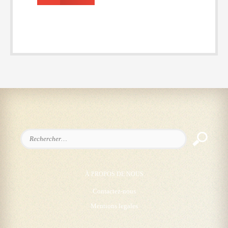
Rechercher :
À PROPOS DE NOUS
Contactez-nous
Mentions legales