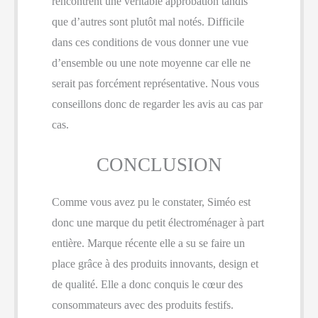
rencontrent une véritable approbation tandis
que d’autres sont plutôt mal notés. Difficile
dans ces conditions de vous donner une vue
d’ensemble ou une note moyenne car elle ne
serait pas forcément représentative. Nous vous
conseillons donc de regarder les avis au cas par
cas.
CONCLUSION
Comme vous avez pu le constater, Siméo est
donc une marque du petit électroménager à part
entière. Marque récente elle a su se faire un
place grâce à des produits innovants, design et
de qualité. Elle a donc conquis le cœur des
consommateurs avec des produits festifs.