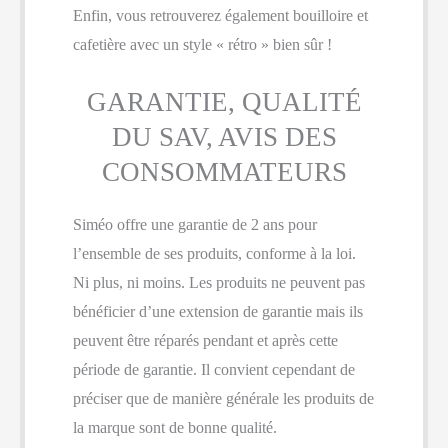
Enfin, vous retrouverez également bouilloire et
cafetière avec un style « rétro » bien sûr !
GARANTIE, QUALITÉ
DU SAV, AVIS DES
CONSOMMATEURS
Siméo offre une garantie de 2 ans pour
l’ensemble de ses produits, conforme à la loi.
Ni plus, ni moins. Les produits ne peuvent pas
bénéficier d’une extension de garantie mais ils
peuvent être réparés pendant et après cette
période de garantie. Il convient cependant de
préciser que de manière générale les produits de
la marque sont de bonne qualité.