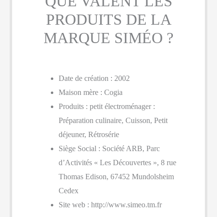
QUE VALENT LES
PRODUITS DE LA
MARQUE SIMÉO ?
Date de création : 2002
Maison mère : Cogia
Produits : petit électroménager :
Préparation culinaire, Cuisson, Petit
déjeuner, Rétrosérie
Siège Social : Société ARB, Parc
d’Activités « Les Découvertes », 8 rue
Thomas Edison, 67452 Mundolsheim
Cedex
Site web : http://www.simeo.tm.fr