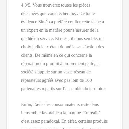
4,8/5. Vous trouverez toutes les pièces
détachées que vous recherchez. De toute
évidence Siméo a préféré confier cette tâche à
un expert en la matière pour s’assurer de la
qualité du service. Et c’est, il nous semble, un
choix judicieux étant donné la satisfaction des
clients. De même en ce qui concerne la
réparation du produit à proprement parlé, la
société s’appuie sur un vaste réseau de
réparateurs agréés avec pas loin de 100
partenaires répartis sur l’ensemble du territoire.
Enfin, l’avis des consommateurs reste dans
l’ensemble favorable à la marque. En réalité
c’est assez paradoxal. En effet, certains produits