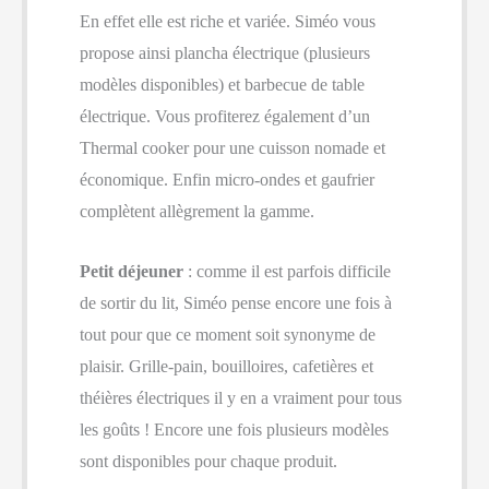
En effet elle est riche et variée. Siméo vous
propose ainsi plancha électrique (plusieurs
modèles disponibles) et barbecue de table
électrique. Vous profiterez également d’un
Thermal cooker pour une cuisson nomade et
économique. Enfin micro-ondes et gaufrier
complètent allègrement la gamme.
Petit déjeuner
: comme il est parfois difficile
de sortir du lit, Siméo pense encore une fois à
tout pour que ce moment soit synonyme de
plaisir. Grille-pain, bouilloires, cafetières et
théières électriques il y en a vraiment pour tous
les goûts ! Encore une fois plusieurs modèles
sont disponibles pour chaque produit.