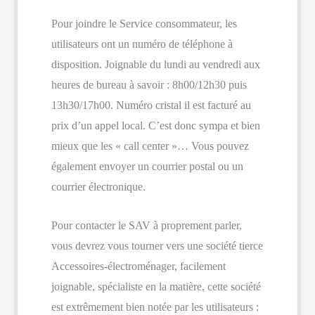
Pour joindre le Service consommateur, les
utilisateurs ont un numéro de téléphone à
disposition. Joignable du lundi au vendredi aux
heures de bureau à savoir : 8h00/12h30 puis
13h30/17h00. Numéro cristal il est facturé au
prix d’un appel local. C’est donc sympa et bien
mieux que les « call center »… Vous pouvez
également envoyer un courrier postal ou un
courrier électronique.
Pour contacter le SAV à proprement parler,
vous devrez vous tourner vers une société tierce
Accessoires-électroménager, facilement
joignable, spécialiste en la matière, cette société
est extrêmement bien notée par les utilisateurs :