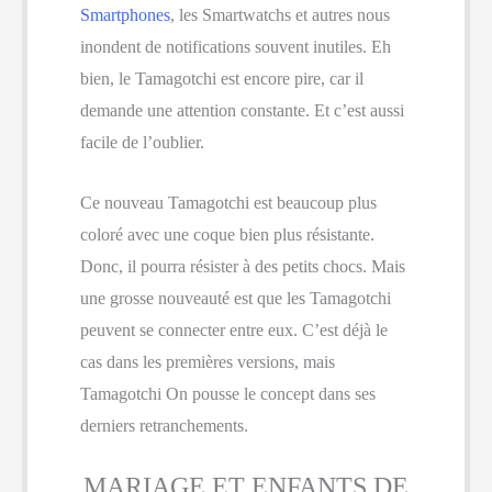
Smartphones
, les Smartwatchs et autres nous
inondent de notifications souvent inutiles. Eh
bien, le Tamagotchi est encore pire, car il
demande une attention constante. Et c’est aussi
facile de l’oublier.
Ce nouveau Tamagotchi est beaucoup plus
coloré avec une coque bien plus résistante.
Donc, il pourra résister à des petits chocs. Mais
une grosse nouveauté est que les Tamagotchi
peuvent se connecter entre eux. C’est déjà le
cas dans les premières versions, mais
Tamagotchi On pousse le concept dans ses
derniers retranchements.
MARIAGE ET ENFANTS DE