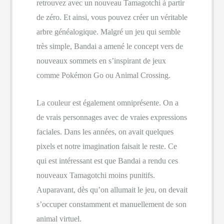
retrouvez avec un nouveau Tamagotchi à partir
de zéro. Et ainsi, vous pouvez créer un véritable
arbre généalogique. Malgré un jeu qui semble
très simple, Bandai a amené le concept vers de
nouveaux sommets en s’inspirant de jeux
comme Pokémon Go ou Animal Crossing.
La couleur est également omniprésente. On a
de vrais personnages avec de vraies expressions
faciales. Dans les années, on avait quelques
pixels et notre imagination faisait le reste. Ce
qui est intéressant est que Bandai a rendu ces
nouveaux Tamagotchi moins punitifs.
Auparavant, dès qu’on allumait le jeu, on devait
s’occuper constamment et manuellement de son
animal virtuel.