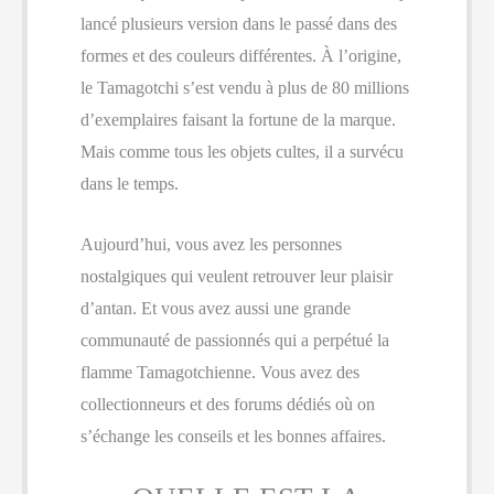
lancé plusieurs version dans le passé dans des
formes et des couleurs différentes. À l’origine,
le Tamagotchi s’est vendu à plus de 80 millions
d’exemplaires faisant la fortune de la marque.
Mais comme tous les objets cultes, il a survécu
dans le temps.
Aujourd’hui, vous avez les personnes
nostalgiques qui veulent retrouver leur plaisir
d’antan. Et vous avez aussi une grande
communauté de passionnés qui a perpétué la
flamme Tamagotchienne. Vous avez des
collectionneurs et des forums dédiés où on
s’échange les conseils et les bonnes affaires.