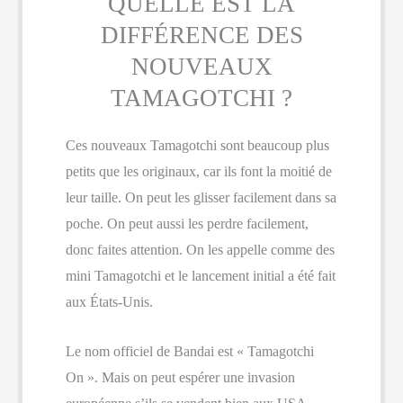
QUELLE EST LA
DIFFÉRENCE DES
NOUVEAUX
TAMAGOTCHI ?
Ces nouveaux Tamagotchi sont beaucoup plus
petits que les originaux, car ils font la moitié de
leur taille. On peut les glisser facilement dans sa
poche. On peut aussi les perdre facilement,
donc faites attention. On les appelle comme des
mini Tamagotchi et le lancement initial a été fait
aux États-Unis.
Le nom officiel de Bandai est « Tamagotchi
On ». Mais on peut espérer une invasion