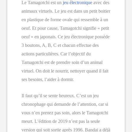
Le Tamagotchi est un
jeu électronique
avec des
animaux virtuels. Le jeu est dans un petit boitier
en plastique de forme ovale qui ressemble à un
oeuf. Et pour cause, Tamagotchi signifie « petit
oeuf » en japonais. Ce jeu électronique possède
3 boutons, A, B, C et chacun effectue des
actions particulières. Car l’objectif du
Tamagotchi est de prendre soin d’un animal
virtuel. On doit le nourrir, nettoyer quand il fait
ses besoins, l’aider à dormir.
Il faut qu’il se sente heureux. C’est un jeu
chronophage qui demande de l’attention, car si
vous n’en prenez pas soin, alors le Tamagotchi
meurt. L’édition de 2019 n’est pas la seule
version qui soit sortie après 1996. Bandai a déjà