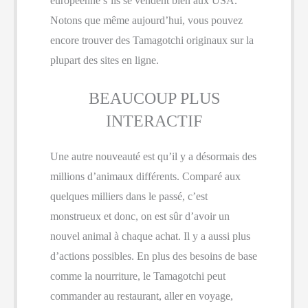
européenne s’ils se vendent bien aux USA.
Notons que même aujourd’hui, vous pouvez
encore trouver des Tamagotchi originaux sur la
plupart des sites en ligne.
BEAUCOUP PLUS
INTERACTIF
Une autre nouveauté est qu’il y a désormais des
millions d’animaux différents. Comparé aux
quelques milliers dans le passé, c’est
monstrueux et donc, on est sûr d’avoir un
nouvel animal à chaque achat. Il y a aussi plus
d’actions possibles. En plus des besoins de base
comme la nourriture, le Tamagotchi peut
commander au restaurant, aller en voyage,