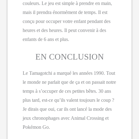
couleurs. Le jeu est simple à prendre en main,
mais il prendra énormément de temps. Il est
conçu pour occuper votre enfant pendant des
heures et des heures. Il peut convenir à des
enfants de 6 ans et plus.
EN CONCLUSION
Le Tamagotchi a marqué les années 1990. Tout
le monde ne parlait que de ça et on passait notre
temps à s’occuper de ces petites bêtes. 30 ans
plus tard, est-ce qu’ils valent toujours le coup ?
Je dirais que oui, car ils ont lancé la mode des
jeux chronophages avec Animal Crossing et
Pokémon Go.