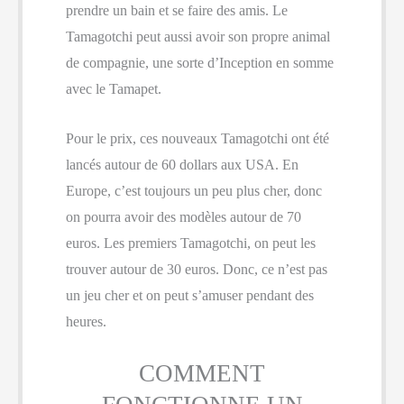
prendre un bain et se faire des amis. Le
Tamagotchi peut aussi avoir son propre animal
de compagnie, une sorte d’Inception en somme
avec le Tamapet.
Pour le prix, ces nouveaux Tamagotchi ont été
lancés autour de 60 dollars aux USA. En
Europe, c’est toujours un peu plus cher, donc
on pourra avoir des modèles autour de 70
euros. Les premiers Tamagotchi, on peut les
trouver autour de 30 euros. Donc, ce n’est pas
un jeu cher et on peut s’amuser pendant des
heures.
COMMENT