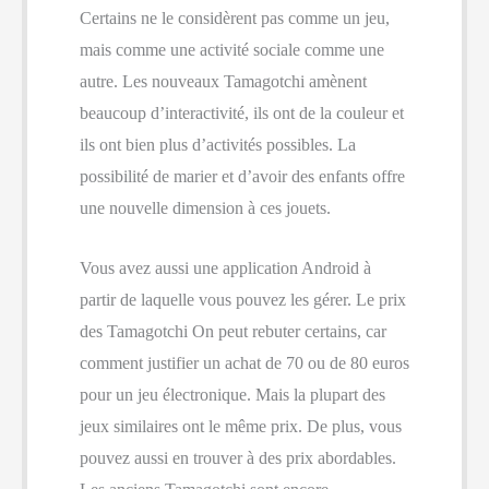
Certains ne le considèrent pas comme un jeu,
mais comme une activité sociale comme une
autre. Les nouveaux Tamagotchi amènent
beaucoup d’interactivité, ils ont de la couleur et
ils ont bien plus d’activités possibles. La
possibilité de marier et d’avoir des enfants offre
une nouvelle dimension à ces jouets.
Vous avez aussi une application Android à
partir de laquelle vous pouvez les gérer. Le prix
des Tamagotchi On peut rebuter certains, car
comment justifier un achat de 70 ou de 80 euros
pour un jeu électronique. Mais la plupart des
jeux similaires ont le même prix. De plus, vous
pouvez aussi en trouver à des prix abordables.