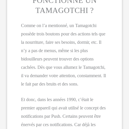
FONCTIONNE UN
TAMAGOTCHI ?
Comme on l’a mentionné, un Tamagotchi
possède trois boutons pour des actions tels que
la nourriture, faire ses besoins, dormir, etc. Il
n’y a pas de menus, même si les plus
bidouilleurs peuvent trouver des options
cachées. Dès que vous allumez le Tamagotchi,
il va demander votre attention, constamment. Il
le fait par des bruits et des sons.
Et donc, dans les années 1990, c’était le
premier appareil qui avait utilisé le concept des
notifications par Push. Certains peuvent être
énervés par ces notifications. Car déjà les