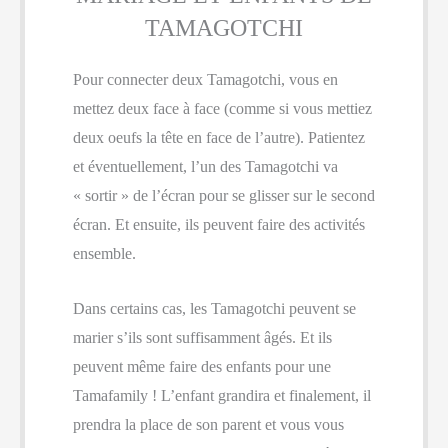
TAMAGOTCHI
Pour connecter deux Tamagotchi, vous en
mettez deux face à face (comme si vous mettiez
deux oeufs la tête en face de l’autre). Patientez
et éventuellement, l’un des Tamagotchi va
« sortir » de l’écran pour se glisser sur le second
écran. Et ensuite, ils peuvent faire des activités
ensemble.
Dans certains cas, les Tamagotchi peuvent se
marier s’ils sont suffisamment âgés. Et ils
peuvent même faire des enfants pour une
Tamafamily ! L’enfant grandira et finalement, il
prendra la place de son parent et vous vous