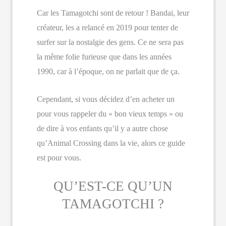
Car les Tamagotchi sont de retour ! Bandai, leur
créateur, les a relancé en 2019 pour tenter de
surfer sur la nostalgie des gens. Ce ne sera pas
la même folie furieuse que dans les années
1990, car à l’époque, on ne parlait que de ça.
Cependant, si vous décidez d’en acheter un
pour vous rappeler du « bon vieux temps » ou
de dire à vos enfants qu’il y a autre chose
qu’Animal Crossing dans la vie, alors ce guide
est pour vous.
QU’EST-CE QU’UN
TAMAGOTCHI ?