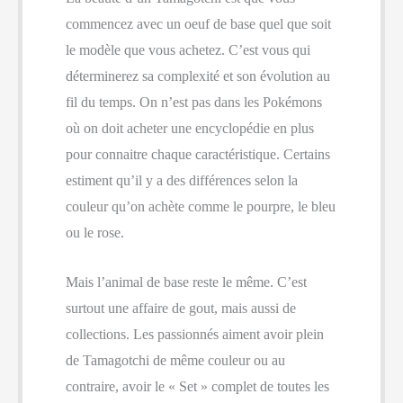
commencez avec un oeuf de base quel que soit
le modèle que vous achetez. C’est vous qui
déterminerez sa complexité et son évolution au
fil du temps. On n’est pas dans les Pokémons
où on doit acheter une encyclopédie en plus
pour connaitre chaque caractéristique. Certains
estiment qu’il y a des différences selon la
couleur qu’on achète comme le pourpre, le bleu
ou le rose.
Mais l’animal de base reste le même. C’est
surtout une affaire de gout, mais aussi de
collections. Les passionnés aiment avoir plein
de Tamagotchi de même couleur ou au
contraire, avoir le « Set » complet de toutes les