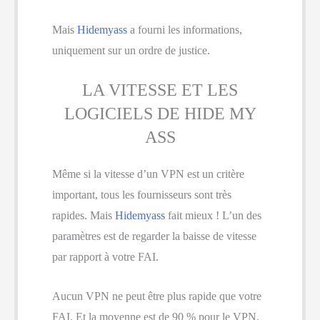
Mais
Hidemyass
a fourni les informations,
uniquement sur un ordre de justice.
LA VITESSE ET LES
LOGICIELS DE HIDE MY
ASS
Même si la vitesse d’un VPN est un critère
important, tous les fournisseurs sont très
rapides. Mais
Hidemyass
fait mieux ! L’un des
paramètres est de regarder la baisse de vitesse
par rapport à votre FAI.
Aucun VPN ne peut être plus rapide que votre
FAI. Et la moyenne est de 90 % pour le VPN.