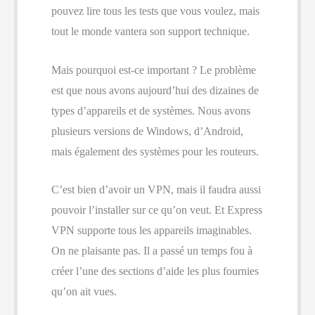
pouvez lire tous les tests que vous voulez, mais
tout le monde vantera son support technique.
Mais pourquoi est-ce important ? Le problème
est que nous avons aujourd’hui des dizaines de
types d’appareils et de systèmes. Nous avons
plusieurs versions de Windows, d’Android,
mais également des systèmes pour les routeurs.
C’est bien d’avoir un VPN, mais il faudra aussi
pouvoir l’installer sur ce qu’on veut. Et Express
VPN supporte tous les appareils imaginables.
On ne plaisante pas. Il a passé un temps fou à
créer l’une des sections d’aide les plus fournies
qu’on ait vues.