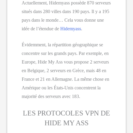
Actuellement, Hidemyass possède 870 serveurs
situés dans 280 villes dans 190 pays. Il y a 195
pays dans le monde… Cela vous donne une
idée de l’étendue de
Hidemyass
.
Évidemment, la répartition géographique se
concentre sur les grands pays. Par exemple, en
Europe, Hide My Ass vous propose 2 serveurs
en Belgique, 2 serveurs en Grèce, mais 48 en
France et 21 en Allemagne. La même chose en
Amérique ou les États-Unis concentrent la
majorité des serveurs avec 183.
LES PROTOCOLES VPN DE
HIDE MY ASS