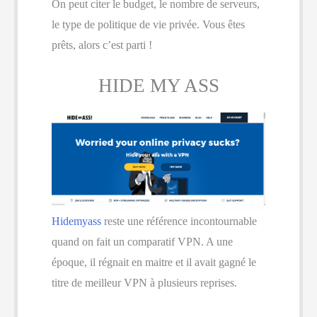
On peut citer le budget, le nombre de serveurs,
le type de politique de vie privée. Vous êtes
prêts, alors c’est parti !
HIDE MY ASS
Hidemyass
reste une référence incontournable
quand on fait un comparatif VPN. A une
époque, il régnait en maitre et il avait gagné le
titre de meilleur VPN à plusieurs reprises.