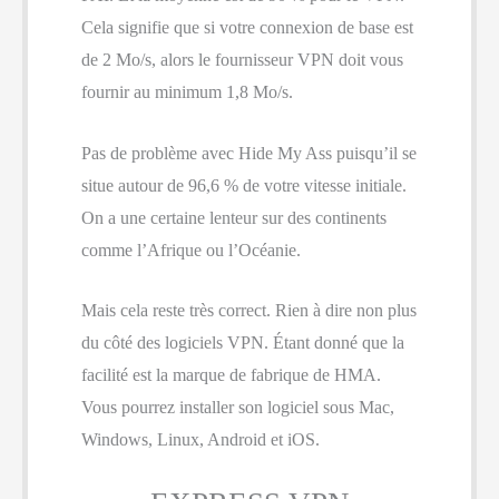
Cela signifie que si votre connexion de base est
de 2 Mo/s, alors le fournisseur VPN doit vous
fournir au minimum 1,8 Mo/s.
Pas de problème avec Hide My Ass puisqu’il se
situe autour de 96,6 % de votre vitesse initiale.
On a une certaine lenteur sur des continents
comme l’Afrique ou l’Océanie.
Mais cela reste très correct. Rien à dire non plus
du côté des logiciels VPN. Étant donné que la
facilité est la marque de fabrique de HMA.
Vous pourrez installer son logiciel sous Mac,
Windows, Linux, Android et iOS.