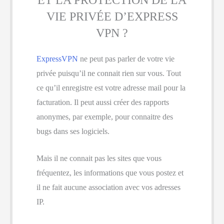
VIE PRIVÉE D’EXPRESS
VPN ?
ExpressVPN
ne peut pas parler de votre vie
privée puisqu’il ne connait rien sur vous. Tout
ce qu’il enregistre est votre adresse mail pour la
facturation. Il peut aussi créer des rapports
anonymes, par exemple, pour connaitre des
bugs dans ses logiciels.
Mais il ne connait pas les sites que vous
fréquentez, les informations que vous postez et
il ne fait aucune association avec vos adresses
IP.