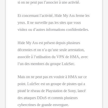
si on ne peut pas l’associer à une activité.
Et concernant l’activité, Hide My Ass ferme les
yeux. Il ne surveille pas les sites que vous
visitez ou d’autres informations confidentielles.
Hide My Ass est présent depuis plusieurs
décennies et on n’a qu’une seule arrestation,
associée à l’utilisation du VPN de HMA, avec
l’un des membres du groupe LulzSec.
Mais on ne peut pas en vouloir à HMA sur ce
point. LulzSec est un groupe de pirates qui a
piraté le réseau de Playstation de Sony, lancé
des attaques DDoS et commis plusieurs
cybercrimes de grande envergure.