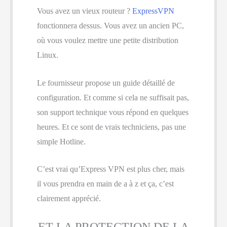
Vous avez un vieux routeur ?
ExpressVPN
fonctionnera dessus. Vous avez un ancien PC,
où vous voulez mettre une petite distribution
Linux.
Le fournisseur propose un guide détaillé de
configuration. Et comme si cela ne suffisait pas,
son support technique vous répond en quelques
heures. Et ce sont de vrais techniciens, pas une
simple Hotline.
C’est vrai qu’Express VPN est plus cher, mais
il vous prendra en main de a à z et ça, c’est
clairement apprécié.
ET LA PROTECTION DE LA