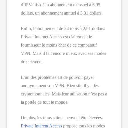
d’IPVanish. Un abonnement mensuel à 6,95
dollars, un abonnement annuel à 3,31 dollars.
Enfin, l’abonnement de 24 mois à 2,91 dollars.
Private Internet Access est clairement le
fournisseur le moins cher de ce comparatif
VPN. Mais il fait encore mieux avec ses modes
de paiement.
L’un des problèmes est de pouvoir payer
anonymement son VPN. Bien sûr, il y a les
cryptomonnaies. Mais leur utilisation n’est pas à
la portée de tout le monde.
De plus, les transactions peuvent être élevées.
Private Interent Access
propose tous les modes