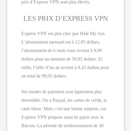
prix d’Express VPN sont plus élevés.
LES PRIX D’EXPRESS VPN
Express VPN est plus cher que Hide My Ass.
L’abonnement mensuel est à 12,95 dollars,
l’abonnement de 6 mois vous revient à 9,99
dollars pour un montant de 59,95 dollars. Et
enfin, l’offre d’un an revient à 8,32 dollars pour
un total de 99,95 dollars.
Ses modes de paiement sont également plus
diversifiés. On a Paypal, les cartes de crédit, la
carte bleue. Mais c’est une bonne surprise, car
Express VPN propose aussi de payer avec le
Bitcoin. La période de remboursement de 30