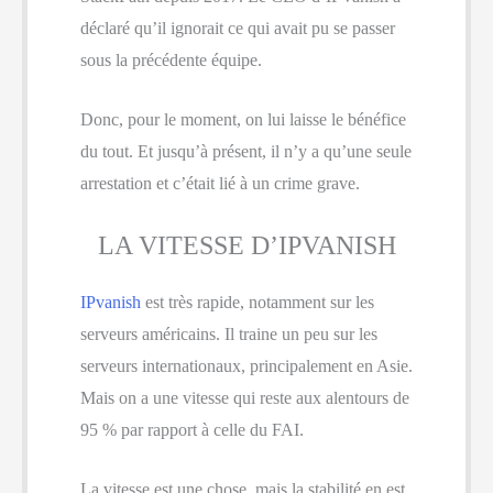
déclaré qu’il ignorait ce qui avait pu se passer
sous la précédente équipe.
Donc, pour le moment, on lui laisse le bénéfice
du tout. Et jusqu’à présent, il n’y a qu’une seule
arrestation et c’était lié à un crime grave.
LA VITESSE D’IPVANISH
IPvanish
est très rapide, notamment sur les
serveurs américains. Il traine un peu sur les
serveurs internationaux, principalement en Asie.
Mais on a une vitesse qui reste aux alentours de
95 % par rapport à celle du FAI.
La vitesse est une chose, mais la stabilité en est