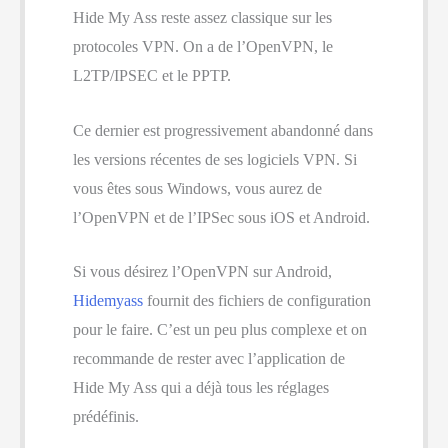
Hide My Ass reste assez classique sur les
protocoles VPN. On a de l’OpenVPN, le
L2TP/IPSEC et le PPTP.
Ce dernier est progressivement abandonné dans
les versions récentes de ses logiciels VPN. Si
vous êtes sous Windows, vous aurez de
l’OpenVPN et de l’IPSec sous iOS et Android.
Si vous désirez l’OpenVPN sur Android,
Hidemyass
fournit des fichiers de configuration
pour le faire. C’est un peu plus complexe et on
recommande de rester avec l’application de
Hide My Ass qui a déjà tous les réglages
prédéfinis.