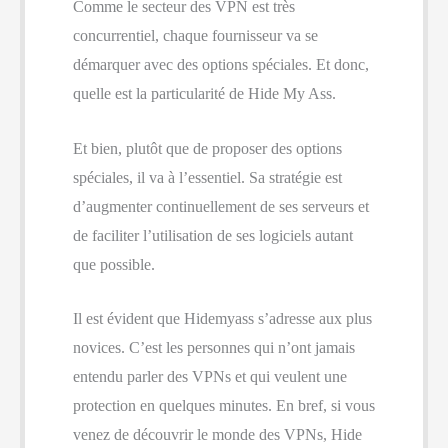
Comme le secteur des VPN est très
concurrentiel, chaque fournisseur va se
démarquer avec des options spéciales. Et donc,
quelle est la particularité de Hide My Ass.
Et bien, plutôt que de proposer des options
spéciales, il va à l’essentiel. Sa stratégie est
d’augmenter continuellement de ses serveurs et
de faciliter l’utilisation de ses logiciels autant
que possible.
Il est évident que Hidemyass s’adresse aux plus
novices. C’est les personnes qui n’ont jamais
entendu parler des VPNs et qui veulent une
protection en quelques minutes. En bref, si vous
venez de découvrir le monde des VPNs, Hide