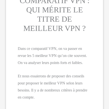
COMPARATIF VPN :
QUI MÉRITE LE
TITRE DE
MEILLEUR VPN ?
Dans ce comparatif VPN, on va passer en
revue les 5 meilleur VPN qu’on cite souvent.
On va analyser leurs points forts et faibles.
Et nous essaierons de proposer des conseils
pour proposer le meilleur VPN selon leurs
besoins. Il y a de nombreux critères à prendre
en compte.