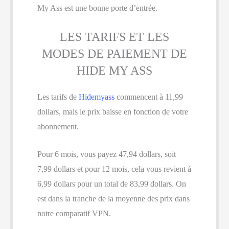
My Ass est une bonne porte d’entrée.
LES TARIFS ET LES
MODES DE PAIEMENT DE
HIDE MY ASS
Les tarifs de
Hidemyass
commencent à 11,99
dollars, mais le prix baisse en fonction de votre
abonnement.
Pour 6 mois, vous payez 47,94 dollars, soit
7,99 dollars et pour 12 mois, cela vous revient à
6,99 dollars pour un total de 83,99 dollars. On
est dans la tranche de la moyenne des prix dans
notre comparatif VPN.