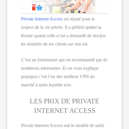
Private Interent Access
est réputé pour le
respect de la vie privée. Il a préféré quitter la
Russie quand celle-ci lui a demandé de stocker
les données de ses clients sur son sol.
C’est un fournisseur qui est recommandé par de
nombreux internautes. Et on vous explique
pourquoi c’est l’un des meilleur VPN du
marché à notre humble avis.
LES PRIX DE PRIVATE
INTERNET ACCESS
Private Internet Access suit le modèle de tarifs