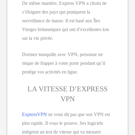
De même manière, Express VPN a choisi de
s’éloigner des pays qui pratiquent la
surveillance de masse. Il est basé aux Îles
Vierges britanniques qui ont d’excellentes lois
sur la vie privée.
Dormez tranquille avec VPN, personne ne
risque de frapper à votre porte pendant qu’il
protège vos activités en ligne.
LA VITESSE D’EXPRESS
VPN
ExpressVPN
ne vous dit pas que son VPN est
plus rapide. Il vous le prouve. Ses logiciels
intègrent un test de vitesse qui va mesurer