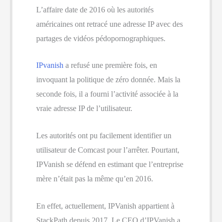
L’affaire date de 2016 où les autorités
américaines ont retracé une adresse IP avec des
partages de vidéos pédopornographiques.
IPvanish
a refusé une première fois, en
invoquant la politique de zéro donnée. Mais la
seconde fois, il a fourni l’activité associée à la
vraie adresse IP de l’utilisateur.
Les autorités ont pu facilement identifier un
utilisateur de Comcast pour l’arrêter. Pourtant,
IPVanish se défend en estimant que l’entreprise
mère n’était pas la même qu’en 2016.
En effet, actuellement, IPVanish appartient à
StackPath depuis 2017. Le CEO d’IPVanish a