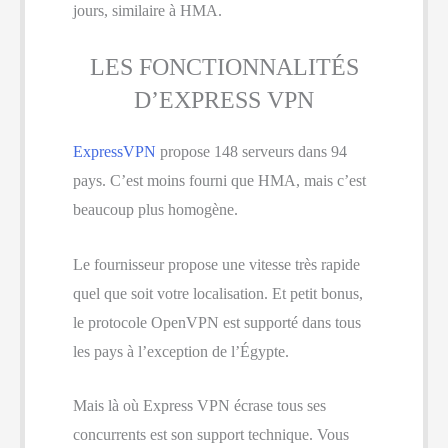
jours, similaire à HMA.
LES FONCTIONNALITÉS
D’EXPRESS VPN
ExpressVPN
propose 148 serveurs dans 94
pays. C’est moins fourni que HMA, mais c’est
beaucoup plus homogène.
Le fournisseur propose une vitesse très rapide
quel que soit votre localisation. Et petit bonus,
le protocole OpenVPN est supporté dans tous
les pays à l’exception de l’Égypte.
Mais là où Express VPN écrase tous ses
concurrents est son support technique. Vous