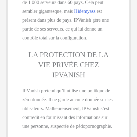
de 1 000 serveurs dans 60 pays. Cela peut
sembler gigantesque, mais
Hidemyass
est
présent dans plus de pays. IPVanish gère une
partie de ses serveurs, ce qui lui donne un
contrôle total sur la configuration.
LA PROTECTION DE LA
VIE PRIVÉE CHEZ
IPVANISH
IPVanish prétend qu’il utilise une politique de
zéro donnée. Il ne garde aucune donnée sur les
utilisateurs. Malheureusement, IPVanish s’est
contredit en fournissant des informations sur
une personne, suspectée de pédopornographie.