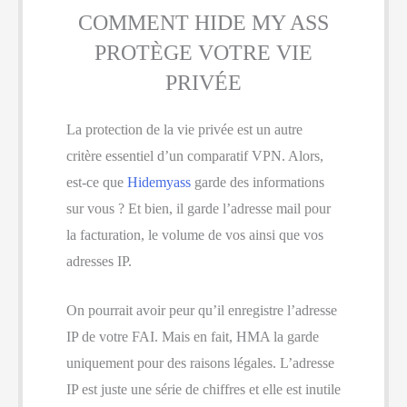
COMMENT HIDE MY ASS
PROTÈGE VOTRE VIE
PRIVÉE
La protection de la vie privée est un autre
critère essentiel d’un comparatif VPN. Alors,
est-ce que
Hidemyass
garde des informations
sur vous ? Et bien, il garde l’adresse mail pour
la facturation, le volume de vos ainsi que vos
adresses IP.
On pourrait avoir peur qu’il enregistre l’adresse
IP de votre FAI. Mais en fait, HMA la garde
uniquement pour des raisons légales. L’adresse
IP est juste une série de chiffres et elle est inutile