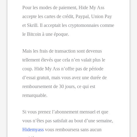
Pour les modes de paiement, Hide My Ass
accepte les cartes de crédit, Paypal, Union Pay
et Skrill. Il acceptait les cryptomonnaies comme
le Bitcoin à une époque.
Mais les frais de transaction sont devenus
tellement élevés que cela n’en valait plus le
coup. Hide My Ass n’offre pas de période
d’essai gratuit, mais vous avez une durée de
remboursement de 30 jours, ce qui est
remarquable.
Si vous prenez l’abonnement mensuel et que
vous n’êtes pas satisfait au bout d’une semaine,
Hidemyass
vous remboursera sans aucun