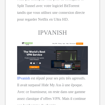
Split Tunnel avec votre logiciel BitTorrent
tandis que vous utilisez une connexion directe
pour regarder Netflix en Ultra HD.
IPVANISH
IPvanish
est réputé pour ses prix très agressifs.
Il avait surpassé Hide My Ass à une époque.
Avec ce fournisseur, on reste dans une gamme
assez classique d’offres VPN. Mais il continue