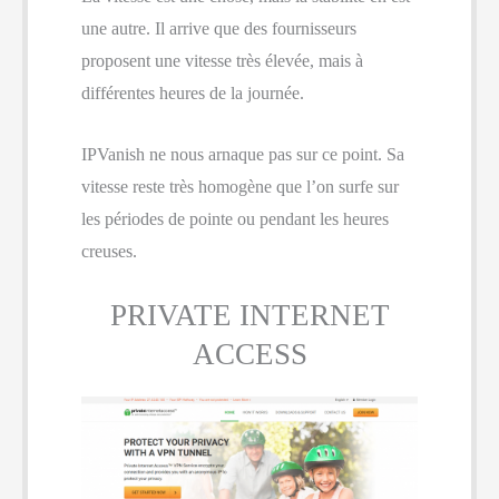
une autre. Il arrive que des fournisseurs
proposent une vitesse très élevée, mais à
différentes heures de la journée.
IPVanish ne nous arnaque pas sur ce point. Sa
vitesse reste très homogène que l’on surfe sur
les périodes de pointe ou pendant les heures
creuses.
PRIVATE INTERNET
ACCESS