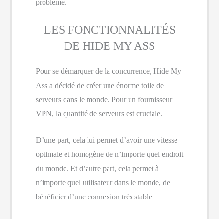
problème.
LES FONCTIONNALITÉS
DE HIDE MY ASS
Pour se démarquer de la concurrence, Hide My
Ass a décidé de créer une énorme toile de
serveurs dans le monde. Pour un fournisseur
VPN, la quantité de serveurs est cruciale.
D’une part, cela lui permet d’avoir une vitesse
optimale et homogène de n’importe quel endroit
du monde. Et d’autre part, cela permet à
n’importe quel utilisateur dans le monde, de
bénéficier d’une connexion très stable.