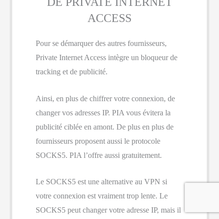
DE PRIVATE INTERNET
ACCESS
Pour se démarquer des autres fournisseurs,
Private Internet Access intègre un bloqueur de
tracking et de publicité.
Ainsi, en plus de chiffrer votre connexion, de
changer vos adresses IP. PIA vous évitera la
publicité ciblée en amont. De plus en plus de
fournisseurs proposent aussi le protocole
SOCKS5. PIA l’offre aussi gratuitement.
Le SOCKS5 est une alternative au VPN si
votre connexion est vraiment trop lente. Le
SOCKS5 peut changer votre adresse IP, mais il