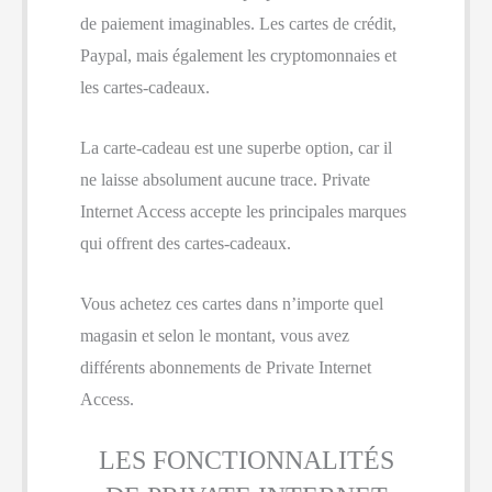
de paiement imaginables. Les cartes de crédit,
Paypal, mais également les cryptomonnaies et
les cartes-cadeaux.
La carte-cadeau est une superbe option, car il
ne laisse absolument aucune trace. Private
Internet Access accepte les principales marques
qui offrent des cartes-cadeaux.
Vous achetez ces cartes dans n’importe quel
magasin et selon le montant, vous avez
différents abonnements de Private Internet
Access.
LES FONCTIONNALITÉS