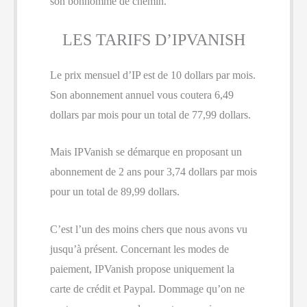
son bonhomme de chemin.
LES TARIFS D’IPVANISH
Le prix mensuel d’IP est de 10 dollars par mois.
Son abonnement annuel vous coutera 6,49
dollars par mois pour un total de 77,99 dollars.
Mais IPVanish se démarque en proposant un
abonnement de 2 ans pour 3,74 dollars par mois
pour un total de 89,99 dollars.
C’est l’un des moins chers que nous avons vu
jusqu’à présent. Concernant les modes de
paiement, IPVanish propose uniquement la
carte de crédit et Paypal. Dommage qu’on ne