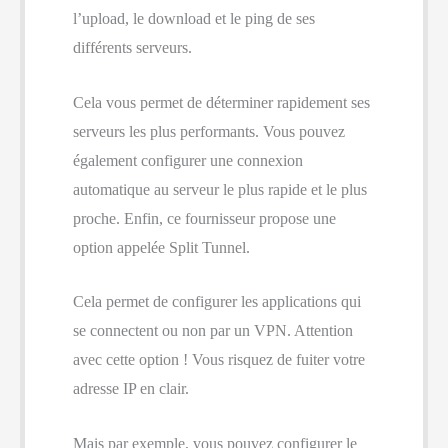
l’upload, le download et le ping de ses
différents serveurs.
Cela vous permet de déterminer rapidement ses
serveurs les plus performants. Vous pouvez
également configurer une connexion
automatique au serveur le plus rapide et le plus
proche. Enfin, ce fournisseur propose une
option appelée Split Tunnel.
Cela permet de configurer les applications qui
se connectent ou non par un VPN. Attention
avec cette option ! Vous risquez de fuiter votre
adresse IP en clair.
Mais par exemple, vous pouvez configurer le