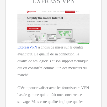
EXPRESS VPN
ExpressVPN
a choisi de miser sur la qualité
avant tout. La qualité de sa connexion, la
qualité de ses logiciels et son support technique
qui est considéré comme l’un des meilleurs du
marché.
C’était pour rivaliser avec les fournisseurs VPN
bas de gamme qui ont fait une concurrence
sauvage. Mais cette qualité implique que les