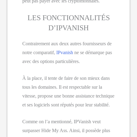
peut pas payer avec les cryptomonnaies.
LES FONCTIONNALITÉS
D’IPVANISH
Contrairement aux deux autres fournisseurs de
notre comparatif,
IPvanish
ne se démarque pas
avec des options particulières.
À la place, il tente de faire de son mieux dans
tous les domaines. Il est respectable sur la
vitesse, propose une bonne assistance technique
et ses logiciels sont réputés pour leur stabilité.
Comme on l’a mentionné, IPVanish veut
surpasser Hide My Ass. Ainsi, il possède plus