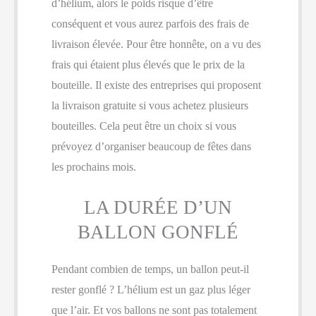
d’hélium, alors le poids risque d’être
conséquent et vous aurez parfois des frais de
livraison élevée. Pour être honnête, on a vu des
frais qui étaient plus élevés que le prix de la
bouteille. Il existe des entreprises qui proposent
la livraison gratuite si vous achetez plusieurs
bouteilles. Cela peut être un choix si vous
prévoyez d’organiser beaucoup de fêtes dans
les prochains mois.
LA DURÉE D’UN
BALLON GONFLÉ
Pendant combien de temps, un ballon peut-il
rester gonflé ? L’hélium est un gaz plus léger
que l’air. Et vos ballons ne sont pas totalement