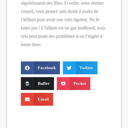
régulièrement des fêtes. Et enfin, notre dernier
conseil, vous pensez sans doute à avaler de
l’hélium pour avoir une voix rigolote. Ne le
faites pas ! L’hélium est un gaz inoffensif, mais
cela peut poser des problèmes si on l’ingère à
haute dose.
Facebook
Twitter
Buffer
Pocket
Email