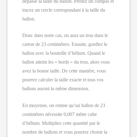
dépasse la taille du ballon. Prenez un compas et
tracez un cercle correspondant à la taille du
ballon.
Donc dans notre cas, on aura un trou dans le
carton de 23 centimètres. Ensuite, gonflez le
ballon avec la bouteille d’hélium. Quand le
ballon atteint les « bords » du trou, alors vous
avez la bonne taille. De cette manière, vous
pourrez calculer la taille exacte et tous vos
ballons auront la même dimension.
En moyenne, on estime qu’un ballon de 23
centimètres nécessite 0,007 mètre cube
d’hélium. Multipliez cette quantité par le
nombre de ballons et vous pourrez choisir la