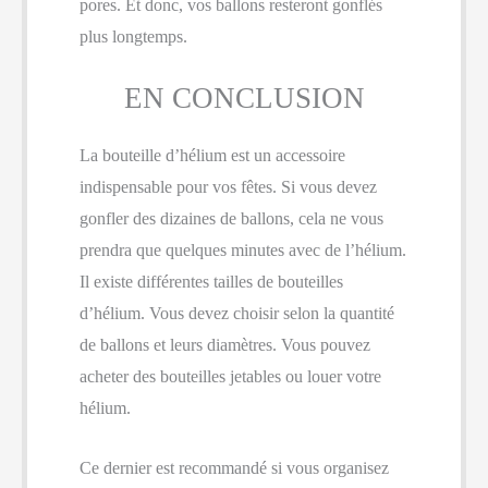
pores. Et donc, vos ballons resteront gonflés
plus longtemps.
EN CONCLUSION
La bouteille d’hélium est un accessoire
indispensable pour vos fêtes. Si vous devez
gonfler des dizaines de ballons, cela ne vous
prendra que quelques minutes avec de l’hélium.
Il existe différentes tailles de bouteilles
d’hélium. Vous devez choisir selon la quantité
de ballons et leurs diamètres. Vous pouvez
acheter des bouteilles jetables ou louer votre
hélium.
Ce dernier est recommandé si vous organisez