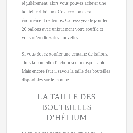
régulièrement, alors vous pouvez acheter une
bouteille d’hélium. Cela économisera
énormément de temps. Car essayez de gonfler
20 ballons avec uniquement votre souffle et
vous m’en direz des nouvelles.
Si vous devez gonfler une centaine de ballons,
alors la bouteille d’hélium sera indispensable.
Mais encore faut-il savoir la taille des bouteilles
disponibles sur le marché.
LA TAILLE DES
BOUTEILLES
D’HÉLIUM