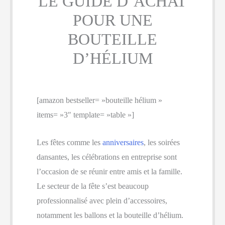
LE GUIDE D’ACHAT
POUR UNE
BOUTEILLE
D’HÉLIUM
[amazon bestseller= »bouteille hélium »
items= »3″ template= »table »]
Les fêtes comme les
anniversaires
, les soirées
dansantes, les célébrations en entreprise sont
l’occasion de se réunir entre amis et la famille.
Le secteur de la fête s’est beaucoup
professionnalisé avec plein d’accessoires,
notamment les ballons et la bouteille d’hélium.