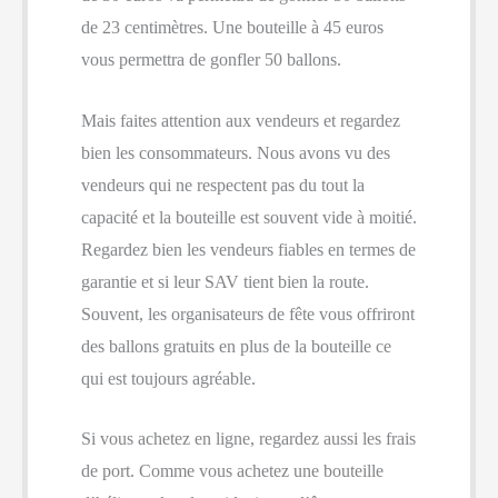
de 23 centimètres. Une bouteille à 45 euros
vous permettra de gonfler 50 ballons.
Mais faites attention aux vendeurs et regardez
bien les consommateurs. Nous avons vu des
vendeurs qui ne respectent pas du tout la
capacité et la bouteille est souvent vide à moitié.
Regardez bien les vendeurs fiables en termes de
garantie et si leur SAV tient bien la route.
Souvent, les organisateurs de fête vous offriront
des ballons gratuits en plus de la bouteille ce
qui est toujours agréable.
Si vous achetez en ligne, regardez aussi les frais
de port. Comme vous achetez une bouteille