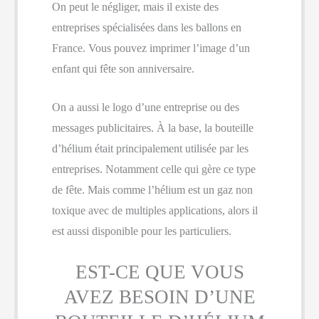
On peut le négliger, mais il existe des
entreprises spécialisées dans les ballons en
France. Vous pouvez imprimer l’image d’un
enfant qui fête son anniversaire.
On a aussi le logo d’une entreprise ou des
messages publicitaires. À la base, la bouteille
d’hélium était principalement utilisée par les
entreprises. Notamment celle qui gère ce type
de fête. Mais comme l’hélium est un gaz non
toxique avec de multiples applications, alors il
est aussi disponible pour les particuliers.
EST-CE QUE VOUS
AVEZ BESOIN D’UNE