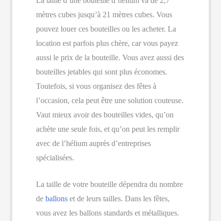
La taille d’une bouteille d’hélium va de 2,7
mètres cubes jusqu’à 21 mètres cubes. Vous
pouvez louer ces bouteilles ou les acheter. La
location est parfois plus chère, car vous payez
aussi le prix de la bouteille. Vous avez aussi des
bouteilles jetables qui sont plus économes.
Toutefois, si vous organisez des fêtes à
l’occasion, cela peut être une solution couteuse.
Vaut mieux avoir des bouteilles vides, qu’on
achète une seule fois, et qu’on peut les remplir
avec de l’hélium auprès d’entreprises
spécialisées.
La taille de votre bouteille dépendra du nombre
de
ballons
et de leurs tailles. Dans les fêtes,
vous avez les ballons standards et métalliques.