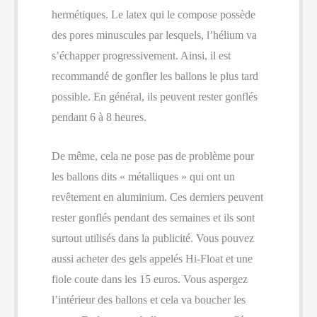
hermétiques. Le latex qui le compose possède
des pores minuscules par lesquels, l’hélium va
s’échapper progressivement. Ainsi, il est
recommandé de gonfler les ballons le plus tard
possible. En général, ils peuvent rester gonflés
pendant 6 à 8 heures.
De même, cela ne pose pas de problème pour
les ballons dits « métalliques » qui ont un
revêtement en aluminium. Ces derniers peuvent
rester gonflés pendant des semaines et ils sont
surtout utilisés dans la publicité. Vous pouvez
aussi acheter des gels appelés Hi-Float et une
fiole coute dans les 15 euros. Vous aspergez
l’intérieur des ballons et cela va boucher les