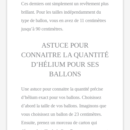
Ces derniers ont simplement un revêtement plus
brillant. Pour les tailles indépendamment du
type de ballon, vous en avez de 11 centimètres
jusqu’à 90 centimètres.
ASTUCE POUR
CONNAITRE LA QUANTITÉ
D’HÉLIUM POUR SES
BALLONS
Une astuce pour connaitre la quantité précise
d’hélium exact pour vos ballons. Choisissez
d’abord la taille de vos ballons. Imaginons que
vous choisissez un ballon de 23 centimètres.
Ensuite, prenez un morceau de carton qui