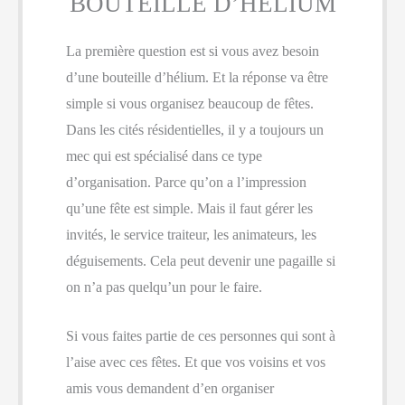
BOUTEILLE D’HÉLIUM
La première question est si vous avez besoin
d’une bouteille d’hélium. Et la réponse va être
simple si vous organisez beaucoup de fêtes.
Dans les cités résidentielles, il y a toujours un
mec qui est spécialisé dans ce type
d’organisation. Parce qu’on a l’impression
qu’une fête est simple. Mais il faut gérer les
invités, le service traiteur, les animateurs, les
déguisements. Cela peut devenir une pagaille si
on n’a pas quelqu’un pour le faire.
Si vous faites partie de ces personnes qui sont à
l’aise avec ces fêtes. Et que vos voisins et vos
amis vous demandent d’en organiser