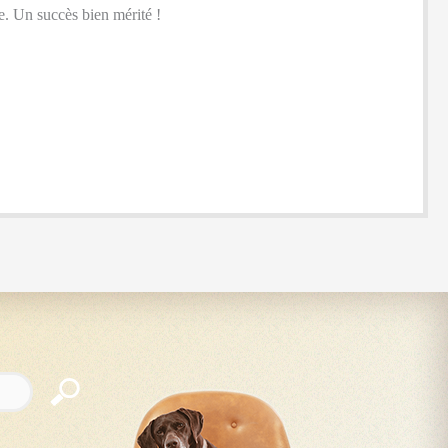
e. Un succès bien mérité !