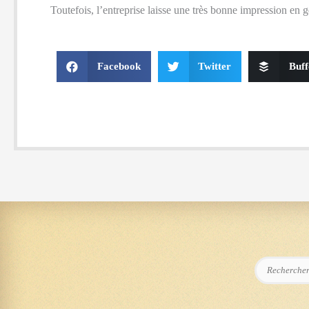
Toutefois, l’entreprise laisse une très bonne impression en 
Facebook
Twitter
Buff
Rechercher :