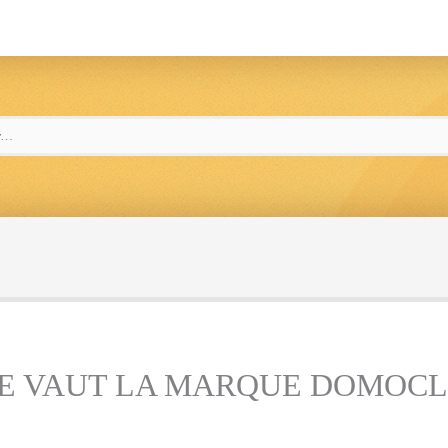
E VAUT LA MARQUE DOMOCLI