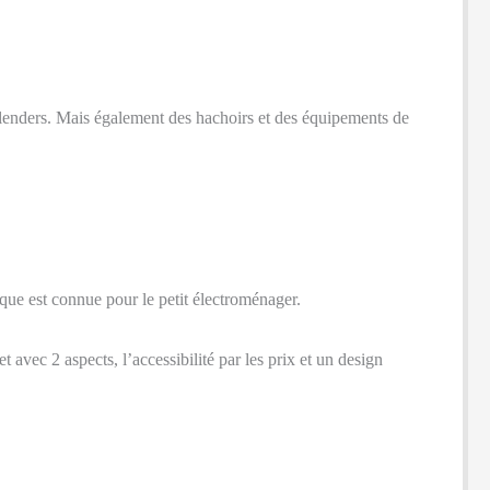
 blenders. Mais également des hachoirs et des équipements de
que est connue pour le petit électroménager.
t avec 2 aspects, l’accessibilité par les prix et un design