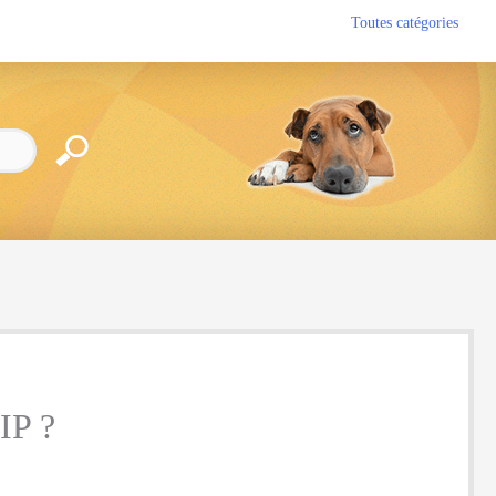
Toutes catégories
P ?