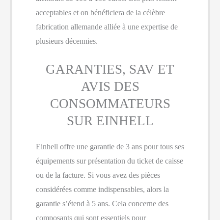
acceptables et on bénéficiera de la célèbre
fabrication allemande alliée à une expertise de
plusieurs décennies.
GARANTIES, SAV ET
AVIS DES
CONSOMMATEURS
SUR EINHELL
Einhell offre une garantie de 3 ans pour tous ses
équipements sur présentation du ticket de caisse
ou de la facture. Si vous avez des pièces
considérées comme indispensables, alors la
garantie s’étend à 5 ans. Cela concerne des
composants qui sont essentiels pour