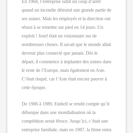
En 1968, l’entreprise subit un coup d’arrêt
quand un incendie détruisit une grande partie de
ses usines. Mais les employés et la direction ont
réussi à se remettre sur pied en 14 jours. Un
exploit ! Josef était un visionnaire sur de
nombreuses choses. Il savait que le monde allait
devenir plus connecté que jamais. Dès le
départ, il commence à implanter des usines dans
le reste de l’Europe, mais également en Asie.
C’était risqué, car l’Asie était encore pauvre à
cette époque.
De 1986 à 1989, Einhell se rendit compte qu’il
débarque dans une mondialisation où la
compétition serait féroce. Jusqu’ici, c’était une
entreprise familiale, mais en 1987, la firme entra