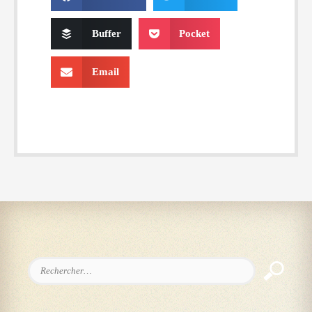
Buffer
Pocket
Email
Rechercher :