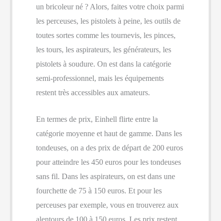
un bricoleur né ? Alors, faites votre choix parmi
les perceuses, les pistolets à peine, les outils de
toutes sortes comme les tournevis, les pinces,
les tours, les aspirateurs, les générateurs, les
pistolets à soudure. On est dans la catégorie
semi-professionnel, mais les équipements
restent très accessibles aux amateurs.
En termes de prix, Einhell flirte entre la
catégorie moyenne et haut de gamme. Dans les
tondeuses, on a des prix de départ de 200 euros
pour atteindre les 450 euros pour les tondeuses
sans fil. Dans les aspirateurs, on est dans une
fourchette de 75 à 150 euros. Et pour les
perceuses par exemple, vous en trouverez aux
alentours de 100 à 150 euros. Les prix restent