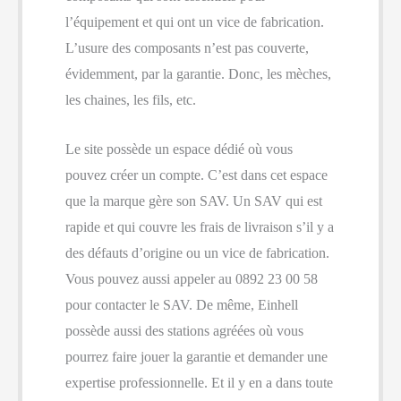
l’équipement et qui ont un vice de fabrication.
L’usure des composants n’est pas couverte,
évidemment, par la garantie. Donc, les mèches,
les chaines, les fils, etc.
Le site possède un espace dédié où vous
pouvez créer un compte. C’est dans cet espace
que la marque gère son SAV. Un SAV qui est
rapide et qui couvre les frais de livraison s’il y a
des défauts d’origine ou un vice de fabrication.
Vous pouvez aussi appeler au 0892 23 00 58
pour contacter le SAV. De même, Einhell
possède aussi des stations agréées où vous
pourrez faire jouer la garantie et demander une
expertise professionnelle. Et il y en a dans toute