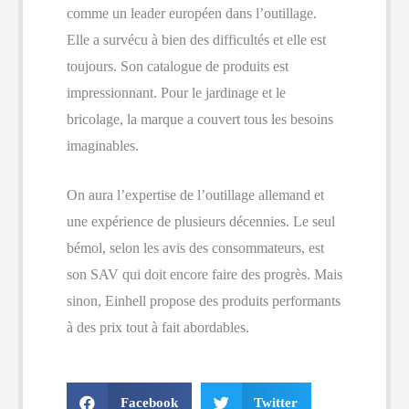
comme un leader européen dans l’outillage.
Elle a survécu à bien des difficultés et elle est
toujours. Son catalogue de produits est
impressionnant. Pour le jardinage et le
bricolage, la marque a couvert tous les besoins
imaginables.
On aura l’expertise de l’outillage allemand et
une expérience de plusieurs décennies. Le seul
bémol, selon les avis des consommateurs, est
son SAV qui doit encore faire des progrès. Mais
sinon, Einhell propose des produits performants
à des prix tout à fait abordables.
Facebook
Twitter