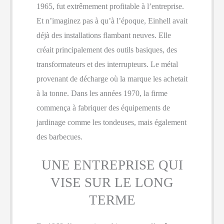
1965, fut extrêmement profitable à l’entreprise.
Et n’imaginez pas à qu’à l’époque, Einhell avait
déjà des installations flambant neuves. Elle
créait principalement des outils basiques, des
transformateurs et des interrupteurs. Le métal
provenant de décharge où la marque les achetait
à la tonne. Dans les années 1970, la firme
commença à fabriquer des équipements de
jardinage comme les tondeuses, mais également
des barbecues.
UNE ENTREPRISE QUI
VISE SUR LE LONG
TERME