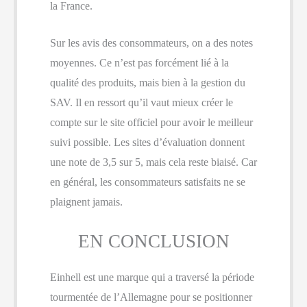
la France.
Sur les avis des consommateurs, on a des notes
moyennes. Ce n’est pas forcément lié à la
qualité des produits, mais bien à la gestion du
SAV. Il en ressort qu’il vaut mieux créer le
compte sur le site officiel pour avoir le meilleur
suivi possible. Les sites d’évaluation donnent
une note de 3,5 sur 5, mais cela reste biaisé. Car
en général, les consommateurs satisfaits ne se
plaignent jamais.
EN CONCLUSION
Einhell est une marque qui a traversé la période
tourmentée de l’Allemagne pour se positionner