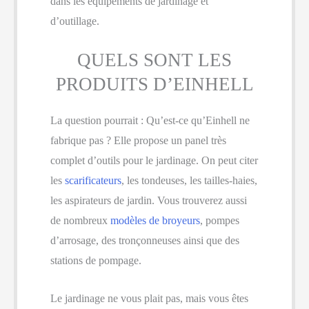
dans les équipements de jardinage et
d’outillage.
QUELS SONT LES
PRODUITS D’EINHELL
La question pourrait : Qu’est-ce qu’Einhell ne
fabrique pas ? Elle propose un panel très
complet d’outils pour le jardinage. On peut citer
les
scarificateurs
, les tondeuses, les tailles-haies,
les aspirateurs de jardin. Vous trouverez aussi
de nombreux
modèles de broyeurs
, pompes
d’arrosage, des tronçonneuses ainsi que des
stations de pompage.
Le jardinage ne vous plait pas, mais vous êtes