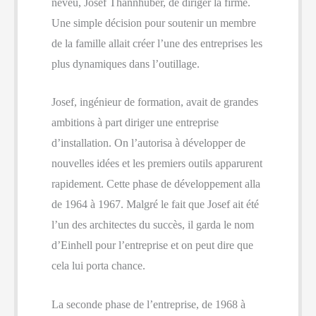
neveu, Josef Thannhuber, de diriger la firme.
Une simple décision pour soutenir un membre
de la famille allait créer l’une des entreprises les
plus dynamiques dans l’outillage.
Josef, ingénieur de formation, avait de grandes
ambitions à part diriger une entreprise
d’installation. On l’autorisa à développer de
nouvelles idées et les premiers outils apparurent
rapidement. Cette phase de développement alla
de 1964 à 1967. Malgré le fait que Josef ait été
l’un des architectes du succès, il garda le nom
d’Einhell pour l’entreprise et on peut dire que
cela lui porta chance.
La seconde phase de l’entreprise, de 1968 à