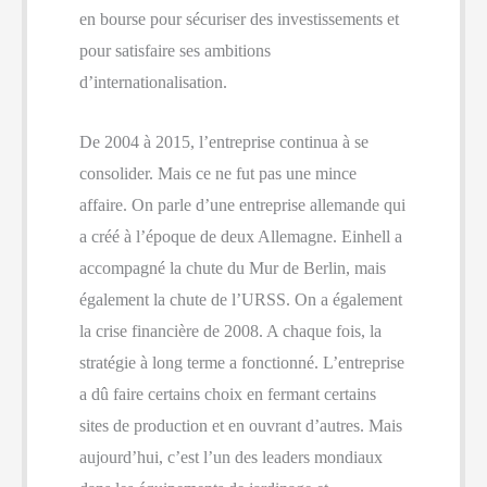
en bourse pour sécuriser des investissements et
pour satisfaire ses ambitions
d’internationalisation.
De 2004 à 2015, l’entreprise continua à se
consolider. Mais ce ne fut pas une mince
affaire. On parle d’une entreprise allemande qui
a créé à l’époque de deux Allemagne. Einhell a
accompagné la chute du Mur de Berlin, mais
également la chute de l’URSS. On a également
la crise financière de 2008. A chaque fois, la
stratégie à long terme a fonctionné. L’entreprise
a dû faire certains choix en fermant certains
sites de production et en ouvrant d’autres. Mais
aujourd’hui, c’est l’un des leaders mondiaux