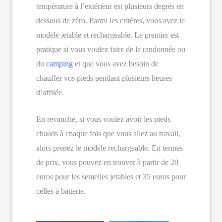
température à l’extérieur est plusieurs degrés en
dessous de zéro. Parmi les critères, vous avez le
modèle jetable et rechargeable. Le premier est
pratique si vous voulez faire de la randonnée ou
du
camping
et que vous avez besoin de
chauffer vos pieds pendant plusieurs heures
d’affilée.
En revanche, si vous voulez avoir les pieds
chauds à chaque fois que vous allez au travail,
alors prenez le modèle rechargeable. En termes
de prix, vous pouvez en trouver à partir de 20
euros pour les semelles jetables et 35 euros pour
celles à batterie.