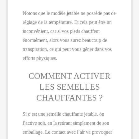
Notons que le modèle jetable ne possède pas de
réglage de la température. Et cela peut être un
inconvénient, car si vos pieds chauffent
énormément, alors vous aurez beaucoup de
transpiration, ce qui peut vous gêner dans vos
efforts physiques.
COMMENT ACTIVER
LES SEMELLES
CHAUFFANTES ?
Si c’est une semelle chauffante jetable, on
l’active soit, en la retirant simplement de son
emballage. Le contact avec l’air va provoquer