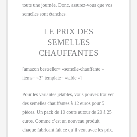
toute une journée. Donc, assurez-vous que vos
semelles sont étanches.
LE PRIX DES
SEMELLES
CHAUFFANTES
[amazon bestseller= »semelle-chauffante »
items= »3″ template= »table »]
Pour les variantes jetables, vous pouvez trouver
des semelles chauffantes à 12 euros pour 5
pièces. Un pack de 10 coute autour de 20 à 25
euros. Comme c’est un nouveau produit,
chaque fabricant fait ce qu’il veut avec les prix.