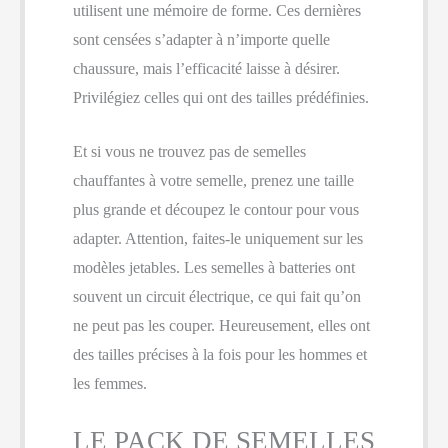
utilisent une mémoire de forme. Ces dernières
sont censées s’adapter à n’importe quelle
chaussure, mais l’efficacité laisse à désirer.
Privilégiez celles qui ont des tailles prédéfinies.
Et si vous ne trouvez pas de semelles
chauffantes à votre semelle, prenez une taille
plus grande et découpez le contour pour vous
adapter. Attention, faites-le uniquement sur les
modèles jetables. Les semelles à batteries ont
souvent un circuit électrique, ce qui fait qu’on
ne peut pas les couper. Heureusement, elles ont
des tailles précises à la fois pour les hommes et
les femmes.
LE PACK DE SEMELLES