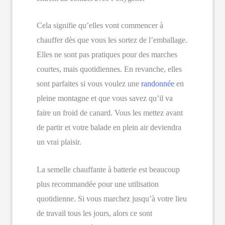
Cela signifie qu’elles vont commencer à
chauffer dès que vous les sortez de l’emballage.
Elles ne sont pas pratiques pour des marches
courtes, mais quotidiennes. En revanche, elles
sont parfaites si vous voulez une
randonnée
en
pleine montagne et que vous savez qu’il va
faire un froid de canard. Vous les mettez avant
de partir et votre balade en plein air deviendra
un vrai plaisir.
La semelle chauffante à batterie est beaucoup
plus recommandée pour une utilisation
quotidienne. Si vous marchez jusqu’à votre lieu
de travail tous les jours, alors ce sont