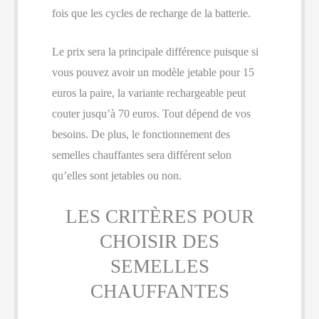
fois que les cycles de recharge de la batterie.
Le prix sera la principale différence puisque si
vous pouvez avoir un modèle jetable pour 15
euros la paire, la variante rechargeable peut
couter jusqu’à 70 euros. Tout dépend de vos
besoins. De plus, le fonctionnement des
semelles chauffantes sera différent selon
qu’elles sont jetables ou non.
LES CRITÈRES POUR
CHOISIR DES
SEMELLES
CHAUFFANTES