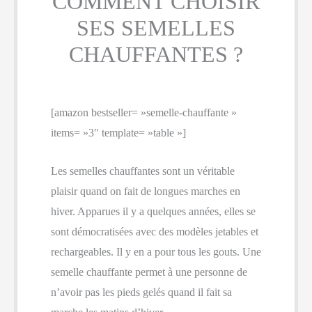
COMMENT CHOISIR
SES SEMELLES
CHAUFFANTES ?
[amazon bestseller= »semelle-chauffante »
items= »3″ template= »table »]
Les semelles chauffantes sont un véritable
plaisir quand on fait de longues marches en
hiver. Apparues il y a quelques années, elles se
sont démocratisées avec des modèles jetables et
rechargeables. Il y en a pour tous les gouts. Une
semelle chauffante permet à une personne de
n’avoir pas les pieds gelés quand il fait sa