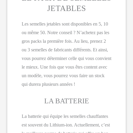
JETABLES
Les semelles jetables sont disponibles en 5, 10
ou même 50. Notre conseil ? N’achetez pas les
gros packs la première fois. Au lieu, prenez 2
ou 3 semelles de fabricants différents. Et ainsi,
vous pourrez déterminer celle qui vous convient
le mieux. Une fois que vous êtes content avec
un modèle, vous pourrez vous faire un stock
qui durera plusieurs années !
LA BATTERIE
La batterie qui équipe les semelles chauffantes
est souvent du Lithium-ion. Actuellement, c’est