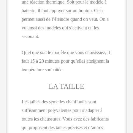
une réaction thermique. Soit pour le modèle à
batterie, il faut appuyer sur un bouton. Cela
permet aussi de l’éteindre quand on veut. On a
vu aussi des modèles qui s’activent en les
secouant.
Quel que soit le modèle que vous choisissiez, il
faut 15 à 20 minutes pour qu’elles atteignent la
température souhaitée.
LA TAILLE
Les tailles des semelles chauffantes sont
suffisamment polyvalentes pour s’adapter à
toutes les chaussures. Vous avez des fabricants
qui proposent des tailles précises et d’autres