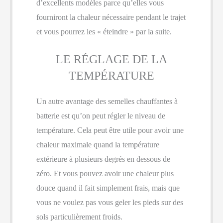
d’excellents modèles parce qu’elles vous
fourniront la chaleur nécessaire pendant le trajet
et vous pourrez les « éteindre » par la suite.
LE RÉGLAGE DE LA
TEMPÉRATURE
Un autre avantage des semelles chauffantes à
batterie est qu’on peut régler le niveau de
température. Cela peut être utile pour avoir une
chaleur maximale quand la température
extérieure à plusieurs degrés en dessous de
zéro. Et vous pouvez avoir une chaleur plus
douce quand il fait simplement frais, mais que
vous ne voulez pas vous geler les pieds sur des
sols particulièrement froids.