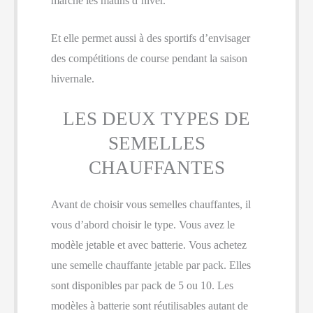
marche les matins d’hiver.
Et elle permet aussi à des sportifs d’envisager
des compétitions de course pendant la saison
hivernale.
LES DEUX TYPES DE
SEMELLES
CHAUFFANTES
Avant de choisir vous semelles chauffantes, il
vous d’abord choisir le type. Vous avez le
modèle jetable et avec batterie. Vous achetez
une semelle chauffante jetable par pack. Elles
sont disponibles par pack de 5 ou 10. Les
modèles à batterie sont réutilisables autant de