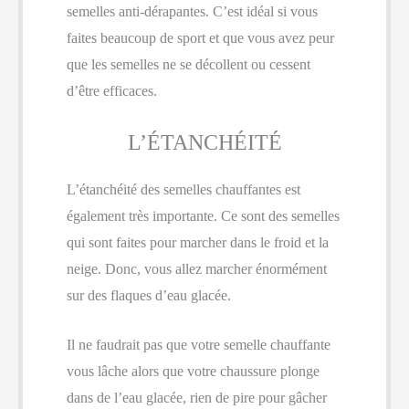
semelles anti-dérapantes. C’est idéal si vous
faites beaucoup de sport et que vous avez peur
que les semelles ne se décollent ou cessent
d’être efficaces.
L’ÉTANCHÉITÉ
L’étanchéité des semelles chauffantes est
également très importante. Ce sont des semelles
qui sont faites pour marcher dans le froid et la
neige. Donc, vous allez marcher énormément
sur des flaques d’eau glacée.
Il ne faudrait pas que votre semelle chauffante
vous lâche alors que votre chaussure plonge
dans de l’eau glacée, rien de pire pour gâcher