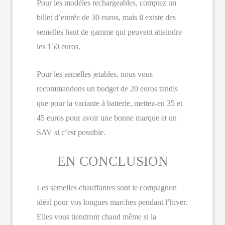
Pour les modèles rechargeables, comptez un
billet d’entrée de 30 euros, mais il existe des
semelles haut de gamme qui peuvent atteindre
les 150 euros.
Pour les semelles jetables, nous vous
recommandons un budget de 20 euros tandis
que pour la variante à batterie, mettez-en 35 et
45 euros pour avoir une bonne marque et un
SAV si c’est possible.
EN CONCLUSION
Les semelles chauffantes sont le compagnon
idéal pour vos longues marches pendant l’hiver.
Elles vous tiendront chaud même si la