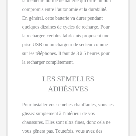
la meilleure norme de batterie qui offre un bon
compromis entre l’autonomie et la durabilité.
En général, cette batterie va durer pendant
quelques dizaines de cycles de recharge. Pour
la recharger, certains fabricants proposent une
prise USB ou un chargeur de secteur comme
sur les téléphones. Il faut de 3 à 5 heures pour
la recharger complètement.
LES SEMELLES
ADHÉSIVES
Pour installer vos semelles chauffantes, vous les
glissez simplement à l’intérieur de vos
chaussures. Elles sont ultra-fines, donc cela ne
vous gênera pas. Toutefois, vous avez des