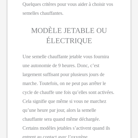
Quelques critères pour vous aider à choisir vos
semelles chauffantes.
MODÈLE JETABLE OU
ÉLECTRIQUE
Une semelle chauffante jetable vous fournira
une autonomie de 9 heures. Donc, c’est
largement suffisant pour plusieurs jours de
marche. Toutefois, on ne peut pas arrêter le
cycle de chauffe une fois qu’elles sont activées.
Cela signifie que même si vous ne marchez
qu’une heure par jour, alors la semelle
chauffante sera quand même déchargée.
Certains modèles jetables s’activent quand ils
entrent au contact avec l’oxygène.