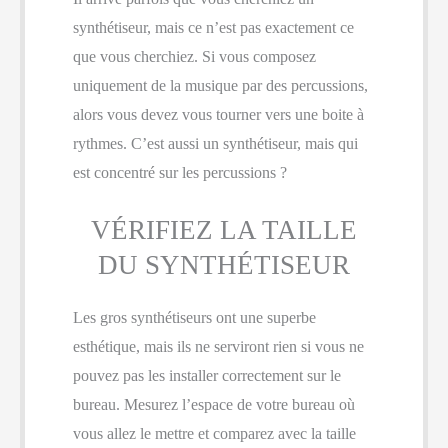
synthétiseur, mais ce n’est pas exactement ce
que vous cherchiez. Si vous composez
uniquement de la musique par des percussions,
alors vous devez vous tourner vers une boite à
rythmes. C’est aussi un synthétiseur, mais qui
est concentré sur les percussions ?
VÉRIFIEZ LA TAILLE
DU SYNTHÉTISEUR
Les gros synthétiseurs ont une superbe
esthétique, mais ils ne serviront rien si vous ne
pouvez pas les installer correctement sur le
bureau. Mesurez l’espace de votre bureau où
vous allez le mettre et comparez avec la taille