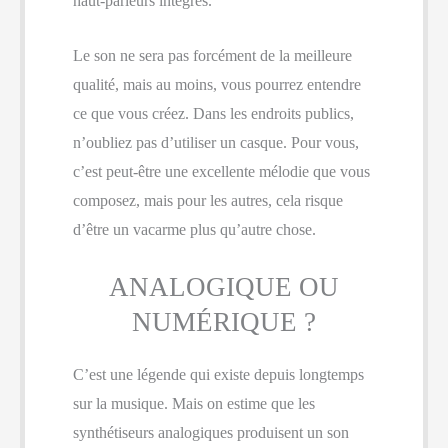
haut-parleurs intégrés.
Le son ne sera pas forcément de la meilleure
qualité, mais au moins, vous pourrez entendre
ce que vous créez. Dans les endroits publics,
n’oubliez pas d’utiliser un casque. Pour vous,
c’est peut-être une excellente mélodie que vous
composez, mais pour les autres, cela risque
d’être un vacarme plus qu’autre chose.
ANALOGIQUE OU
NUMÉRIQUE ?
C’est une légende qui existe depuis longtemps
sur la musique. Mais on estime que les
synthétiseurs analogiques produisent un son