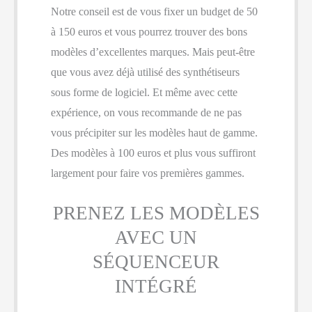
Notre conseil est de vous fixer un budget de 50
à 150 euros et vous pourrez trouver des bons
modèles d’excellentes marques. Mais peut-être
que vous avez déjà utilisé des synthétiseurs
sous forme de logiciel. Et même avec cette
expérience, on vous recommande de ne pas
vous précipiter sur les modèles haut de gamme.
Des modèles à 100 euros et plus vous suffiront
largement pour faire vos premières gammes.
PRENEZ LES MODÈLES
AVEC UN
SÉQUENCEUR
INTÉGRÉ