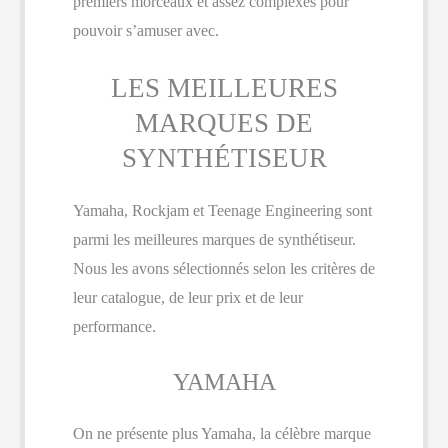
premiers morceaux et assez complexes pour
pouvoir s’amuser avec.
LES MEILLEURES
MARQUES DE
SYNTHÉTISEUR
Yamaha, Rockjam et Teenage Engineering sont
parmi les meilleures marques de synthétiseur.
Nous les avons sélectionnés selon les critères de
leur catalogue, de leur prix et de leur
performance.
YAMAHA
On ne présente plus Yamaha, la célèbre marque