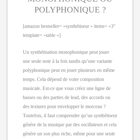
POLYPHONIQUE ?
[amazon bestseller= »synthétiseur » items= »3″
template= »table »]
Un synthétisation monophonique peut jouer
une seule note à la fois tandis qu’une variante
polyphonique peut en jouer plusieurs en même
temps. Cela dépend de votre composition
musicale. Est-ce que vous créez une ligne de
basses ou des parties de lead, des accords ou
des textures pour envelopper le morceau ?
Toutefois, il faut comprendre qu’un synthétiseur
génère de la musique par des oscillateurs et cela
génère un son plus riche, même pour une seule