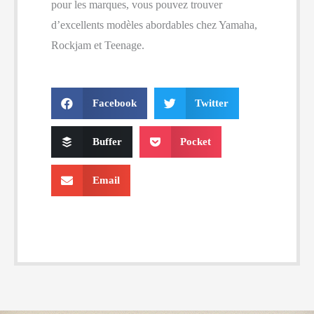
pour les marques, vous pouvez trouver
d’excellents modèles abordables chez Yamaha,
Rockjam et Teenage.
Facebook
Twitter
Buffer
Pocket
Email