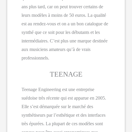
ans plus tard, car on peut trouver certains de
leurs modèles à moins de 50 euros. La qualité
est au rendez-vous et on a un bon catalogue de
synthé que ce soit pour les débutants et les
intermédiaires. C’est plus une marque destinée
aux musiciens amateurs qu’à de vrais
professionnels.
TEENAGE
Teenage Engineering est une entreprise
suédoise très récente qui est apparue en 2005.
Elle s’est démarquée sur le marché des
synthétiseurs par l’esthétique et des interfaces
très épurées. La plupart de ces modèles sont