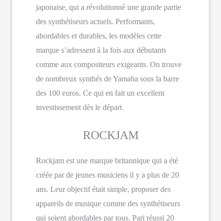
japonaise, qui a révolutionné une grande partie
des synthétiseurs actuels. Performants,
abordables et durables, les modèles cette
marque s’adressent à la fois aux débutants
comme aux compositeurs exigeants. On trouve
de nombreux synthés de Yamaha sous la barre
des 100 euros. Ce qui en fait un excellent
investissement dès le départ.
ROCKJAM
Rockjam est une marque britannique qui a été
créée par de jeunes musiciens il y a plus de 20
ans. Leur objectif était simple, proposer des
appareils de musique comme des synthétiseurs
qui soient abordables par tous. Pari réussi 20