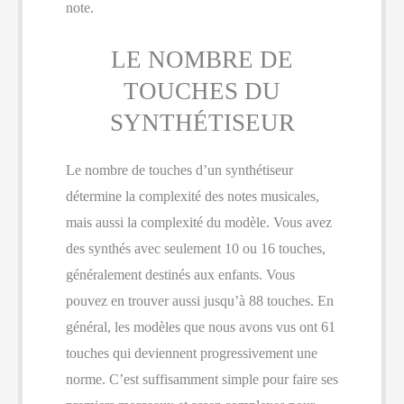
note.
LE NOMBRE DE
TOUCHES DU
SYNTHÉTISEUR
Le nombre de touches d’un synthétiseur
détermine la complexité des notes musicales,
mais aussi la complexité du modèle. Vous avez
des synthés avec seulement 10 ou 16 touches,
généralement destinés aux enfants. Vous
pouvez en trouver aussi jusqu’à 88 touches. En
général, les modèles que nous avons vus ont 61
touches qui deviennent progressivement une
norme. C’est suffisamment simple pour faire ses