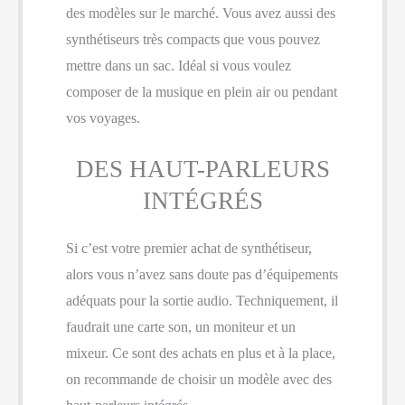
des modèles sur le marché. Vous avez aussi des
synthétiseurs très compacts que vous pouvez
mettre dans un sac. Idéal si vous voulez
composer de la musique en plein air ou pendant
vos voyages.
DES HAUT-PARLEURS
INTÉGRÉS
Si c’est votre premier achat de synthétiseur,
alors vous n’avez sans doute pas d’équipements
adéquats pour la sortie audio. Techniquement, il
faudrait une carte son, un moniteur et un
mixeur. Ce sont des achats en plus et à la place,
on recommande de choisir un modèle avec des