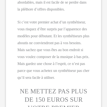
abordables, mais il est facile de se perdre dans
la pléthore d’offres disponibles.
Si c’est votre premier achat d’un synthétiseur,
vous risquez d’être surpris par l’apparence des
modèles pour débutant. Et les synthétiseurs plus
aboutis ne conviendront pas à vos besoins.
Mais sachez que vous êtes au bon endroit si
vous voulez composer de la musique à bas prix.
Mais gardez une chose à l’esprit, ce n’est pas
parce que vous achetez un synthétiseur pas cher
qu’il sera facile à utiliser.
NE METTEZ PAS PLUS
DE 150 EUROS SUR