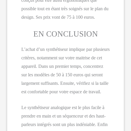
conçus pour être aussi ergonomiques que
possible tout en étant très soignés sur le plan du
design. Ses prix vont de 75 à 100 euros.
EN CONCLUSION
L’achat d’un synthétiseur implique par plusieurs
critères, notamment sur votre maitrise de cet
appareil. Dans un premier temps, concentrez
sur les modèles de 50 à 150 euros qui seront
largement suffisants. Ensuite, vérifiez si la taille
est confortable pour votre espace de travail.
Le synthétiseur analogique est le plus facile à
prendre en main et un séquenceur et des haut-
parleurs intégrés sont un plus indéniable. Enfin