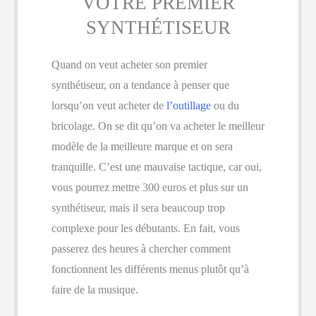
VOTRE PREMIER
SYNTHÉTISEUR
Quand on veut acheter son premier
synthétiseur, on a tendance à penser que
lorsqu’on veut acheter de
l’outillage
ou du
bricolage. On se dit qu’on va acheter le meilleur
modèle de la meilleure marque et on sera
tranquille. C’est une mauvaise tactique, car oui,
vous pourrez mettre 300 euros et plus sur un
synthétiseur, mais il sera beaucoup trop
complexe pour les débutants. En fait, vous
passerez des heures à chercher comment
fonctionnent les différents menus plutôt qu’à
faire de la musique.