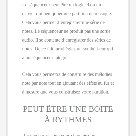
Le séquenceur peut être un logiciel ou un
clavier qui peut jouer une partition de musique.
Cela vous permet d’enregistrer une série de
notes. Le séquenceur ne produit pas une sortie
audio. Il se contente d’enregistrer des séries de
notes. De ce fait, privilégiez un synthétiseur qui
a un séquenceur intégré.
Cela vous permettra de construire des mélodies
note par note tout en ajoutant des effets au fur et
à mesure que vous construisez votre partition.
PEUT-ÊTRE UNE BOITE
À RYTHMES
Il arrive parfois que vous cherchiez un