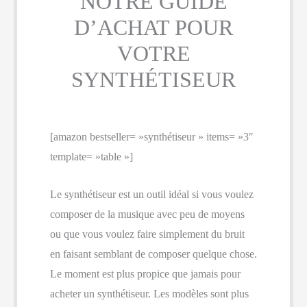
NOTRE GUIDE
D’ACHAT POUR
VOTRE
SYNTHÉTISEUR
[amazon bestseller= »synthétiseur » items= »3″
template= »table »]
Le synthétiseur est un outil idéal si vous voulez
composer de la musique avec peu de moyens
ou que vous voulez faire simplement du bruit
en faisant semblant de composer quelque chose.
Le moment est plus propice que jamais pour
acheter un synthétiseur. Les modèles sont plus