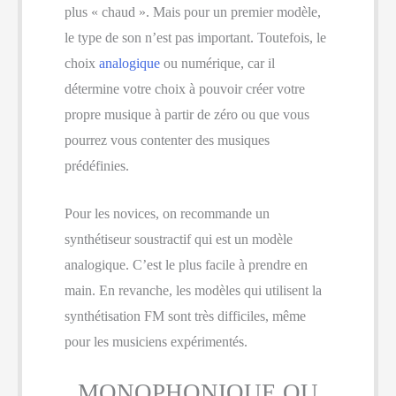
plus « chaud ». Mais pour un premier modèle,
le type de son n’est pas important. Toutefois, le
choix
analogique
ou numérique, car il
détermine votre choix à pouvoir créer votre
propre musique à partir de zéro ou que vous
pourrez vous contenter des musiques
prédéfinies.
Pour les novices, on recommande un
synthétiseur soustractif qui est un modèle
analogique. C’est le plus facile à prendre en
main. En revanche, les modèles qui utilisent la
synthétisation FM sont très difficiles, même
pour les musiciens expérimentés.
MONOPHONIQUE OU