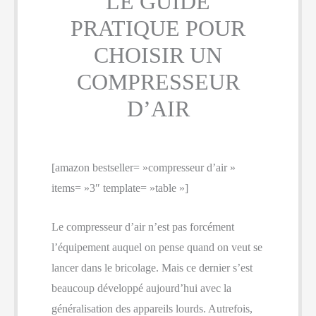
LE GUIDE
PRATIQUE POUR
CHOISIR UN
COMPRESSEUR
D’AIR
[amazon bestseller= »compresseur d’air »
items= »3″ template= »table »]
Le compresseur d’air n’est pas forcément
l’équipement auquel on pense quand on veut se
lancer dans le bricolage. Mais ce dernier s’est
beaucoup développé aujourd’hui avec la
généralisation des appareils lourds. Autrefois,