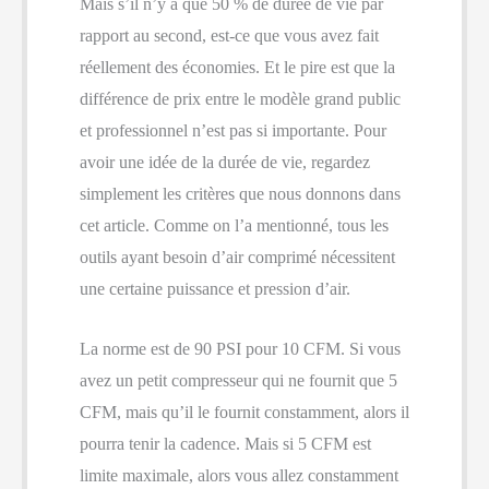
Mais s’il n’y a que 50 % de durée de vie par
rapport au second, est-ce que vous avez fait
réellement des économies. Et le pire est que la
différence de prix entre le modèle grand public
et professionnel n’est pas si importante. Pour
avoir une idée de la durée de vie, regardez
simplement les critères que nous donnons dans
cet article. Comme on l’a mentionné, tous les
outils ayant besoin d’air comprimé nécessitent
une certaine puissance et pression d’air.
La norme est de 90 PSI pour 10 CFM. Si vous
avez un petit compresseur qui ne fournit que 5
CFM, mais qu’il le fournit constamment, alors il
pourra tenir la cadence. Mais si 5 CFM est
limite maximale, alors vous allez constamment