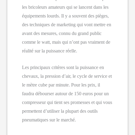
les bricoleurs amateurs qui se lancent dans les
équipements lourds. Il y a souvent des pièges,
des techniques de marketing qui vont mettre en
avant des mesures, connu du grand public
comme le watt, mais qui n’ont pas vraiment de
réalité sur la puissance réelle.
Les principaux critères sont la puissance en
chevaux, la pression d’air, le cycle de service et
le mètre cube par minute. Pour les prix, il
faudra débourser autour de 150 euros pour un
compresseur qui tient ses promesses et qui vous
permettent d’utiliser la plupart des outils
pneumatiques sur le marché.