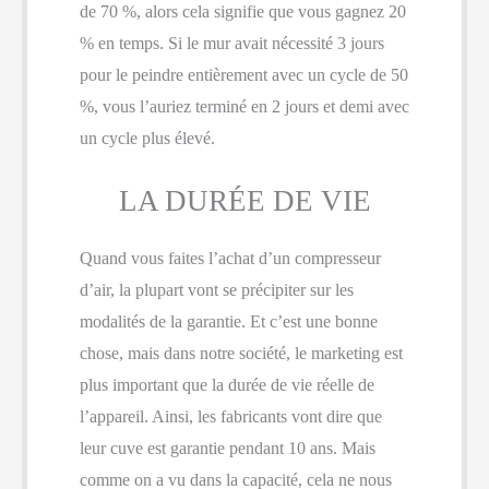
de 70 %, alors cela signifie que vous gagnez 20
% en temps. Si le mur avait nécessité 3 jours
pour le peindre entièrement avec un cycle de 50
%, vous l’auriez terminé en 2 jours et demi avec
un cycle plus élevé.
LA DURÉE DE VIE
Quand vous faites l’achat d’un compresseur
d’air, la plupart vont se précipiter sur les
modalités de la garantie. Et c’est une bonne
chose, mais dans notre société, le marketing est
plus important que la durée de vie réelle de
l’appareil. Ainsi, les fabricants vont dire que
leur cuve est garantie pendant 10 ans. Mais
comme on a vu dans la capacité, cela ne nous