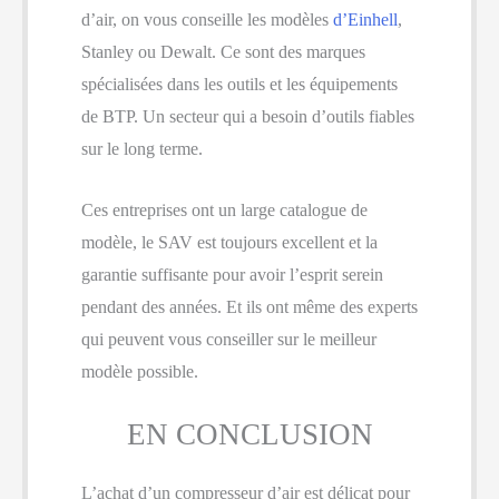
d’air, on vous conseille les modèles
d’Einhell
,
Stanley ou Dewalt. Ce sont des marques
spécialisées dans les outils et les équipements
de BTP. Un secteur qui a besoin d’outils fiables
sur le long terme.
Ces entreprises ont un large catalogue de
modèle, le SAV est toujours excellent et la
garantie suffisante pour avoir l’esprit serein
pendant des années. Et ils ont même des experts
qui peuvent vous conseiller sur le meilleur
modèle possible.
EN CONCLUSION
L’achat d’un compresseur d’air est délicat pour