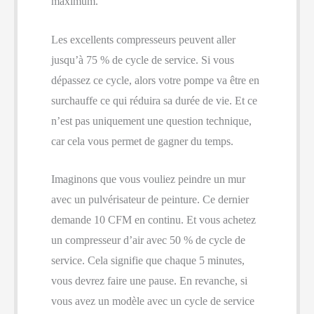
maximum.
Les excellents compresseurs peuvent aller
jusqu’à 75 % de cycle de service. Si vous
dépassez ce cycle, alors votre pompe va être en
surchauffe ce qui réduira sa durée de vie. Et ce
n’est pas uniquement une question technique,
car cela vous permet de gagner du temps.
Imaginons que vous vouliez peindre un mur
avec un pulvérisateur de peinture. Ce dernier
demande 10 CFM en continu. Et vous achetez
un compresseur d’air avec 50 % de cycle de
service. Cela signifie que chaque 5 minutes,
vous devrez faire une pause. En revanche, si
vous avez un modèle avec un cycle de service