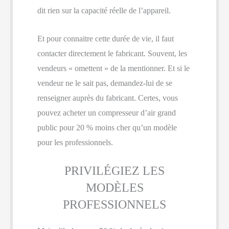
dit rien sur la capacité réelle de l’appareil.
Et pour connaitre cette durée de vie, il faut
contacter directement le fabricant. Souvent, les
vendeurs « omettent » de la mentionner. Et si le
vendeur ne le sait pas, demandez-lui de se
renseigner auprès du fabricant. Certes, vous
pouvez acheter un compresseur d’air grand
public pour 20 % moins cher qu’un modèle
pour les professionnels.
PRIVILÉGIEZ LES
MODÈLES
PROFESSIONNELS