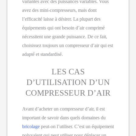
variantes avec des puissances variables. Vous
avez des mini-compresseurs, mais dont
l’efficacité laisse à désirer. La plupart des
équipements qui ont besoin d’air comprimé
nécessitent une grande puissance. De ce fait,
choisissez toujours un compresseur d’air qui est
adapté et standardisé.
LES CAS
D’UTILISATION D’UN
COMPRESSEUR D’AIR
Avant d’acheter un compresseur d’air, il est
important de savoir dans quels domaines du
bricolage
peut-on l’utiliser. C’est un équipement
polyvalent qui peut utiliser pour déplacer un