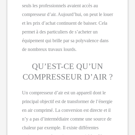
seuls les professionnels avaient accès au
compresseur d’air. Aujourd’hui, on peut le louer
et les prix d’achat continuent de baisser. Cela
permet à des particuliers de s’acheter un
équipement qui brille par sa polyvalence dans
de nombreux travaux lourds.
QU’EST-CE QU’UN
COMPRESSEUR D’AIR ?
Un compresseur d’air est un appareil dont le
principal objectif est de transformer de l’énergie
en air comprimé. La conversion est directe et il
n’y a pas d’intermédiaire comme une source de
chaleur par exemple. Il existe différentes