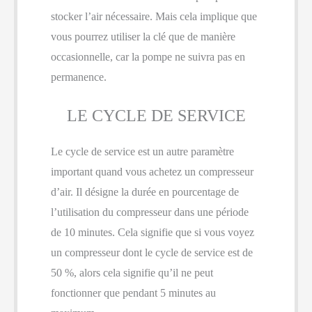
stocker l’air nécessaire. Mais cela implique que
vous pourrez utiliser la clé que de manière
occasionnelle, car la pompe ne suivra pas en
permanence.
LE CYCLE DE SERVICE
Le cycle de service est un autre paramètre
important quand vous achetez un compresseur
d’air. Il désigne la durée en pourcentage de
l’utilisation du compresseur dans une période
de 10 minutes. Cela signifie que si vous voyez
un compresseur dont le cycle de service est de
50 %, alors cela signifie qu’il ne peut
fonctionner que pendant 5 minutes au