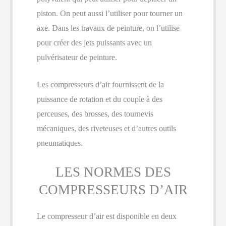
piston. On peut aussi l’utiliser pour tourner un
axe. Dans les travaux de peinture, on l’utilise
pour créer des jets puissants avec un
pulvérisateur de peinture.
Les compresseurs d’air fournissent de la
puissance de rotation et du couple à des
perceuses, des brosses, des tournevis
mécaniques, des riveteuses et d’autres outils
pneumatiques.
LES NORMES DES
COMPRESSEURS D’AIR
Le compresseur d’air est disponible en deux