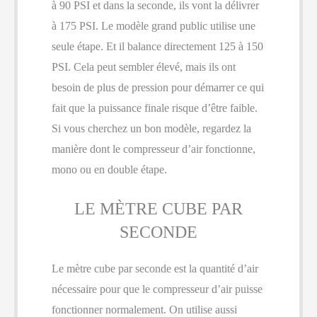
à 90 PSI et dans la seconde, ils vont la délivrer
à 175 PSI. Le modèle grand public utilise une
seule étape. Et il balance directement 125 à 150
PSI. Cela peut sembler élevé, mais ils ont
besoin de plus de pression pour démarrer ce qui
fait que la puissance finale risque d’être faible.
Si vous cherchez un bon modèle, regardez la
manière dont le compresseur d’air fonctionne,
mono ou en double étape.
LE MÈTRE CUBE PAR
SECONDE
Le mètre cube par seconde est la quantité d’air
nécessaire pour que le compresseur d’air puisse
fonctionner normalement. On utilise aussi