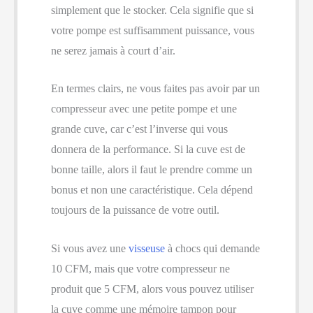
simplement que le stocker. Cela signifie que si
votre pompe est suffisamment puissance, vous
ne serez jamais à court d’air.
En termes clairs, ne vous faites pas avoir par un
compresseur avec une petite pompe et une
grande cuve, car c’est l’inverse qui vous
donnera de la performance. Si la cuve est de
bonne taille, alors il faut le prendre comme un
bonus et non une caractéristique. Cela dépend
toujours de la puissance de votre outil.
Si vous avez une
visseuse
à chocs qui demande
10 CFM, mais que votre compresseur ne
produit que 5 CFM, alors vous pouvez utiliser
la cuve comme une mémoire tampon pour