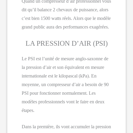
Quand un compresseur d’air professionnel vous
dit qu’il balance 2 chevaux de puissance, alors
c’est bien 1500 watts réels. Alors que le modèle
grand public aura des performances exagérées.
LA PRESSION D’AIR (PSI)
Le PSI est l’unité de mesure anglo-saxonne de
la pression d’air et son équivalent en mesure
internationale est le kilopascal (kPa). En
moyenne, un compresseur d’air a besoin de 90
PSI pour fonctionner normalement. Les
modèles professionnels vont le faire en deux
étapes.
Dans la première, ils vont accumuler la pression