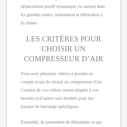
déplacement positif dynamique est surtout dans
les grandes usines, notamment la fabrication à
la chaine.
LES CRITÈRES POUR
CHOISIR UN
COMPRESSEUR D’AIR
Vous avez plusieurs critères à prendre en
compte avant de choisir un compresseur d’air.
Certains de ces critères seront adaptés à vos
besoins et d’autres sont destinés pour des
travaux de bricolage spécifiques.
Ensemble, ils permettent de déterminer ce qui