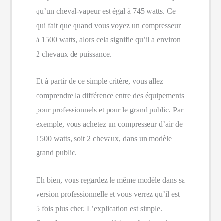
qu’un cheval-vapeur est égal à 745 watts. Ce
qui fait que quand vous voyez un compresseur
à 1500 watts, alors cela signifie qu’il a environ
2 chevaux de puissance.
Et à partir de ce simple critère, vous allez
comprendre la différence entre des équipements
pour professionnels et pour le grand public. Par
exemple, vous achetez un compresseur d’air de
1500 watts, soit 2 chevaux, dans un modèle
grand public.
Eh bien, vous regardez le même modèle dans sa
version professionnelle et vous verrez qu’il est
5 fois plus cher. L’explication est simple.