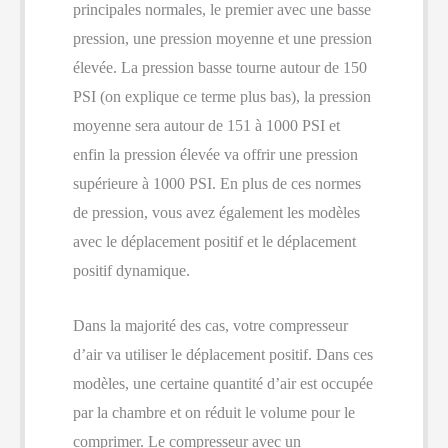
principales normales, le premier avec une basse
pression, une pression moyenne et une pression
élevée. La pression basse tourne autour de 150
PSI (on explique ce terme plus bas), la pression
moyenne sera autour de 151 à 1000 PSI et
enfin la pression élevée va offrir une pression
supérieure à 1000 PSI. En plus de ces normes
de pression, vous avez également les modèles
avec le déplacement positif et le déplacement
positif dynamique.
Dans la majorité des cas, votre compresseur
d’air va utiliser le déplacement positif. Dans ces
modèles, une certaine quantité d’air est occupée
par la chambre et on réduit le volume pour le
comprimer. Le compresseur avec un