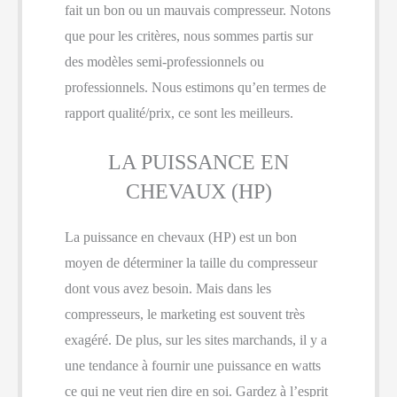
fait un bon ou un mauvais compresseur. Notons
que pour les critères, nous sommes partis sur
des modèles semi-professionnels ou
professionnels. Nous estimons qu’en termes de
rapport qualité/prix, ce sont les meilleurs.
LA PUISSANCE EN
CHEVAUX (HP)
La puissance en chevaux (HP) est un bon
moyen de déterminer la taille du compresseur
dont vous avez besoin. Mais dans les
compresseurs, le marketing est souvent très
exagéré. De plus, sur les sites marchands, il y a
une tendance à fournir une puissance en watts
ce qui ne veut rien dire en soi. Gardez à l’esprit