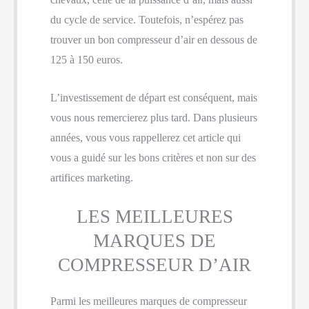
du cycle de service. Toutefois, n’espérez pas
trouver un bon compresseur d’air en dessous de
125 à 150 euros.
L’investissement de départ est conséquent, mais
vous nous remercierez plus tard. Dans plusieurs
années, vous vous rappellerez cet article qui
vous a guidé sur les bons critères et non sur des
artifices marketing.
LES MEILLEURES
MARQUES DE
COMPRESSEUR D’AIR
Parmi les meilleures marques de compresseur