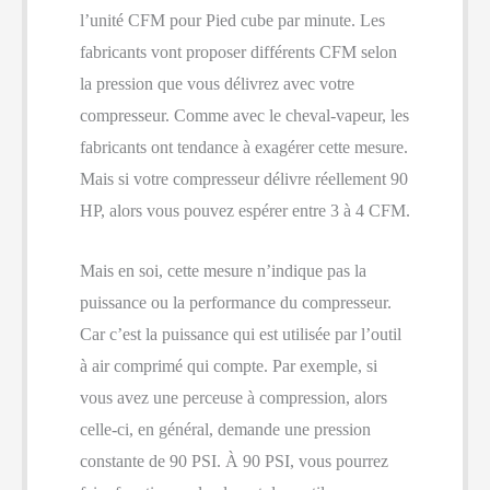
l’unité CFM pour Pied cube par minute. Les
fabricants vont proposer différents CFM selon
la pression que vous délivrez avec votre
compresseur. Comme avec le cheval-vapeur, les
fabricants ont tendance à exagérer cette mesure.
Mais si votre compresseur délivre réellement 90
HP, alors vous pouvez espérer entre 3 à 4 CFM.
Mais en soi, cette mesure n’indique pas la
puissance ou la performance du compresseur.
Car c’est la puissance qui est utilisée par l’outil
à air comprimé qui compte. Par exemple, si
vous avez une perceuse à compression, alors
celle-ci, en général, demande une pression
constante de 90 PSI. À 90 PSI, vous pourrez