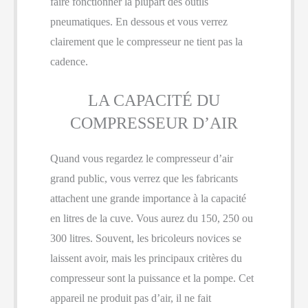
faire fonctionner la plupart des outils
pneumatiques. En dessous et vous verrez
clairement que le compresseur ne tient pas la
cadence.
LA CAPACITÉ DU
COMPRESSEUR D’AIR
Quand vous regardez le compresseur d’air
grand public, vous verrez que les fabricants
attachent une grande importance à la capacité
en litres de la cuve. Vous aurez du 150, 250 ou
300 litres. Souvent, les bricoleurs novices se
laissent avoir, mais les principaux critères du
compresseur sont la puissance et la pompe. Cet
appareil ne produit pas d’air, il ne fait