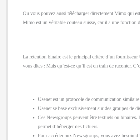
Ou vous pouvez aussi télécharger directement Mimo qui est
Mimo est un véritable couteau suisse, car il a une fonction d
La rétention binaire est le principal critère d’un fournisseur
vous dites : Mais qu’est-ce qu’il est en train de raconter. C’
Usenet est un protocole de communication similaire
Usenet se base exclusivement sur des groupes de d
Ces Newsgroups peuvent être textuels ou binaires. Le
permet d’héberger des fichiers.
Pour accéder aux Newsgroups, vous avez besoin d’u