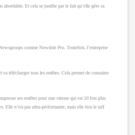
abordable. Et cela se justifie par le fait qu’elle gère sa
de Newsgroups comme Newsbin Pro. Toutefois, l’entreprise
 va télécharger tous les entêtes. Cela permet de connaitre
presse ses entêtes pour une vitesse qui est 10 fois plus
Elle n’est pas ultra-performante, mais elle fera le taff