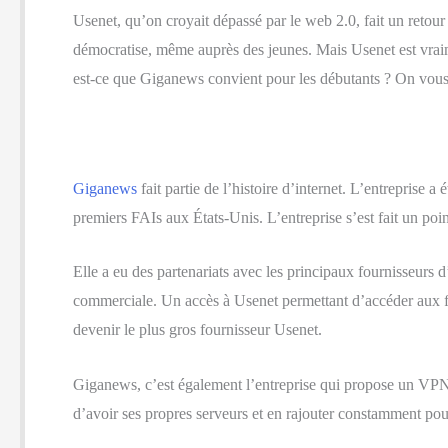
Usenet, qu’on croyait dépassé par le web 2.0, fait un retour 
démocratise, même auprès des jeunes. Mais Usenet est vraim
est-ce que Giganews convient pour les débutants ? On vous d
Giganews
fait partie de l’histoire d’internet. L’entreprise
premiers FAIs aux États-Unis. L’entreprise s’est fait un poin
Elle a eu des partenariats avec les principaux fournisseurs 
commerciale. Un accès à Usenet permettant d’accéder aux fa
devenir le plus gros fournisseur Usenet.
Giganews, c’est également l’entreprise qui propose un VPN
d’avoir ses propres serveurs et en rajouter constamment pou