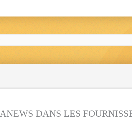
GANEWS DANS LES FOURNISSE