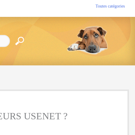
Toutes catégories
URS USENET ?