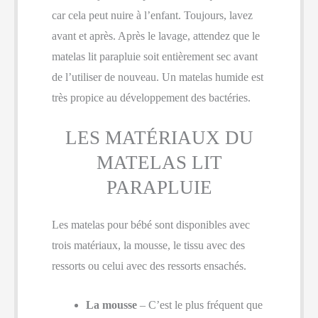
car cela peut nuire à l’enfant. Toujours, lavez
avant et après. Après le lavage, attendez que le
matelas lit parapluie soit entièrement sec avant
de l’utiliser de nouveau. Un matelas humide est
très propice au développement des bactéries.
LES MATÉRIAUX DU
MATELAS LIT
PARAPLUIE
Les matelas pour bébé sont disponibles avec
trois matériaux, la mousse, le tissu avec des
ressorts ou celui avec des ressorts ensachés.
La mousse
– C’est le plus fréquent que