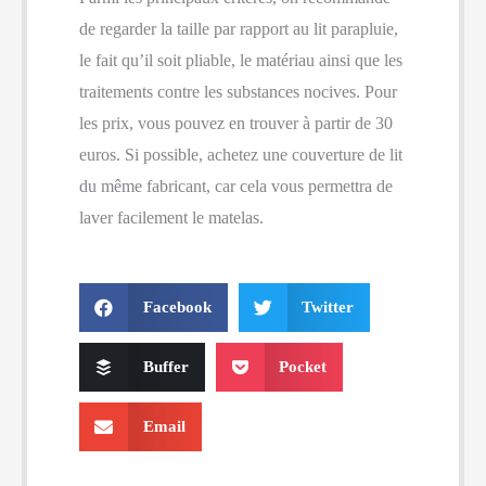
de regarder la taille par rapport au lit parapluie,
le fait qu’il soit pliable, le matériau ainsi que les
traitements contre les substances nocives. Pour
les prix, vous pouvez en trouver à partir de 30
euros. Si possible, achetez une couverture de lit
du même fabricant, car cela vous permettra de
laver facilement le matelas.
Facebook
Twitter
Buffer
Pocket
Email