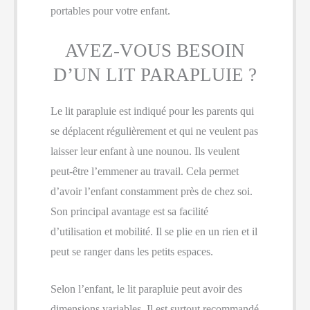
portables pour votre enfant.
AVEZ-VOUS BESOIN
D’UN LIT PARAPLUIE ?
Le lit parapluie est indiqué pour les parents qui
se déplacent régulièrement et qui ne veulent pas
laisser leur enfant à une nounou. Ils veulent
peut-être l’emmener au travail. Cela permet
d’avoir l’enfant constamment près de chez soi.
Son principal avantage est sa facilité
d’utilisation et mobilité. Il se plie en un rien et il
peut se ranger dans les petits espaces.
Selon l’enfant, le lit parapluie peut avoir des
dimensions variables. Il est surtout recommandé