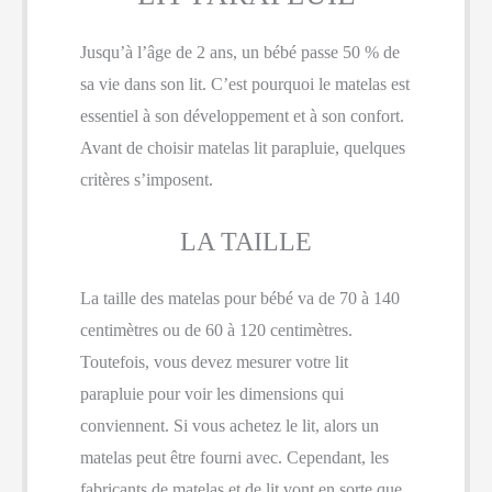
Jusqu’à l’âge de 2 ans, un bébé passe 50 % de
sa vie dans son lit. C’est pourquoi le matelas est
essentiel à son développement et à son confort.
Avant de choisir matelas lit parapluie, quelques
critères s’imposent.
LA TAILLE
La taille des matelas pour bébé va de 70 à 140
centimètres ou de 60 à 120 centimètres.
Toutefois, vous devez mesurer votre lit
parapluie pour voir les dimensions qui
conviennent. Si vous achetez le lit, alors un
matelas peut être fourni avec. Cependant, les
fabricants de matelas et de lit vont en sorte que