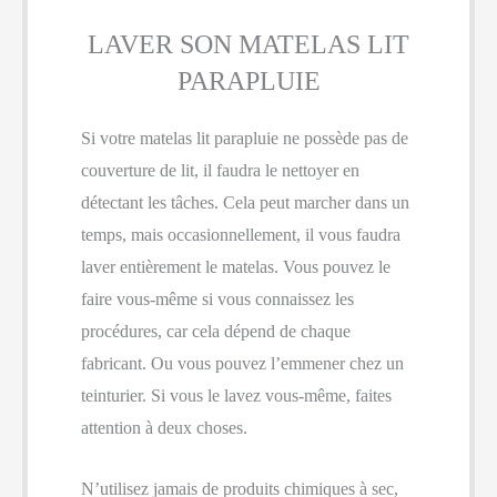
LAVER SON MATELAS LIT
PARAPLUIE
Si votre matelas lit parapluie ne possède pas de
couverture de lit, il faudra le nettoyer en
détectant les tâches. Cela peut marcher dans un
temps, mais occasionnellement, il vous faudra
laver entièrement le matelas. Vous pouvez le
faire vous-même si vous connaissez les
procédures, car cela dépend de chaque
fabricant. Ou vous pouvez l’emmener chez un
teinturier. Si vous le lavez vous-même, faites
attention à deux choses.
N’utilisez jamais de produits chimiques à sec,