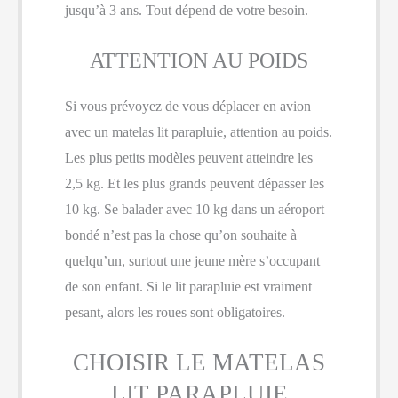
jusqu’à 3 ans. Tout dépend de votre besoin.
ATTENTION AU POIDS
Si vous prévoyez de vous déplacer en avion
avec un matelas lit parapluie, attention au poids.
Les plus petits modèles peuvent atteindre les
2,5 kg. Et les plus grands peuvent dépasser les
10 kg. Se balader avec 10 kg dans un aéroport
bondé n’est pas la chose qu’on souhaite à
quelqu’un, surtout une jeune mère s’occupant
de son enfant. Si le lit parapluie est vraiment
pesant, alors les roues sont obligatoires.
CHOISIR LE MATELAS
LIT PARAPLUIE