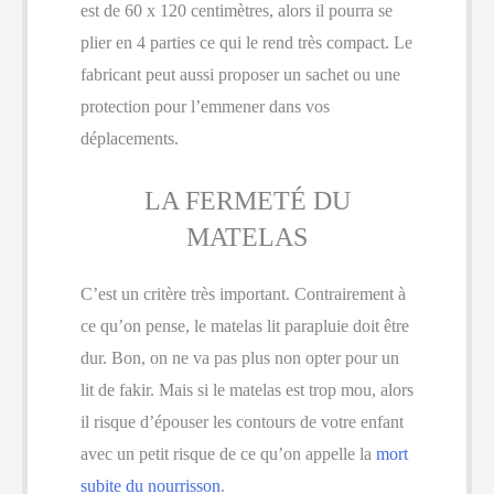
est de 60 x 120 centimètres, alors il pourra se
plier en 4 parties ce qui le rend très compact. Le
fabricant peut aussi proposer un sachet ou une
protection pour l’emmener dans vos
déplacements.
LA FERMETÉ DU
MATELAS
C’est un critère très important. Contrairement à
ce qu’on pense, le matelas lit parapluie doit être
dur. Bon, on ne va pas plus non opter pour un
lit de fakir. Mais si le matelas est trop mou, alors
il risque d’épouser les contours de votre enfant
avec un petit risque de ce qu’on appelle la
mort
subite du nourrisson
.