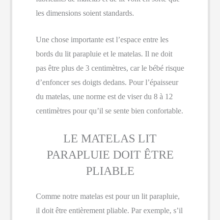
les dimensions soient standards.
Une chose importante est l’espace entre les
bords du lit parapluie et le matelas. Il ne doit
pas être plus de 3 centimètres, car le bébé risque
d’enfoncer ses doigts dedans. Pour l’épaisseur
du matelas, une norme est de viser du 8 à 12
centimètres pour qu’il se sente bien confortable.
LE MATELAS LIT
PARAPLUIE DOIT ÊTRE
PLIABLE
Comme notre matelas est pour un lit parapluie,
il doit être entièrement pliable. Par exemple, s’il