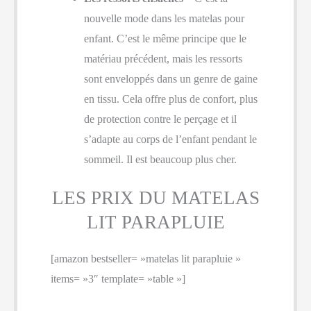
nouvelle mode dans les matelas pour
enfant. C’est le même principe que le
matériau précédent, mais les ressorts
sont enveloppés dans un genre de gaine
en tissu. Cela offre plus de confort, plus
de protection contre le perçage et il
s’adapte au corps de l’enfant pendant le
sommeil. Il est beaucoup plus cher.
LES PRIX DU MATELAS
LIT PARAPLUIE
[amazon bestseller= »matelas lit parapluie »
items= »3″ template= »table »]