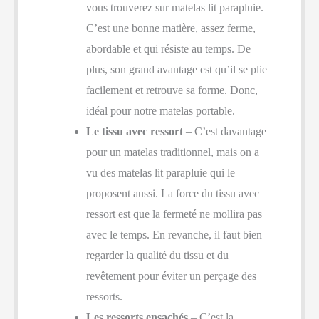
vous trouverez sur matelas lit parapluie.
C’est une bonne matière, assez ferme,
abordable et qui résiste au temps. De
plus, son grand avantage est qu’il se plie
facilement et retrouve sa forme. Donc,
idéal pour notre matelas portable.
Le tissu avec ressort
– C’est davantage
pour un matelas traditionnel, mais on a
vu des matelas lit parapluie qui le
proposent aussi. La force du tissu avec
ressort est que la fermeté ne mollira pas
avec le temps. En revanche, il faut bien
regarder la qualité du tissu et du
revêtement pour éviter un perçage des
ressorts.
Les ressorts ensachés
– C’est la