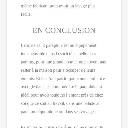
même fabricant pour avoir un lavage plus
facile.
EN CONCLUSION
Le matelas lit parapluie est un équipement
indispensable dans la société actuelle. Les
parents, pour une grande partie, ne peuvent pas
rester à la maison pour s’occuper de leurs
enfants. Et ils n’ont pas toujours une confiance
aveugle dans les nounous. Le lit parapluie est
idéal pour avoir toujours l’enfant près de chez
soi que ce soit au travail, dans une balade au
parc, au pique-nique ou dans ses voyages.
Parmi les principaux critères, on recommande