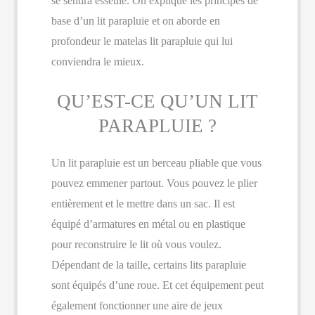
se sentira esseulé. On explique les principes de
base d’un lit parapluie et on aborde en
profondeur le matelas lit parapluie qui lui
conviendra le mieux.
QU’EST-CE QU’UN LIT
PARAPLUIE ?
Un lit parapluie est un berceau pliable que vous
pouvez emmener partout. Vous pouvez le plier
entièrement et le mettre dans un sac. Il est
équipé d’armatures en métal ou en plastique
pour reconstruire le lit où vous voulez.
Dépendant de la taille, certains lits parapluie
sont équipés d’une roue. Et cet équipement peut
également fonctionner une aire de jeux