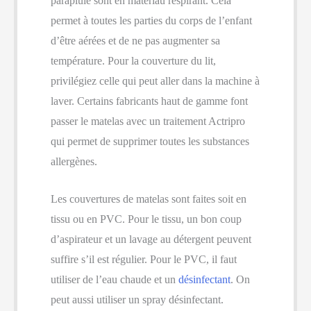
parapluie sont en matériau respirant. Cela
permet à toutes les parties du corps de l’enfant
d’être aérées et de ne pas augmenter sa
température. Pour la couverture du lit,
privilégiez celle qui peut aller dans la machine à
laver. Certains fabricants haut de gamme font
passer le matelas avec un traitement Actripro
qui permet de supprimer toutes les substances
allergènes.
Les couvertures de matelas sont faites soit en
tissu ou en PVC. Pour le tissu, un bon coup
d’aspirateur et un lavage au détergent peuvent
suffire s’il est régulier. Pour le PVC, il faut
utiliser de l’eau chaude et un
désinfectant
. On
peut aussi utiliser un spray désinfectant.