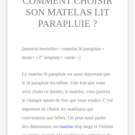
COMMENT CHOISIR
SON MATELAS LIT
PARAPLUIE ?
[amazon bestseller= »matelas lit parapluie »
items= »3″ template= »table »]
Le matelas lit parapluie est aussi important que
le lit parapluie lui-même. Une fois que vous
avez choisi ce dernier, le matelas, vous pouvez
le changer autant de fois que vous voulez. C’est
important de choisir les matériaux qui
conviennent aux bébés. On peut aussi parler
des dimensions, un
matelas
trop large et l’enfant