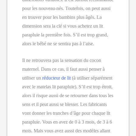
pour les nouveau-nés. Toutefois, on peut aussi
en trouver pour les bambins plus âgés. La
dimension sera la clé si vous achetez un lit
parapluie la première fois. S’il est trop grand,
alors le bébé ne se sentira pas à l’aise.
Il ne retrouvera pas la sensation du cocon
maternel. Dans ce cas, il faut aussi penser à
utiliser un
réducteur de lit
(à utiliser séparément
avec le matelas lit parapluie). S’il est trop étroit,
alors il risque aussi de se retourner dans tous les
sens et il peut aussi se blesser. Les fabricants
vont donner les tranches d’âge pour chaque lit
parapluie. Vous en avez de 0 à 3 mois, de 3 à 6
mois. Mais vous avez aussi des modèles allant