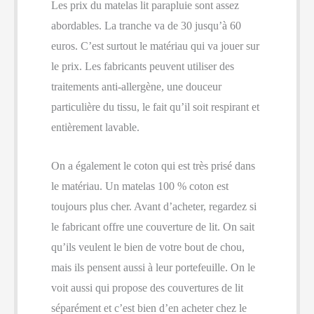
Les prix du matelas lit parapluie sont assez
abordables. La tranche va de 30 jusqu’à 60
euros. C’est surtout le matériau qui va jouer sur
le prix. Les fabricants peuvent utiliser des
traitements anti-allergène, une douceur
particulière du tissu, le fait qu’il soit respirant et
entièrement lavable.
On a également le coton qui est très prisé dans
le matériau. Un matelas 100 % coton est
toujours plus cher. Avant d’acheter, regardez si
le fabricant offre une couverture de lit. On sait
qu’ils veulent le bien de votre bout de chou,
mais ils pensent aussi à leur portefeuille. On le
voit aussi qui propose des couvertures de lit
séparément et c’est bien d’en acheter chez le