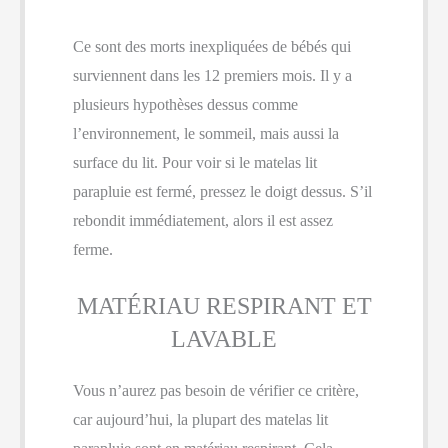
Ce sont des morts inexpliquées de bébés qui
surviennent dans les 12 premiers mois. Il y a
plusieurs hypothèses dessus comme
l’environnement, le sommeil, mais aussi la
surface du lit. Pour voir si le matelas lit
parapluie est fermé, pressez le doigt dessus. S’il
rebondit immédiatement, alors il est assez
ferme.
MATÉRIAU RESPIRANT ET
LAVABLE
Vous n’aurez pas besoin de vérifier ce critère,
car aujourd’hui, la plupart des matelas lit