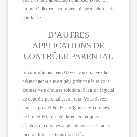
ignore réellement son niveau de protection et de
confiance.
D’AUTRES
APPLICATIONS DE
CONTRÔLE PARENTAL
Si vous n’aimez pas iWawa, vous pouvez la
désinstaller si elle est déjà préinstallée et vous
tournez vers d’autres solutions. Mais un logiciel
de contrôle parental est un tout. Vous devez
avoir la possibilité de configurer des comptes,
de limiter le temps de durée, de bloquer et
d’autoriser certaines applications et c’est aussi
bien de filtrer certains mots-clés.