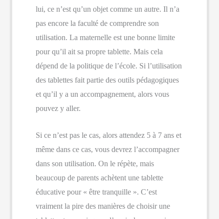
lui, ce n’est qu’un objet comme un autre. Il n’a
pas encore la faculté de comprendre son
utilisation. La maternelle est une bonne limite
pour qu’il ait sa propre tablette. Mais cela
dépend de la politique de l’école. Si l’utilisation
des tablettes fait partie des outils pédagogiques
et qu’il y a un accompagnement, alors vous
pouvez y aller.
Si ce n’est pas le cas, alors attendez 5 à 7 ans et
même dans ce cas, vous devrez l’accompagner
dans son utilisation. On le répète, mais
beaucoup de parents achètent une tablette
éducative pour « être tranquille ». C’est
vraiment la pire des manières de choisir une