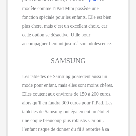
modèle comme l’iPad Mini possède une
fonction spéciale pour les enfants. Elle est bien
plus chère, mais c’est un excellent choix, car
cette option se désactive. Utile pour
accompagner l’enfant jusqu’à son adolescence.
SAMSUNG
Les tablettes de Samsung possèdent aussi un
mode pour enfant, mais elles sont moins chères.
Elles coutent aux environs de 150 à 200 euros,
alors qu’il en faudra 300 euros pour l’iPad. Les
tablettes de Samsung ont également un étui et
une coque beaucoup plus robuste. Car oui,
l’enfant risque de donner du fil à retordre à sa