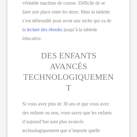
véritable machine de course. Difficile de se
faire une place entre les deux. Mais la tablette
s’est débrouillé pour avoir une niche qui va de
la
lecture des ebooks
jusqu’à la tablette
éducative.
DES ENFANTS
AVANCÉS
TECHNOLOGIQUEMEN
T
Si vous avez plus de 30 ans et que vous avez
des enfants ou non, vous savez que les enfants
d’aujourd’hui sont plus avancés
technologiquement que n’importe quelle