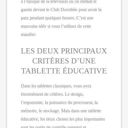
à l’époque de la télévision où on mettait le
gamin devant le Club Dorothée pour avoir la
paix pendant quelques heures. C’est une
mauvaise idée si vous l’utilisez de cette
manière.
LES DEUX PRINCIPAUX
CRITÈRES D’UNE
TABLETTE ÉDUCATIVE
Dans les tablettes classiques, vous avez
énormément de critères. Le design,
l’ergonomie, la puissance du processeur, la
mémoire, le stockage. Mais dans une tablette
éducative, les deux choses les plus importantes
sont les outils de contrôle parental et