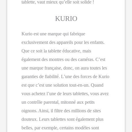
tablette, vaut mieux qu’elle soit solide !
KURIO
Kurio est une marque qui fabrique
exclusivement des appareils pour les enfants.
Que ce soit la tablette éducative, mais
également des montres ou des caméras. C’est
une marque française, donc, on aura toutes les
garanties de fiabilité. L’une des forces de Kurio
est que c’est une solution tout-en-un. Quand
vous achetez l’une de leurs tablettes, vous avez
un contrôle parental, mitonné aux petits
oignons. Ainsi, il filtre des millions de sites
douteux. Leurs tablettes sont également plus
belles, par exemple, certains modèles sont