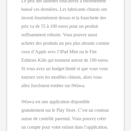
Le prix des tablettes éducatives a énormément
baissé ces dernières. Les fabricants chinois ont
investi énormément dessus et la fourchette des
prix va de 55 à 100 euros pour un produit
suffisamment robuste. Vous pouvez aussi
acheter des produits un peu plus aboutis comme
ceux d’Apple avec l’iPad Mini ou le Fire
Editions Kids qui tournent autour de 100 euros.
Si vous avez un budget limité et que vous vous
tournez vers les modèles chinois, alors vous
allez forcément tomber sur iWawa.
iWawa est une application disponible
gratuitement sur le Play Store. C’est un couteau
suisse de contrôle parental. Vous pouvez créer
un compte pour votre enfant dans l’application.