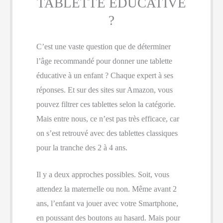
TABLETTE ÉDUCATIVE
?
C’est une vaste question que de déterminer
l’âge recommandé pour donner une tablette
éducative à un enfant ? Chaque expert à ses
réponses. Et sur des sites sur Amazon, vous
pouvez filtrer ces tablettes selon la catégorie.
Mais entre nous, ce n’est pas très efficace, car
on s’est retrouvé avec des tablettes classiques
pour la tranche des 2 à 4 ans.
Il y a deux approches possibles. Soit, vous
attendez la maternelle ou non. Même avant 2
ans, l’enfant va jouer avec votre Smartphone,
en poussant des boutons au hasard. Mais pour