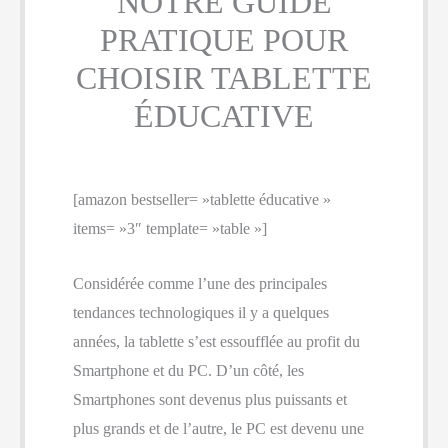
NOTRE GUIDE
PRATIQUE POUR
CHOISIR TABLETTE
ÉDUCATIVE
[amazon bestseller= »tablette éducative »
items= »3″ template= »table »]
Considérée comme l’une des principales
tendances technologiques il y a quelques
années, la tablette s’est essoufflée au profit du
Smartphone et du PC. D’un côté, les
Smartphones sont devenus plus puissants et
plus grands et de l’autre, le PC est devenu une