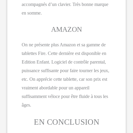
accompagnés d’un clavier. Très bonne marque
en somme.
AMAZON
On ne présente plus Amazon et sa gamme de
tablettes Fire. Cette dernière est disponible en
Edition Enfant. Logiciel de contrôle parental,
puissance suffisante pour faire tourner les jeux,
etc. On apprécie cette tablette, car son prix est
vraiment abordable pour un appareil
suffisamment véloce pour être fluide à tous les
âges.
EN CONCLUSION