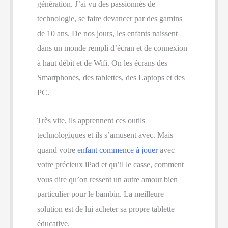
génération. J’ai vu des passionnés de
technologie, se faire devancer par des gamins
de 10 ans. De nos jours, les enfants naissent
dans un monde rempli d’écran et de connexion
à haut débit et de Wifi. On les écrans des
Smartphones, des tablettes, des Laptops et des
PC.
Très vite, ils apprennent ces outils
technologiques et ils s’amusent avec. Mais
quand votre
enfant commence à jouer
avec
votre précieux iPad et qu’il le casse, comment
vous dire qu’on ressent un autre amour bien
particulier pour le bambin. La meilleure
solution est de lui acheter sa propre tablette
éducative.