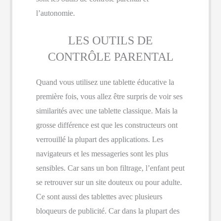
l’autonomie.
LES OUTILS DE
CONTRÔLE PARENTAL
Quand vous utilisez une tablette éducative la
première fois, vous allez être surpris de voir ses
similarités avec une tablette classique. Mais la
grosse différence est que les constructeurs ont
verrouillé la plupart des applications. Les
navigateurs et les messageries sont les plus
sensibles. Car sans un bon filtrage, l’enfant peut
se retrouver sur un site douteux ou pour adulte.
Ce sont aussi des tablettes avec plusieurs
bloqueurs de publicité. Car dans la plupart des