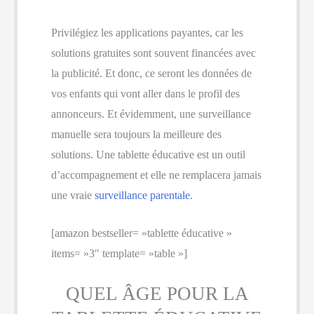
Privilégiez les applications payantes, car les
solutions gratuites sont souvent financées avec
la publicité. Et donc, ce seront les données de
vos enfants qui vont aller dans le profil des
annonceurs. Et évidemment, une surveillance
manuelle sera toujours la meilleure des
solutions. Une tablette éducative est un outil
d’accompagnement et elle ne remplacera jamais
une vraie
surveillance parentale
.
[amazon bestseller= »tablette éducative »
items= »3″ template= »table »]
QUEL ÂGE POUR LA