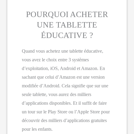
POURQUOI ACHETER
UNE TABLETTE
ÉDUCATIVE ?
Quand vous achetez une tablette éducative,
vous avez le choix entre 3 systèmes
d’exploitation, iOS, Android et Amazon. En
sachant que celui d’Amazon est une version
modifiée d’Android. Cela signifie que sur une
seule tablette, vous aurez des milliers
d’applications disponibles. Et il suffit de faire
un tour sur le Play Store ou l’Apple Store pour
découvrir des milliers d’applications gratuites
pour les enfants.