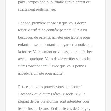
pays, l’exposition publicitaire sur un enfant est
strictement réglementée.
Et donc, première chose est que vous devez
tester le critère de contrôle parental. On a vu
beaucoup de parents, acheter une tablette pour
enfant, en se contentant de regarder la notice ou
la forme. Votre enfant ne va pas jouer au frisbee
avec… quoique. Vous devez vérifier si tous les
filtres fonctionnent. Est-ce que vous pouvez
accéder à un site pour adulte ?
Est-ce que vous pouvez vous connecter à
Facebook ou d’autres réseaux sociaux ? La
plupart de ces plateformes sont interdites pour
les moins de 13 ans. Et dans le cas de Google,