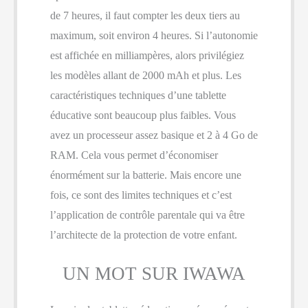
de 7 heures, il faut compter les deux tiers au
maximum, soit environ 4 heures. Si l’autonomie
est affichée en milliampères, alors privilégiez
les modèles allant de 2000 mAh et plus. Les
caractéristiques techniques d’une tablette
éducative sont beaucoup plus faibles. Vous
avez un processeur assez basique et 2 à 4 Go de
RAM. Cela vous permet d’économiser
énormément sur la batterie. Mais encore une
fois, ce sont des limites techniques et c’est
l’application de contrôle parentale qui va être
l’architecte de la protection de votre enfant.
UN MOT SUR IWAWA