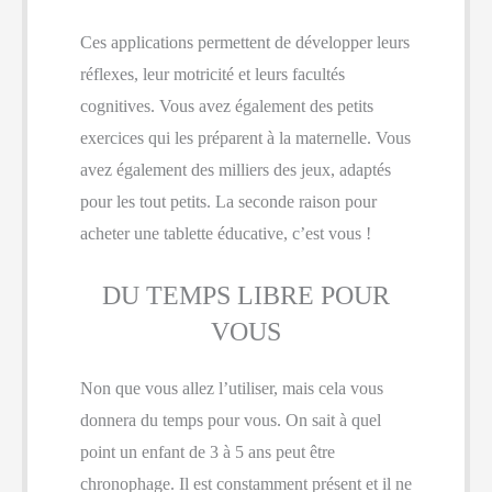
Ces applications permettent de développer leurs
réflexes, leur motricité et leurs facultés
cognitives. Vous avez également des petits
exercices qui les préparent à la maternelle. Vous
avez également des milliers des jeux, adaptés
pour les tout petits. La seconde raison pour
acheter une tablette éducative, c’est vous !
DU TEMPS LIBRE POUR
VOUS
Non que vous allez l’utiliser, mais cela vous
donnera du temps pour vous. On sait à quel
point un enfant de 3 à 5 ans peut être
chronophage. Il est constamment présent et il ne