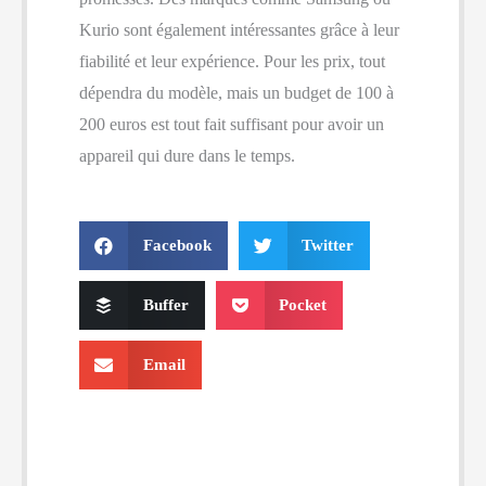
Kurio sont également intéressantes grâce à leur
fiabilité et leur expérience. Pour les prix, tout
dépendra du modèle, mais un budget de 100 à
200 euros est tout fait suffisant pour avoir un
appareil qui dure dans le temps.
Facebook
Twitter
Buffer
Pocket
Email