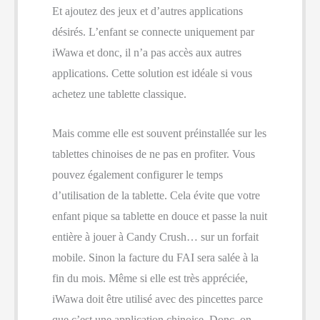
Et ajoutez des jeux et d’autres applications
désirés. L’enfant se connecte uniquement par
iWawa et donc, il n’a pas accès aux autres
applications. Cette solution est idéale si vous
achetez une tablette classique.
Mais comme elle est souvent préinstallée sur les
tablettes chinoises de ne pas en profiter. Vous
pouvez également configurer le temps
d’utilisation de la tablette. Cela évite que votre
enfant pique sa tablette en douce et passe la nuit
entière à jouer à Candy Crush… sur un forfait
mobile. Sinon la facture du FAI sera salée à la
fin du mois. Même si elle est très appréciée,
iWawa doit être utilisé avec des pincettes parce
que c’est une application chinoise. Donc, on