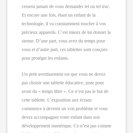
cessera jamais de vous demander tel ou tel truc.
Et encore une fois, étant un enfant de la
technologie, il va constamment toucher à vos
précieux appareils. C’est mieux de lui donner la
sienne. D’une part, vous avez du temps pour
vous et d’autre part, ces tablettes sont conçues
pour protéger les enfants.
Un petit avertissement est que vous ne devez
pas choisir une tablette éducative, juste pour
avoir du « temps libre ». Ce n’est pas le but de
cette tablette. L’exposition aux écrans
commence à devenir un vrai problème et vous
devez accompagner votre enfant dans son
développement numérique. Ce n’est pas comme