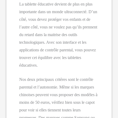
La tablette éducative devient de plus en plus
importante dans un monde ultraconnecté. D’un
côté, vous devez protéger vos enfants et de
l’autre côté, vous ne voulez pas qu’ils prennent
du retard dans la maitrise des outils
technologiques. Avec son interface et les
applications de contrôle parental, vous pouvez
trouver cet équilibre avec les tablettes
éducatives.
Nos deux principaux critères sont le contrôle
parental et l’autonomie. Même si les marques
chinoises peuvent vous proposer des modèles à
moins de 50 euros, vérifiez bien sous le capot
pour voir si elles tiennent toutes leurs
promesses. Des marques comme Samsung ou