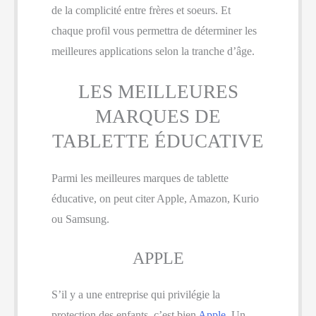
de la complicité entre frères et soeurs. Et
chaque profil vous permettra de déterminer les
meilleures applications selon la tranche d’âge.
LES MEILLEURES
MARQUES DE
TABLETTE ÉDUCATIVE
Parmi les meilleures marques de tablette
éducative, on peut citer Apple, Amazon, Kurio
ou Samsung.
APPLE
S’il y a une entreprise qui privilégie la
protection des enfants, c’est bien
Apple
. Un