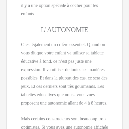
il y a une option spéciale à cocher pour les
enfants.
L’AUTONOMIE
C’est également un critère essentiel. Quand on
vous dit que votre enfant va utiliser sa tablette
éducative à fond, ce n’est pas juste une
expression. Il va utiliser de toutes les manières
possibles. Et dans la plupart des cas, ce sera des
jeux. Et ces derniers sont très gourmands. Les
tablettes éducatives que nous avons vues
proposent une autonomie allant de 4 à 8 heures.
Mais certains constructeurs sont beaucoup trop
optimistes. Si vous avez une autonomie affichée