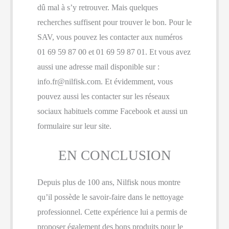
dû mal à s’y retrouver. Mais quelques
recherches suffisent pour trouver le bon. Pour le
SAV, vous pouvez les contacter aux numéros
01 69 59 87 00 et 01 69 59 87 01. Et vous avez
aussi une adresse mail disponible sur :
info.fr@nilfisk.com
. Et évidemment, vous
pouvez aussi les contacter sur les réseaux
sociaux habituels comme Facebook et aussi un
formulaire sur leur site.
EN CONCLUSION
Depuis plus de 100 ans, Nilfisk nous montre
qu’il possède le savoir-faire dans le nettoyage
professionnel. Cette expérience lui a permis de
proposer également des bons produits pour le