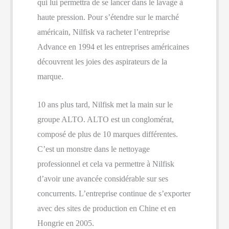
qui lui permettra de se lancer dans le lavage à
haute pression. Pour s’étendre sur le marché
américain, Nilfisk va racheter l’entreprise
Advance en 1994 et les entreprises américaines
découvrent les joies des aspirateurs de la
marque.
10 ans plus tard, Nilfisk met la main sur le
groupe ALTO. ALTO est un conglomérat,
composé de plus de 10 marques différentes.
C’est un monstre dans le nettoyage
professionnel et cela va permettre à Nilfisk
d’avoir une avancée considérable sur ses
concurrents. L’entreprise continue de s’exporter
avec des sites de production en Chine et en
Hongrie en 2005.