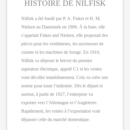
HISTOIRE DE NILFISK
Nilfisk a été fondé par P. A. Fisker et H. M.
Nielsen au Danemark en 1906. À la base, elle
s’appelait Fisker and Nielsen, elle proposait des
pièces pour les ventilateurs, les ascenseurs de
cuisine et les machines de forage. En 1910,
Nilfisk va déposer le brevet du premier
aspirateur électrique, appelé C1 et les ventes
vont décoller immédiatement. Cela va créer une
norme pour toute l’industrie. Dès le départ et
surtout, à partir de 1927, l’entreprise va
exporter vers l’Allemagne et l’Angleterre.
Rapidement, les ventes à l’exportation vont
dépasser celle du marché domestique.