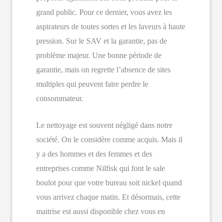
grand public. Pour ce dernier, vous avez les
aspirateurs de toutes sortes et les laveurs à haute
pression. Sur le SAV et la garantie, pas de
problème majeur. Une bonne période de
garantie, mais on regrette l’absence de sites
multiples qui peuvent faire perdre le
consommateur.
Le nettoyage est souvent négligé dans notre
société. On le considère comme acquis. Mais il
y a des hommes et des femmes et des
entreprises comme Nilfisk qui font le sale
boulot pour que votre bureau soit nickel quand
vous arrivez chaque matin. Et désormais, cette
maitrise est aussi disponible chez vous en