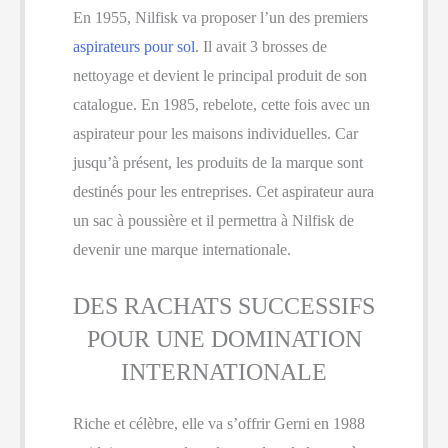
En 1955, Nilfisk va proposer l’un des premiers
aspirateurs pour sol
. Il avait 3 brosses de
nettoyage et devient le principal produit de son
catalogue. En 1985, rebelote, cette fois avec un
aspirateur pour les maisons individuelles. Car
jusqu’à présent, les produits de la marque sont
destinés pour les entreprises. Cet aspirateur aura
un sac à poussière et il permettra à Nilfisk de
devenir une marque internationale.
DES RACHATS SUCCESSIFS
POUR UNE DOMINATION
INTERNATIONALE
Riche et célèbre, elle va s’offrir Gerni en 1988