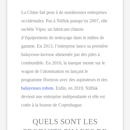
La Chine fait peur à de nombreuses entreprises
occidentales. Pas à Nilfisk puisqu’en 2007, elle
rachète Viper, un fabricant chinois
d’équipements de nettoyage dans le milieu de
gamme. En 2013, l’entreprise lance sa première
balayeuse-laveuse alimentée par des piles à
combustible. En 2016, la marque monte sur le
wagon de l’atomisation en lançant le
programme Horizon avec des aspirateurs et des
balayeuses robots
. Enfin, en 2019, Nilfisk
devient une entreprise indépendante et elle est
cotée à la bourse de Copenhague.
QUELS SONT LES