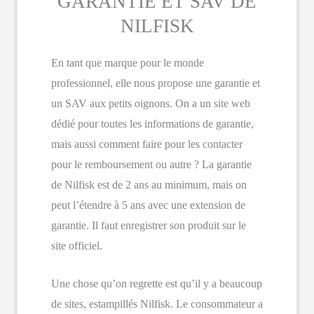
GARANTIE ET SAV DE
NILFISK
En tant que marque pour le monde
professionnel, elle nous propose une garantie et
un SAV aux petits oignons. On a un site web
dédié pour toutes les informations de garantie,
mais aussi comment faire pour les contacter
pour le remboursement ou autre ? La garantie
de Nilfisk est de 2 ans au minimum, mais on
peut l’étendre à 5 ans avec une extension de
garantie. Il faut enregistrer son produit sur le
site officiel.
Une chose qu’on regrette est qu’il y a beaucoup
de sites, estampillés Nilfisk. Le consommateur a