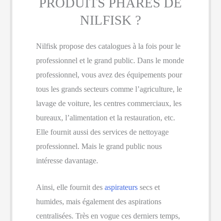
PRODUITS PHARES DE
NILFISK ?
Nilfisk propose des catalogues à la fois pour le
professionnel et le grand public. Dans le monde
professionnel, vous avez des équipements pour
tous les grands secteurs comme l’agriculture, le
lavage de voiture, les centres commerciaux, les
bureaux, l’alimentation et la restauration, etc.
Elle fournit aussi des services de nettoyage
professionnel. Mais le grand public nous
intéresse davantage.
Ainsi, elle fournit des
aspirateurs
secs et
humides, mais également des aspirations
centralisées. Très en vogue ces derniers temps,