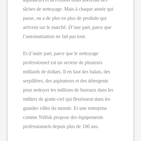
tâches de nettoyage. Mais à chaque année qui
passe, on a de plus en plus de produits qui
arrivent sur le marché. D’une part, parce que
l’automatisation ne fait pas tout.
Et d’autre part, parce que le nettoyage
professionnel est un secteur de plusieurs
milliards de dollars. Il en faut des balais, des
serpillères, des aspirateurs et des détergents
pour nettoyer les millions de bureaux dans les
milliers de gratte-ciel qui fleurissent dans les
grandes villes du monde. Et une entreprise
comme Nilfisk propose des équipements
professionnels depuis plus de 100 ans.