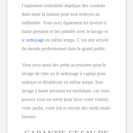
l’aspiration centralisée implique des conduits
dans toute la maison pour tout nettoyer au
millimètre. Vous avez également les laveurs à
haute pression et des jumelés avec le lavage et
le
nettoyage
en même temps. C’est une arrivée
du monde professionnel dans le grand public.
Vous avez aussi des petits accessoires pour le
lavage de vitre ou le nettoyage à vapeur pour
nettoyer et désinfecter en même temps. Son
lavage à haute pression est modulaire, car vous
pouvez vous en servir pour laver votre voiture,
votre jardin, votre toit et encore des outils multi-
brosses.